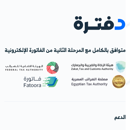
متوافق بالكامل مع المرحلة الثانية من الفاتورة الإلكترونية
الدعم