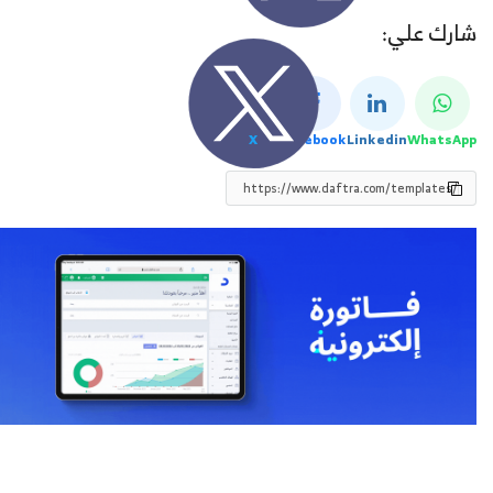
شارك علي:
X
Facebook
Linkedin
WhatsApp