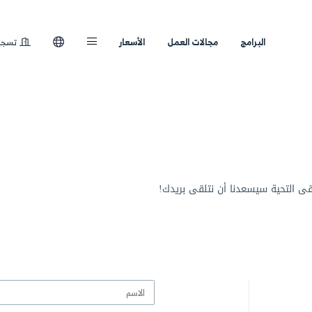
لعمل
الأسعار
تسجيل الدخول
بريدك!