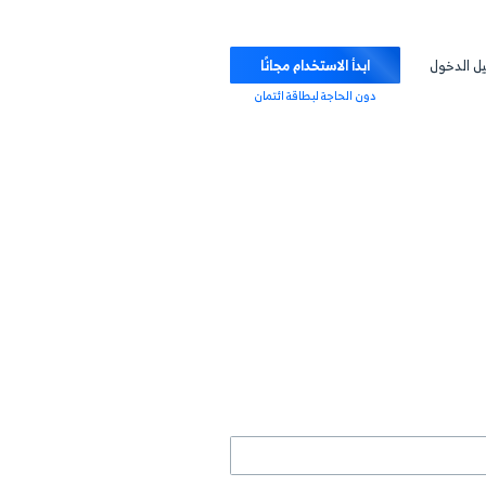
ابدأ الاستخدام مجانًا
دون الحاجة لبطاقة ائتمان