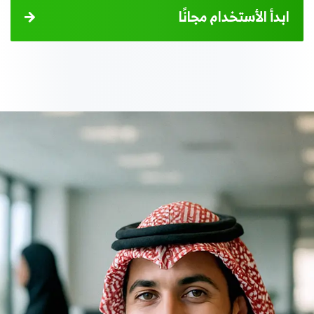
ابدأ الأستخدام مجانًا