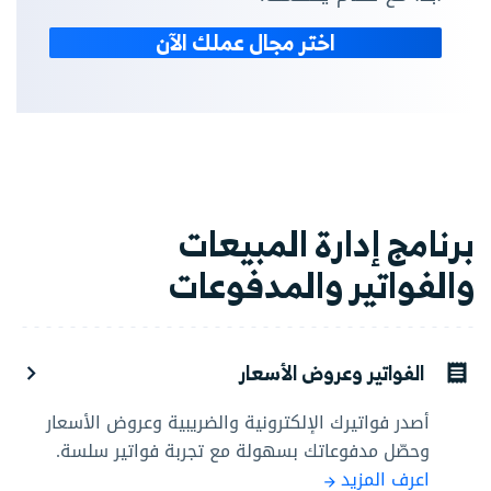
اختر مجال عملك الآن
برنامج إدارة المبيعات
والفواتير والمدفوعات
الفواتير وعروض الأسعار
أصدر فواتيرك الإلكترونية والضريبية وعروض الأسعار
وحصّل مدفوعاتك بسهولة مع تجربة فواتير سلسة.
اعرف المزيد