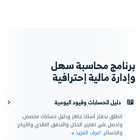
برنامج محاسبة سهل
وإدارة مالية إحترافية
دليل الحسابات وقيود اليومية
انطلق بدفتر أستاذ جاهز ودليل حسابات مخصص،
واحصل على تقارير الدخل والتدفق النقدي والأرباح
والخسائر.
اعرف المزيد