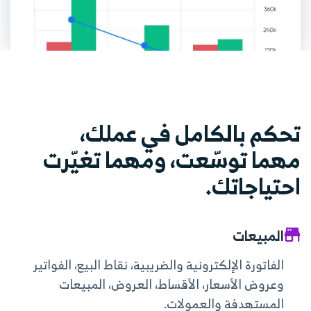
تحكم بالكامل في عملك،
مهما توسّعت، ومهما تغيّرت
احتياجاتك.
المبيعات
الفاتورة الإلكترونية والضريبية،
نقاط البيع،
الفواتير
وعروض الأسعار،
الأقساط،
العروض،
المبيعات
المستهدفة والعمولات.