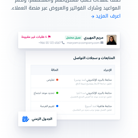
المواعيد وشارك الفواتير والعروض عبر منصة العملاء.
اعرف المزيد