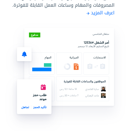
المصروفات والمهام وساعات العمل القابلة للفوترة.
اعرف المزيد