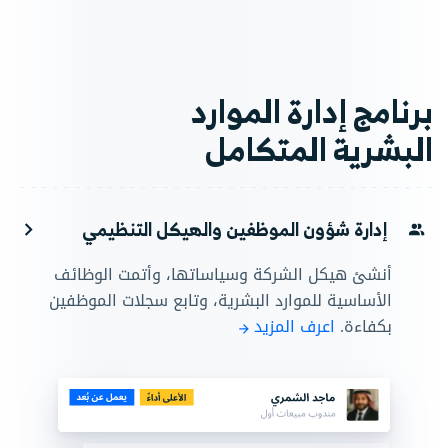
برنامج إدارة الموارد
البشرية المتكامل
إدارة شؤون الموظفين والهيكل التنظيمي
أنشئ هيكل الشركة وسياساتها، وأتمت الوظائف
الأساسية للموارد البشرية، وتابع سجلات الموظفين
بكفاءة.
اعرف المزيد