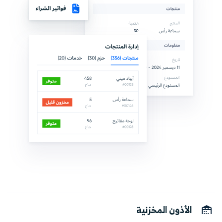
الأذون المخزنية