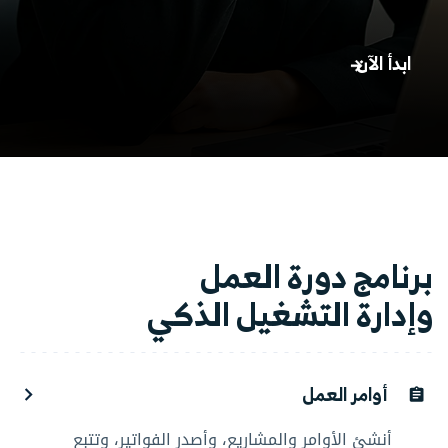
ابدأ الآن
برنامج دورة العمل
وإدارة التشغيل الذكي
أوامر العمل
أنشئ الأوامر والمشاريع، وأصدر الفواتير، وتتبع