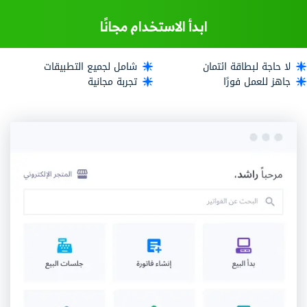
ابدأ الاستخدام مجانًا
لا حاجة لبطاقة ائتمان
شامل لجميع التطبيقات
جاهز للعمل فورًا
تجربة مجانية