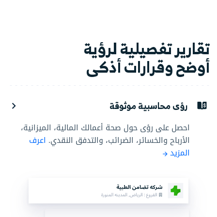
تقارير تفصيلية لرؤية
أوضح وقرارات أذكى
رؤى محاسبية موثوقة
احصل على رؤى حول صحة أعمالك المالية، الميزانية،
الأرباح والخسائر، الضرائب، والتدفق النقدي.
اعرف
المزيد