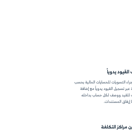
لاستخدام، وأضف
ها والتوقيعات
 كاملة بالعناصر