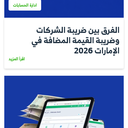
ادارة الحسابات
الفرق بين ضريبة الشركات
وضريبة القيمة المضافة في
الإمارات 2026
اقرأ المزيد