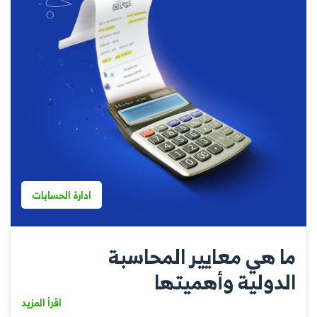
ادارة الحسابات
ما هي معايير المحاسبة
الدولية وأهميتها
اقرأ المزيد