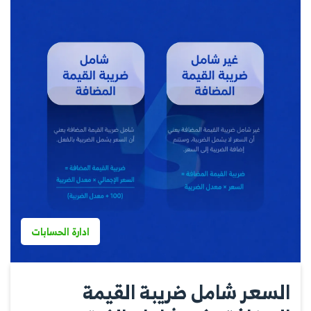
ادارة الحسابات
السعر شامل ضريبة القيمة