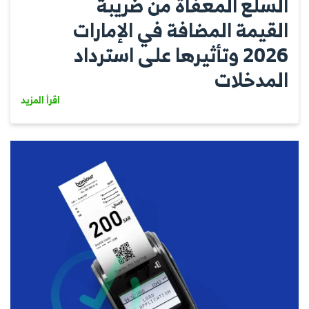
السلع المعفاة من ضريبة
القيمة المضافة في الإمارات
2026 وتأثيرها على استرداد
المدخلات
اقرأ المزيد