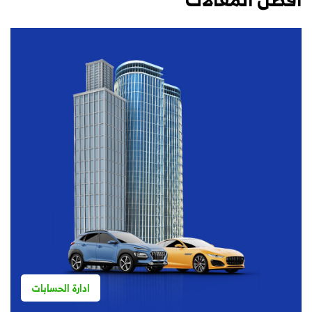
ادارة الحسابات