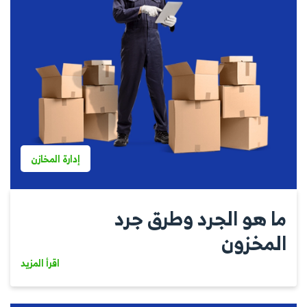
إدارة المخازن
ما هو الجرد وطرق جرد
المخزون
اقرأ المزيد