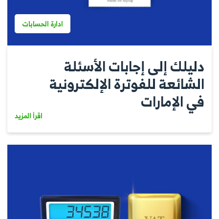
ادارة الحسابات
دليلك إلى إجابات الأسئلة
الشائعة للفوترة الإلكترونية
في الإمارات
اقرأ المزيد