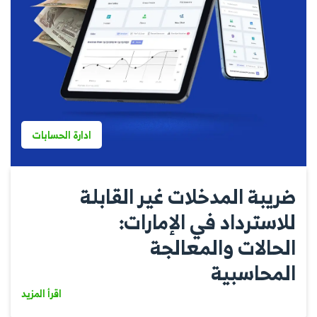
ادارة الحسابات
ضريبة المدخلات غير القابلة
للاسترداد في الإمارات:
الحالات والمعالجة
المحاسبية
اقرأ المزيد