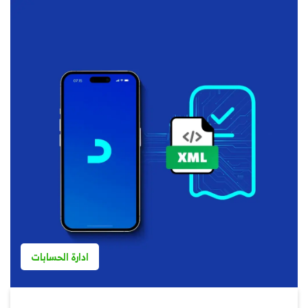
ادارة الحسابات