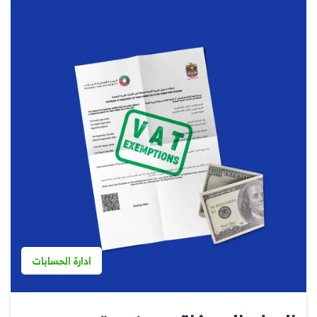
ادارة الحسابات