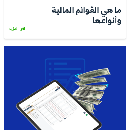
ما هي القوائم المالية
وأنواعها
اقرأ المزيد