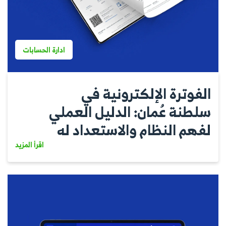
ادارة الحسابات
الفوترة الإلكترونية في
سلطنة عُمان: الدليل العملي
لفهم النظام والاستعداد له
اقرأ المزيد