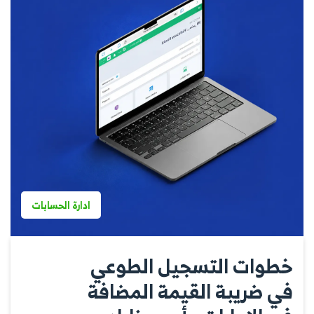
ادارة الحسابات
خطوات التسجيل الطوعي
في ضريبة القيمة المضافة