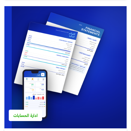
ادارة الحسابات