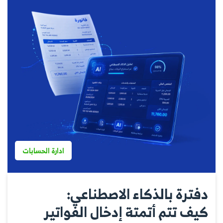
ادارة الحسابات
دفترة بالذكاء الاصطناعي:
كيف تتم أتمتة إدخال الفواتير