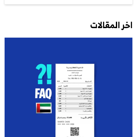
اخر المقالات