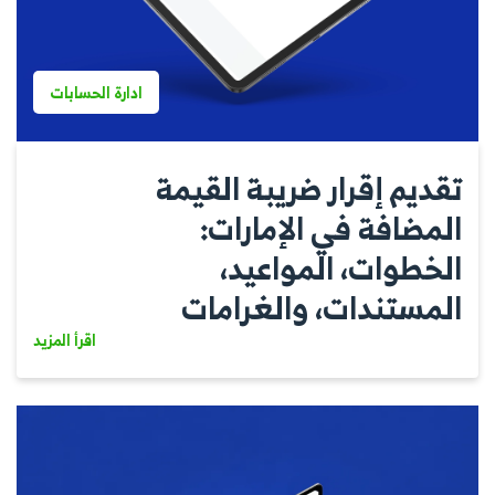
ادارة الحسابات
تقديم إقرار ضريبة القيمة
المضافة في الإمارات:
الخطوات، المواعيد،
المستندات، والغرامات
اقرأ المزيد