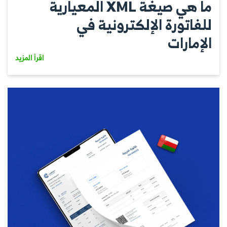
ما هي صيغة XML المعيارية
للفاتورة الإلكترونية في
الإمارات
اقرأ المزيد