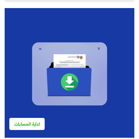
ادارة الحسابات