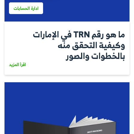
ادارة الحسابات
ما هو رقم TRN في الإمارات
وكيفية التحقق منه
بالخطوات والصور
اقرأ المزيد