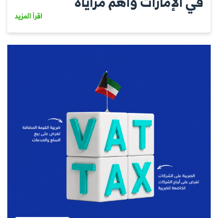
في الإمارات وأهم مزاياه
اقرأ المزيد