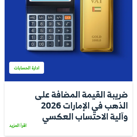
ادارة الحسابات
ضريبة القيمة المضافة على
الذهب في الإمارات 2026
وآلية الاحتساب العكسي
اقرأ المزيد