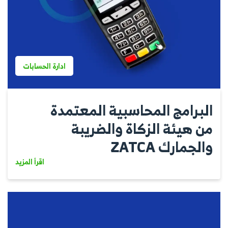
ادارة الحسابات
البرامج المحاسبية المعتمدة
من هيئة الزكاة والضريبة
والجمارك ZATCA
اقرأ المزيد