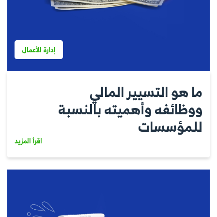
إدارة الأعمال
ما هو التسيير المالي
ووظائفه وأهميته بالنسبة
للمؤسسات
اقرأ المزيد