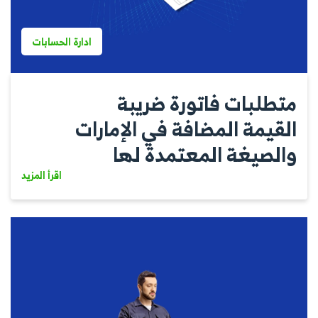
ادارة الحسابات
متطلبات فاتورة ضريبة
القيمة المضافة في الإمارات
والصيغة المعتمدة لها
اقرأ المزيد