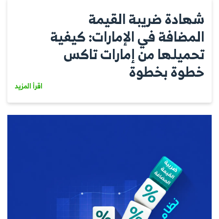
شهادة ضريبة القيمة
المضافة في الإمارات: كيفية
تحميلها من إمارات تاكس
خطوة بخطوة
اقرأ المزيد