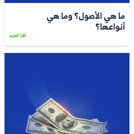
ما هي الأصول؟ وما هي
أنواعها؟
اقرأ المزيد