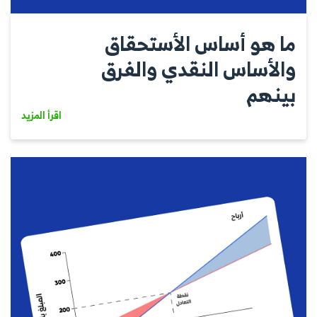
ما هو أساس الأستحقاق
والأساس النقدي والفرق
بينهم
اقرأ المزيد