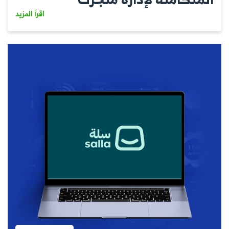
اقرأ المزيد