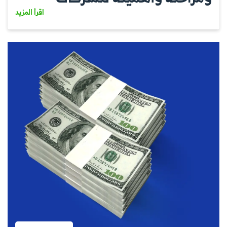
اقرأ المزيد