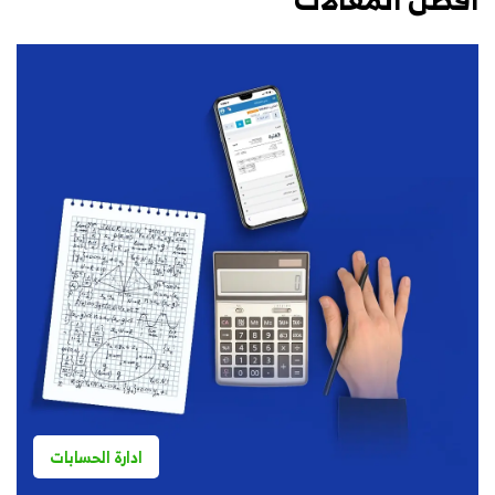
ادارة الحسابات