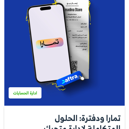
ادارة الحسابات
تمارا ودفترة: الحلول
المتكاملة لإدارة متجرك