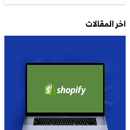
اخر المقالات