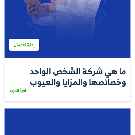
إدارة الأعمال
ما هي شركة الشخص الواحد
وخصائصها والمزايا والعيوب
اقرأ المزيد