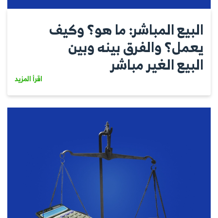
البيع المباشر: ما هو؟ وكيف
يعمل؟ والفرق بينه وبين
البيع الغير مباشر
اقرأ المزيد