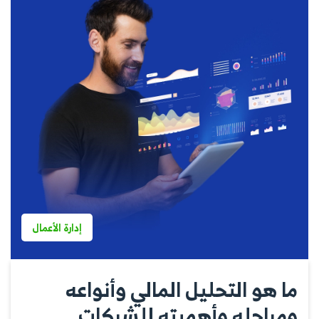
إدارة الأعمال
ما هو التحليل المالي وأنواعه
ومراحله وأهميته للشركات