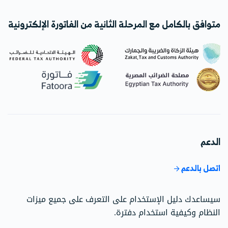
متوافق بالكامل مع المرحلة الثانية من الفاتورة الإلكترونية
الدعم
اتصل بالدعم
سيساعدك دليل الإستخدام على التعرف على جميع ميزات
النظام وكيفية استخدام دفترة.