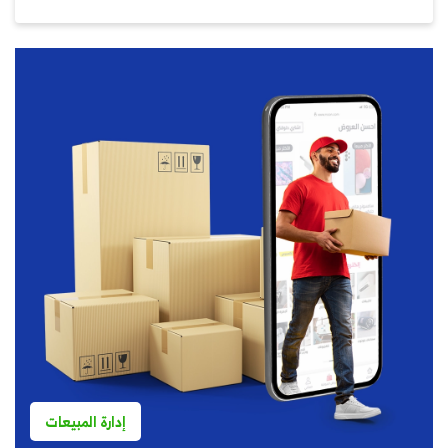
إدارة المبيعات