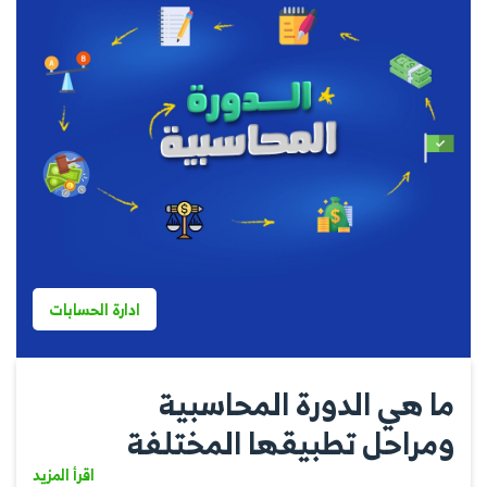
ادارة الحسابات
ما هي الدورة المحاسبية
ومراحل تطبيقها المختلفة
اقرأ المزيد