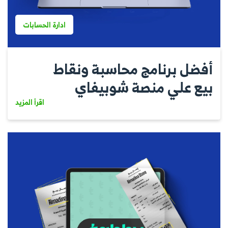
ادارة الحسابات
أفضل برنامج محاسبة ونقاط
بيع علي منصة شوبيفاي
اقرأ المزيد