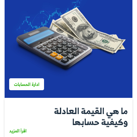
ادارة الحسابات
ما هي القيمة العادلة
وكيفية حسابها
اقرأ المزيد