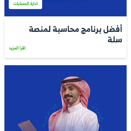
ادارة الحسابات
أفضل برنامج محاسبة لمنصة
سلة
اقرأ المزيد