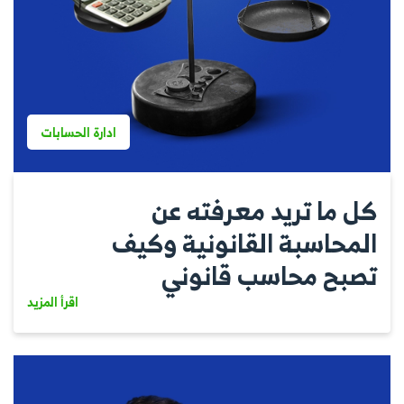
ادارة الحسابات
كل ما تريد معرفته عن
المحاسبة القانونية وكيف
تصبح محاسب قانوني
اقرأ المزيد