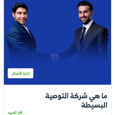
إدارة الأعمال
ما هي شركة التوصية
البسيطة
اقرأ المزيد