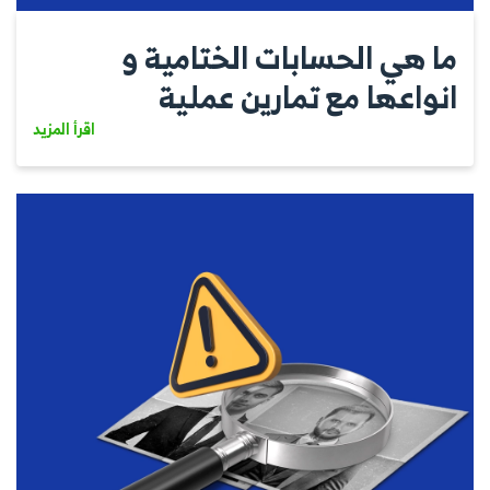
ما هي الحسابات الختامية و
انواعها مع تمارين عملية
اقرأ المزيد