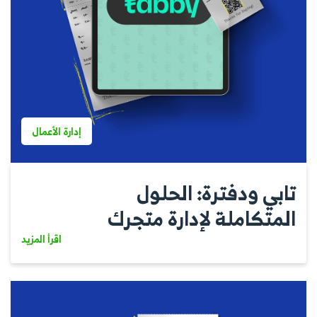
إدارة الأعمال
تابي ودفترة: الحلول
المتكاملة لإدارة متجرك
اقرأ المزيد