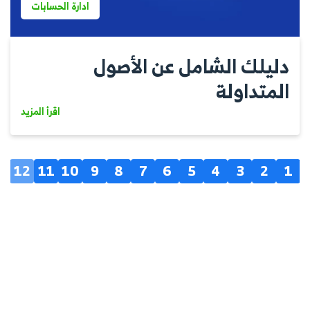
ادارة الحسابات
دليلك الشامل عن الأصول
المتداولة
اقرأ المزيد
12
11
10
9
8
7
6
5
4
3
2
1