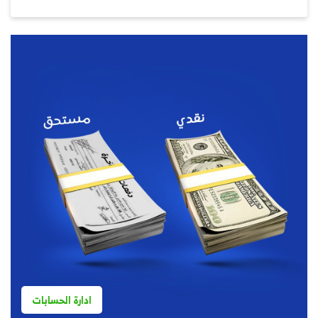
ادارة الحسابات