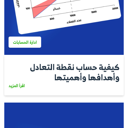
ادارة الحسابات
كيفية حساب نقطة التعادل
وأهدافها وأهميتها
اقرأ المزيد