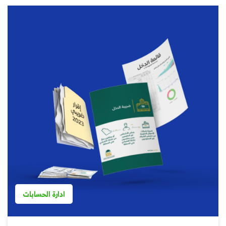
ادارة الحسابات