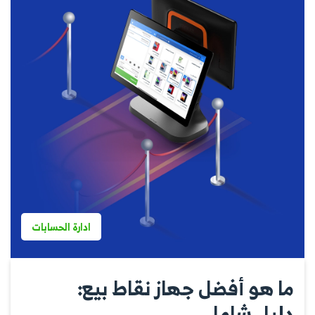
ادارة الحسابات
ما هو أفضل جهاز نقاط بيع:
دليل شامل