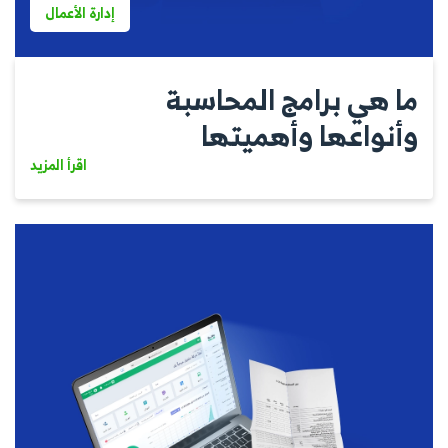
إدارة الأعمال
ما هي برامج المحاسبة
وأنواعها وأهميتها
اقرأ المزيد