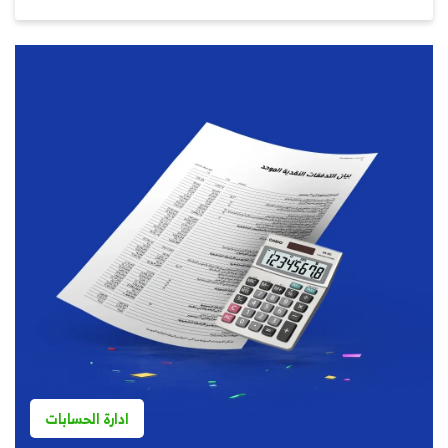
ادارة الحسابات