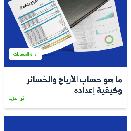
ادارة الحسابات
ما هو حساب الأرباح والخسائر
وكيفية إعداده
اقرأ المزيد