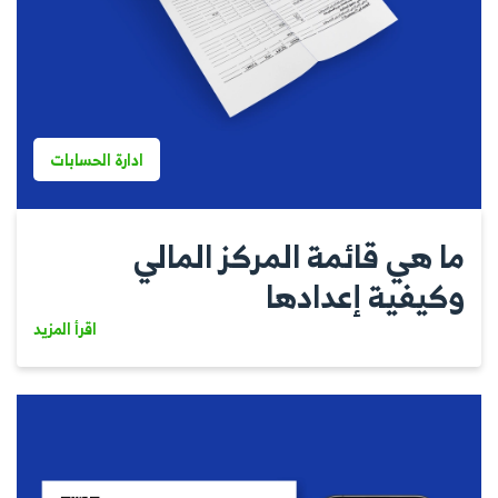
ادارة الحسابات
ما هي قائمة المركز المالي
وكيفية إعدادها
اقرأ المزيد