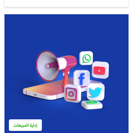
إدارة المبيعات