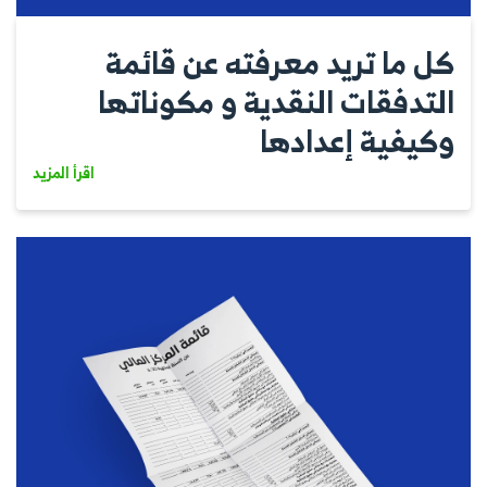
كل ما تريد معرفته عن قائمة
التدفقات النقدية و مكوناتها
وكيفية إعدادها
اقرأ المزيد