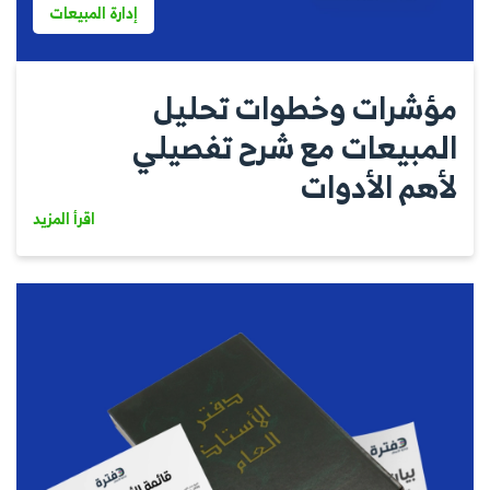
إدارة المبيعات
مؤشرات وخطوات تحليل
المبيعات مع شرح تفصيلي
لأهم الأدوات
اقرأ المزيد