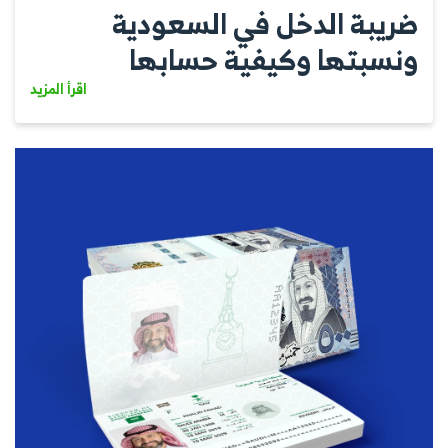
ضريبة الدخل في السعودية
ونسبتها وكيفية حسابها
اقرأ المزيد