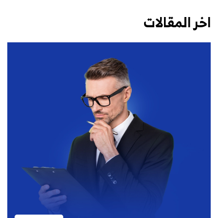
اخر المقالات