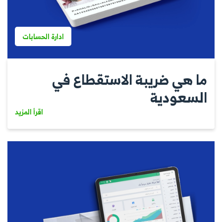
ادارة الحسابات
ما هي ضريبة الاستقطاع في
السعودية
اقرأ المزيد