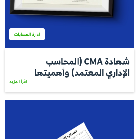
ادارة الحسابات
شهادة CMA (المحاسب
الإداري المعتمد) وأهميتها
اقرأ المزيد