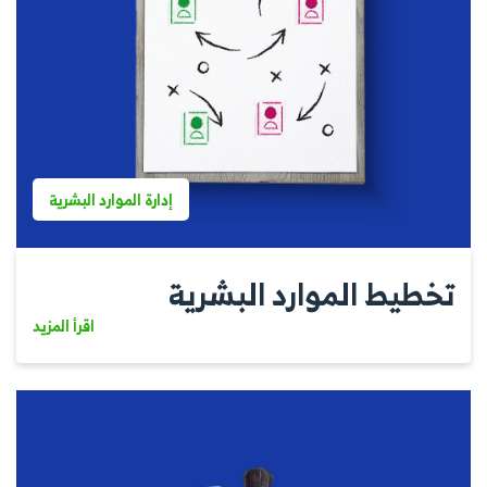
إدارة الموارد البشرية
تخطيط الموارد البشرية
اقرأ المزيد