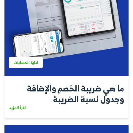
ادارة الحسابات
ما هي ضريبة الخصم والإضافة
وجدول نسبة الضريبة
اقرأ المزيد