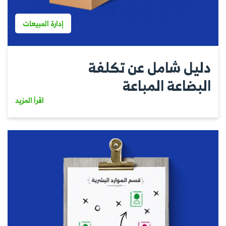
إدارة المبيعات
دليل شامل عن تكلفة
البضاعة المباعة
اقرأ المزيد