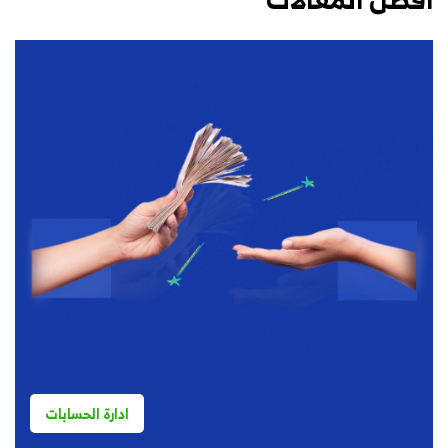
ادارة الحسابات