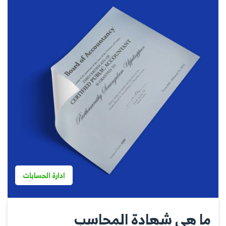
ادارة الحسابات
ما هي شهادة المحاسب