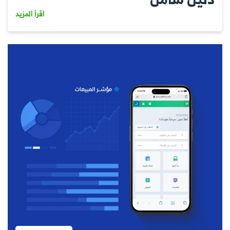
اقرأ المزيد