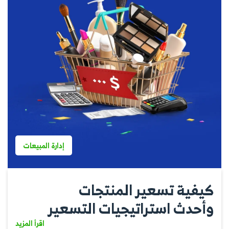
إدارة المبيعات
كيفية تسعير المنتجات
وأحدث استراتيجيات التسعير
اقرأ المزيد