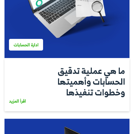
ادارة الحسابات
ما هي عملية تدقيق
الحسابات وأهميتها
وخطوات تنفيذها
اقرأ المزيد