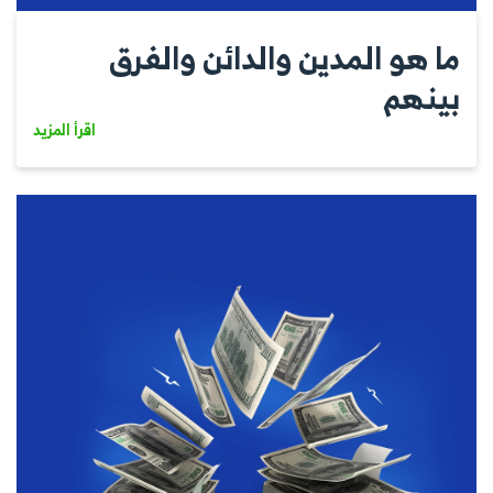
ما هو المدين والدائن والفرق
بينهم
اقرأ المزيد