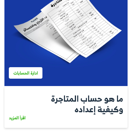
ادارة الحسابات
ما هو حساب المتاجرة
وكيفية إعداده
اقرأ المزيد