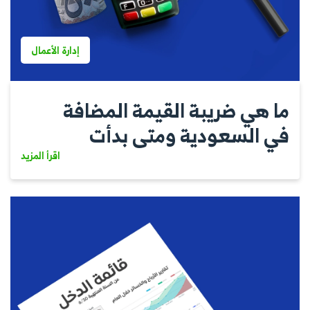
إدارة الأعمال
ما هي ضريبة القيمة المضافة
في السعودية ومتى بدأت
اقرأ المزيد