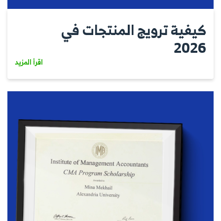
كيفية ترويج المنتجات في
2026
اقرأ المزيد