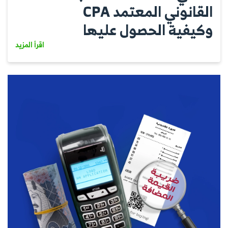
القانوني المعتمد CPA
وكيفية الحصول عليها
اقرأ المزيد