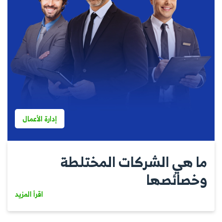
إدارة الأعمال
ما هي الشركات المختلطة
وخصائصها
اقرأ المزيد