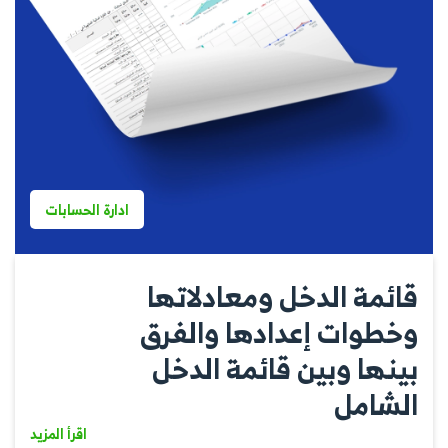
ادارة الحسابات
قائمة الدخل ومعادلاتها
وخطوات إعدادها والفرق
بينها وبين قائمة الدخل
الشامل
اقرأ المزيد