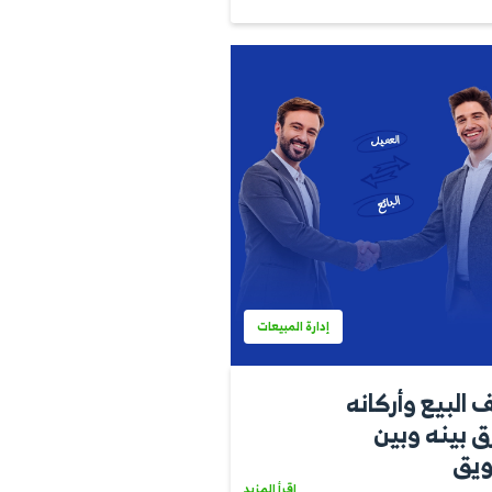
أو الأصول
اقرأ المزيد