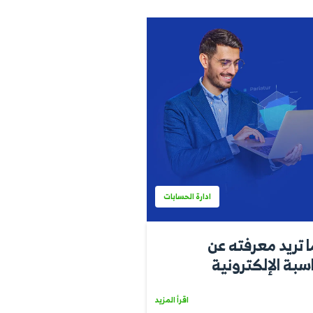
اقرأ المزيد