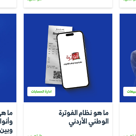
ادارة الحسابات
 معرفته عن
ما هو الاستهل
ي المحاسبة
المحاسبة؟
اقرأ المزيد