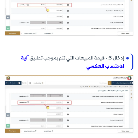
إدخال 3:- قيمة المبيعات التي تتم بموجب تطبيق
آلية
الاحتساب العكسي