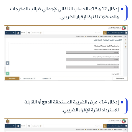
إدخال 12 و 13:- الحساب التلقائي لإجمالي ضرائب المخرجات
والمدخلات لفترة الإقرار الضريبي.
إدخال 14:- عرض الضريبة المستحقة الدفع أو القابلة
للاسترداد لفترة الإقرار الضريبي.