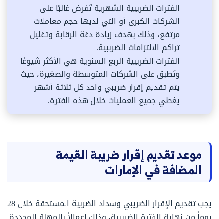
الفترات الضريبية الشهرية تُفرض غالبًا على
الشركات الكبرى أو التي لديها حجم معاملات
مرتفع، وذلك بهدف زيادة دقة الرقابة وتقليل
تراكم الالتزامات الضريبية.
الفترات الضريبية الربع السنوية هي الأكثر شيوعًا
وتُطبق على الشركات المتوسطة والصغيرة، حيث
يتم تقديم إقرار ضريبي واحد كل ثلاثة أشهر
يغطي جميع العمليات خلال هذه الفترة.
موعد تقديم إقرار ضريبة القيمة
المضافة في الإمارات
يجب تقديم الإقرار الضريبي وسداد الضريبة المستحقة خلال 28
يوماً من نهاية الفترة الضريبية، وذلك إعمالاً بالمهلة المحددة