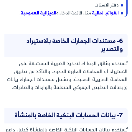
دفتر الاستاذ.
القوائم المالية
مثل قائمة الدخل و
الميزانية العمومية
.
6- مستندات الجمارك الخاصة بالاستيراد
والتصدير
تُستخدم وثائق الجمارك لتحديد الضريبة المستحقة على
الاستيراد أو المعاملات العابرة للحدود، والتأكد من تطبيق
المعاملة الضريبية الصحيحة، وتشمل مستندات الجمارك بيانات
وإيصالات التخليص الجمركي المتعلقة بالواردات والصادرات.
7- بيانات الحسابات البنكية الخاصة بالمنشأة
تُستخدم بيانات الحسابات البنكية الخاصة بالمنشأة كدليل داعم