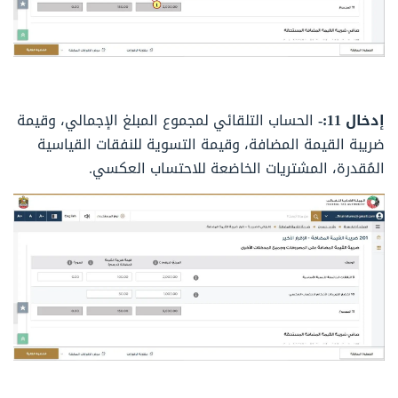
إدخال 11:-
الحساب التلقائي لمجموع المبلغ الإجمالي، وقيمة
ضريبة القيمة المضافة، وقيمة التسوية للنفقات القياسية
المُقدرة، المشتريات الخاضعة للاحتساب العكسي.