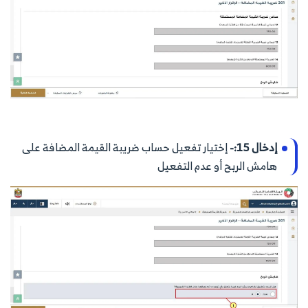
إدخال 15:-
إختيار تفعيل حساب ضريبة القيمة المضافة على
هامش الربح أو عدم التفعيل