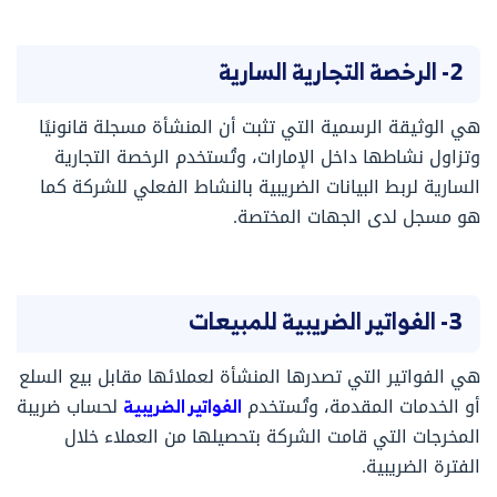
2- الرخصة التجارية السارية
هي الوثيقة الرسمية التي تثبت أن المنشأة مسجلة قانونيًا
وتزاول نشاطها داخل الإمارات، وتُستخدم الرخصة التجارية
السارية لربط البيانات الضريبية بالنشاط الفعلي للشركة كما
هو مسجل لدى الجهات المختصة.
3- الفواتير الضريبية للمبيعات
هي الفواتير التي تصدرها المنشأة لعملائها مقابل بيع السلع
أو الخدمات المقدمة، وتُستخدم
الفواتير الضريبية
لحساب ضريبة
المخرجات التي قامت الشركة بتحصيلها من العملاء خلال
الفترة الضريبية.