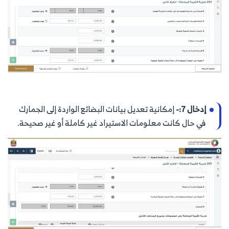
إدخال 7:-
إمكانية تعديل بيانات البضائع الواردة إلى الجمارك
في حال كانت معلومات الاستيراد غير كاملة أو غير صحيحة.