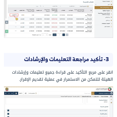
3- تأكيد مراجعة التعليمات والإرشادات
انقر على مربع التأكيد على قراءة جميع تعليمات وإرشادات
الهيئة لتتمكن من الاستمرار في عملية تقديم الإقرار.