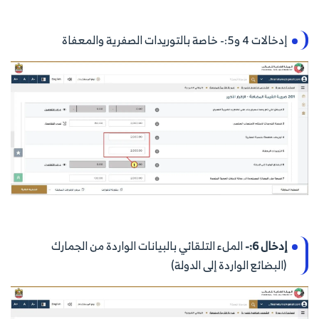
إدخالات 4 و5:- خاصة بالتوريدات الصفرية والمعفاة
إدخال 6:-
الملء التلقائي بالبيانات الواردة من الجمارك
(البضائع الواردة إلى الدولة)