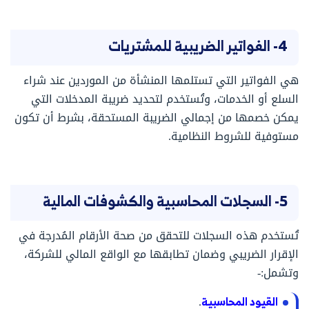
4- الفواتير الضريبية للمشتريات
هي الفواتير التي تستلمها المنشأة من الموردين عند شراء
السلع أو الخدمات، وتُستخدم لتحديد ضريبة المدخلات التي
يمكن خصمها من إجمالي الضريبة المستحقة، بشرط أن تكون
مستوفية للشروط النظامية.
5- السجلات المحاسبية والكشوفات المالية
تُستخدم هذه السجلات للتحقق من صحة الأرقام المُدرجة في
الإقرار الضريبي وضمان تطابقها مع الواقع المالي للشركة،
وتشمل:-
القيود المحاسبية
.