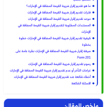
ما هو تقديم إقرار ضريبة القيمة المضافة في الإمارات؟
فترات تقديم إقرار ضريبة القيمة المضافة في الإمارات
موعد تقديم إقرار ضريبة القيمة المضافة في الإمارات
المستندات المطلوبة لتقديم إقرار ضريبة القيمة المضافة في
الإمارات
كيفية تقديم إقرار ضريبة القيمة المضافة في الإمارات خطوة
بخطوة
صيغة إقرار ضريبة القيمة المضافة في الإمارات نظرة عامة على
Form 201
رسوم تقديم إقرار ضريبة القيمة المضافة في الإمارات
غرامات التأخر أو عدم تقديم إقرار ضريبة القيمة المضافة في الإمارات
أخطاء شائعة عند تقديم إقرار ضريبة القيمة المضافة في الإمارات
الاسئلة الشائعة
ملخص المقال: