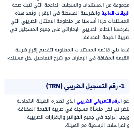
مجموعة من المستندات والسجلات الداعمة التي تثبت صحة
البيانات المالية
والضريبية المسجلة في الإقرار، وتُعد هذه
المستندات جزءًا أساسيًا من منظومة الامتثال الضريبي التي
يفرضها النظام الضريبي الإماراتي على جميع المسجلين في
ضريبة القيمة المضافة.
فيما يلي قائمة المستندات المطلوبة لتقديم إقرار ضريبة
القيمة المضافة في الإمارات مع شرح التفاصيل لكل مستند:-
1- رقم التسجيل الضريبي (TRN)
هو
الرقم التعريفي الضريبي
الذي تصدره الهيئة الاتحادية
للضرائب لكل منشأة مسجلة في ضريبة القيمة المضافة،
ويجب إدراجه في جميع الفواتير والإقرارات الضريبية
والمراسلات الرسمية مع الهيئة.