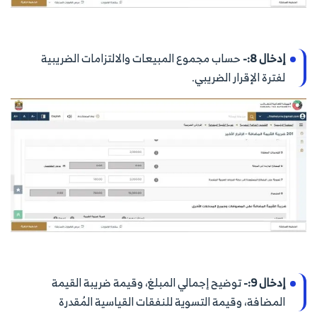
إدخال 8:-
حساب مجموع المبيعات والالتزامات الضريبية
لفترة الإقرار الضريبي.
إدخال 9:-
توضيح إجمالي المبلغ، وقيمة ضريبة القيمة
المضافة، وقيمة التسوية للنفقات القياسية المُقدرة