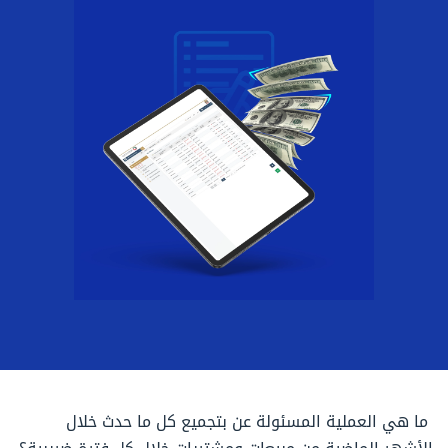
ما هي العملية المسئولة عن بتجميع كل ما حدث خلال