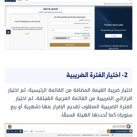
2- اختيار الفترة الضريبية
اختيار ضريبة القيمة المضافة من القائمة الرئيسية، ثم اختيار
اقراراتي الضريبية من القائمة الفرعية المُنبثقة، ثم اختيار
الفترة الضريبية المطلوب تقديم الإقرار عنها (شهرية أو ربع
سنوية) كما تُحددها الهيئة مُسبقًا.