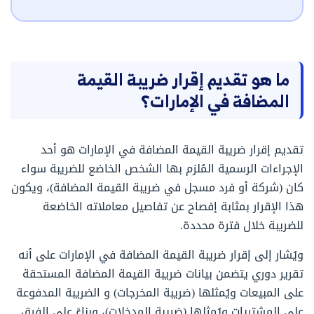
ما هو تقديم إقرار ضريبة القيمة
المضافة في الإمارات؟
تقديم إقرار ضريبة القيمة المضافة في الإمارات هو أحد
الإجراءات الرسمية المُلزم بها الشخص الخاضع للضريبة سواء
كان (شركة أو فرد مسجل في ضريبة القيمة المضافة)، ويكون
هذا الإقرار بمثابة إفصاح عن تفاصيل معاملاته الخاضعة
للضريبة خلال فترة محددة.
ويُشار إلى إقرار ضريبة القيمة المضافة في الإمارات على أنه
تقرير دوري يتضمن بيانات ضريبة القيمة المضافة المستحقة
على المبيعات ويُمثلها (ضريبة المخرجات) و الضريبة المدفوعة
على المشتريات ويُمثلها (ضريبة المدخلات)، وبناءً على الفرق