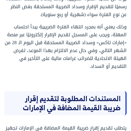
رسميًا لتقديم الإقرار وسداد الضريبة المستحقة بغض النظر
عن نوع الفترة سواء (شهرية أو ربع سنوية).
وذلك يعني أنه بمجرد انتهاء الفترة الضريبية يبدأ احتساب
المهلة، ويجب على المسجل تقديم الإقرار إلكترونيًا عبر منصة
«إمارات تاكس» وسداد الضريبة المستحقة قبل اليوم الـ 28 من
الشهر التالي، وفي حال عدم الالتزام بهذا الموعد، تفرض
الهيئة الاتحادية للضرائب غرامات مالية على التأخير في
التقديم أو السداد.
المستندات المطلوبة لتقديم إقرار
ضريبة القيمة المضافة في الإمارات
يتطلب تقديم إقرار ضريبة القيمة المضافة في الإمارات تجهيز