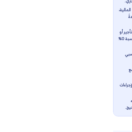
اشترك الآن مجانًا