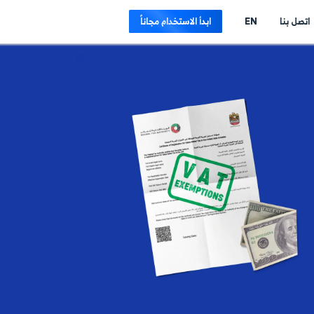
E
ابدأ الاستخدام مجاناً