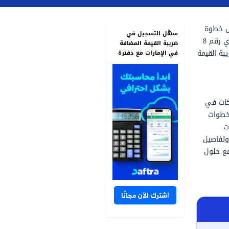
سهّل التسجيل في
ضريبة القيمة المضافة
في الإمارات مع دفترة