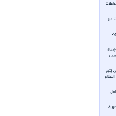
اشترك الآن مجانًا