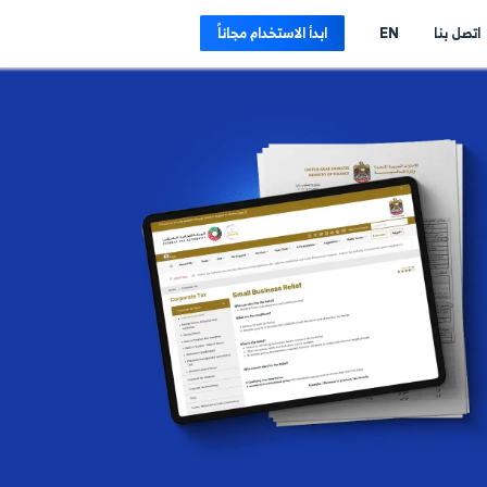
E
ابدأ الاستخدام مجاناً