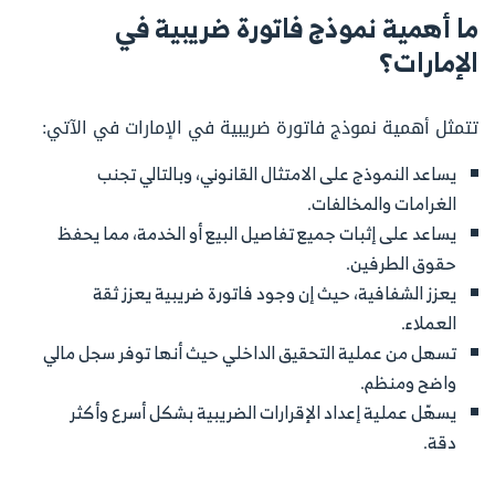
ما أهمية نموذج فاتورة ضريبية في
الإمارات؟
تتمثل أهمية نموذج فاتورة ضريبية في الإمارات في الآتي:
يساعد النموذج على الامتثال القانوني، وبالتالي تجنب
الغرامات والمخالفات.
يساعد على إثبات جميع تفاصيل البيع أو الخدمة، مما يحفظ
حقوق الطرفين.
يعزز الشفافية، حيث إن وجود فاتورة ضريبية يعزز ثقة
العملاء.
تسهل من عملية التحقيق الداخلي حيث أنها توفر سجل مالي
واضح ومنظم.
يسهّل عملية إعداد الإقرارات الضريبية بشكل أسرع وأكثر
دقة.