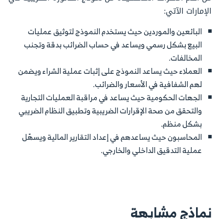
الإمارات الآتي:
البائعين والموردين حيث يستخدم النموذج لتوثيق عمليات
البيع بشكل رسمي ويساعد في حساب الضرائب بدقة وتجنب
المخالفات.
العملاء حيث يساعد النموذج على إثبات عملية الشراء ويضمن
لهم الشفافية في الأسعار والضرائب.
الجهات الحكومية حيث يساعد في مراقبة العمليات التجارية
والتحقق من صحة الإقرارات الضريبية وتطبيق النظام الضريبي
بشكل منظم.
المحاسبون حيث يساعدهم في إعداد التقارير المالية ويسهّل
عملية التدقيق الداخلي والخارجي.
نماذج مشابهة