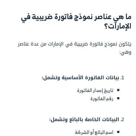
ما هي عناصر نموذج فاتورة ضريبية في
الإمارات؟
يتكون نموذج فاتورة ضريبية في الإمارات من عدة عناصر
وهي:
بيانات الفاتورة الأساسية وتشمل:
تاريخ إصدار الفاتورة
رقم الفاتورة
البيانات الخاصة بالبائع وتشمل:
اسم البائع أو الشركة