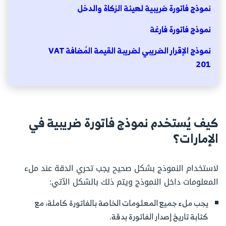
نموذج فاتورة ضريبية لهيئة الزكاة والدخل
نموذج فاتورة فارغة
نموذج الإقرار الضريبي لضريبة القيمة المُضافة VAT
201
كيف يُستخدم نموذج فاتورة ضريبية في
الإمارات؟
لاستخدام النموذج بشكل صحيح يجب تحري الدقة عند ملء
المعلومات داخل النموذج ويتم ذلك بالشكل الآتي:
يجب ملء جميع المعلومات الخاصة بالفاتورة كاملة، مع
كتابة تاريخ إصدار الفاتورة بدقة.