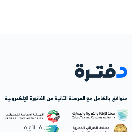
متوافق بالكامل مع المرحلة الثانية من الفاتورة الإلكترونية