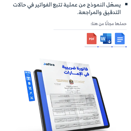
يسهّل النموذج من عملية تتبع الفواتير في حالات
التدقيق والمراجعة.
حملها مجانًا من هنا: