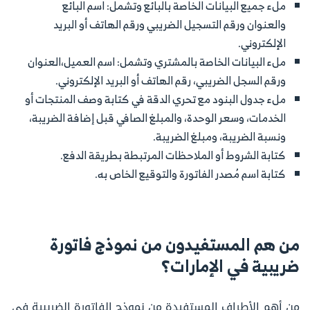
ملء جميع البيانات الخاصة بالبائع وتشمل: اسم البائع
والعنوان ورقم التسجيل الضريبي ورقم الهاتف أو البريد
الإلكتروني.
ملء البيانات الخاصة بالمشتري وتشمل: اسم العميل،العنوان
ورقم السجل الضريبي، رقم الهاتف أو البريد الإلكتروني.
ملء جدول البنود مع تحري الدقة في كتابة وصف المنتجات أو
الخدمات، وسعر الوحدة، والمبلغ الصافي قبل إضافة الضريبة،
ونسبة الضريبة، ومبلغ الضريبة.
كتابة الشروط أو الملاحظات المرتبطة بطريقة الدفع.
كتابة اسم مُصدر الفاتورة والتوقيع الخاص به.
من هم المستفيدون من نموذج فاتورة
ضريبية في الإمارات؟
من أهم الأطراف المستفيدة من نموذج الفاتورة الضريبية في