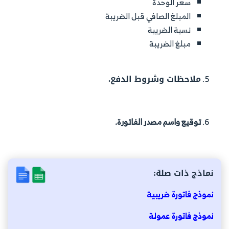
سعر الوحدة
المبلغ الصافي قبل الضريبة
نسبة الضريبة
مبلغ الضريبة
ملاحظات وشروط الدفع.
توقيع واسم مصدر الفاتورة.
نماذج ذات صلة:
نموذج فاتورة ضريبية
نموذج فاتورة عمولة