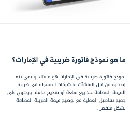
ما هو نموذج فاتورة ضريبية في الإمارات؟
نموذج فاتورة ضريبية في الإمارات هو مستند رسمي يتم
إصداره من قبل المنشآت والشركات المسجلة في ضريبة
القيمة المضافة عند بيع سلعة أو تقديم خدمة، ويحتوي على
جميع تفاصيل العملية مع توضيح قيمة الضريبة المضافة
بشكل منفصل.