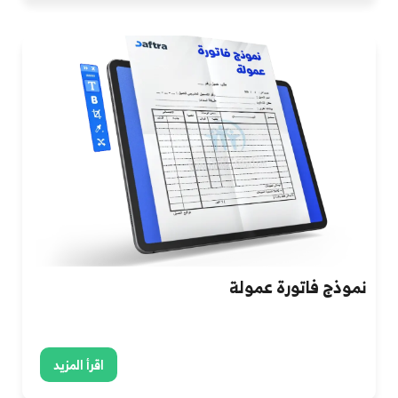
نموذج فاتورة عمولة
اقرأ المزيد