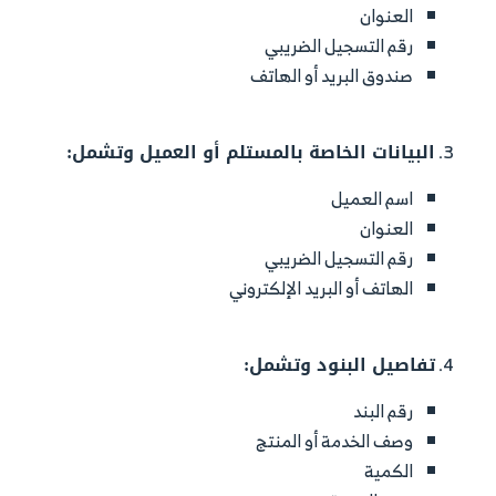
العنوان
رقم التسجيل الضريبي
صندوق البريد أو الهاتف
البيانات الخاصة بالمستلم أو العميل وتشمل:
اسم العميل
العنوان
رقم التسجيل الضريبي
الهاتف أو البريد الإلكتروني
تفاصيل البنود وتشمل:
رقم البند
وصف الخدمة أو المنتج
الكمية