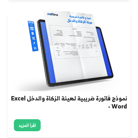
نموذج فاتورة ضريبية لهيئة الزكاة والدخل Excel
- Word
اقرأ المزيد