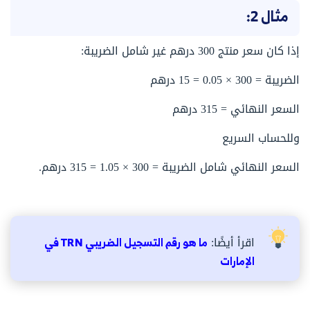
مثال 2:
إذا كان سعر منتج 300 درهم غير شامل الضريبة:
الضريبة = 300 × 0.05 = 15 درهم
السعر النهائي = 315 درهم
وللحساب السريع
السعر النهائي شامل الضريبة = 300 × 1.05 = 315 درهم.
اقرأ أيضًا:
ما هو رقم التسجيل الضريبي TRN في
الإمارات