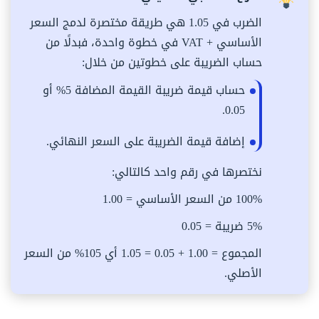
الضرب في 1.05 هي طريقة مختصرة لدمج السعر
الأساسي + VAT في خطوة واحدة، فبدلًا من
حساب الضريبة على خطوتين من خلال:
حساب قيمة ضريبة القيمة المضافة 5% أو
0.05.
إضافة قيمة الضريبة على السعر النهائي.
نختصرها في رقم واحد كالتالي:
100% من السعر الأساسي = 1.00
5% ضريبة = 0.05
المجموع = 1.00 + 0.05 = 1.05 أي 105% من السعر
الأصلي.