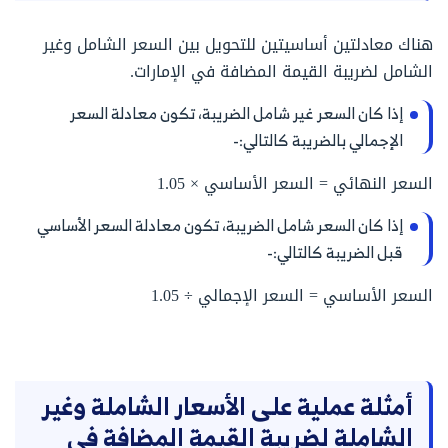
هناك معادلتين أساسيتين للتحويل بين السعر الشامل وغير
الشامل لضريبة القيمة المضافة في الإمارات.
إذا كان السعر غير شامل الضريبة، تكون معادلة السعر
الإجمالي بالضريبة كالتالي:-
السعر النهائي = السعر الأساسي × 1.05
إذا كان السعر شامل الضريبة، تكون معادلة السعر الأساسي
قبل الضريبة كالتالي:-
السعر الأساسي = السعر الإجمالي ÷ 1.05
أمثلة عملية على الأسعار الشاملة وغير
الشاملة لضريبة القيمة المضافة في