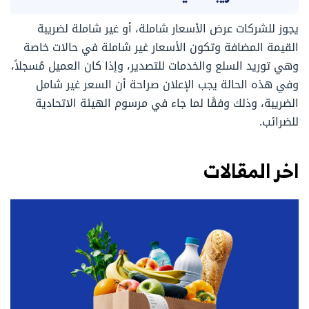
يجوز للشركات عرض الأسعار شاملة، أو غير شاملة لضريبة
القيمة المضافة وتكون الأسعار غير شاملة في حالات خاصة
وهي توريد السلع والخدمات للتصدير، وإذا كان العميل مُسجلاً،
وفي هذه الحالة يجب الإعلان صراحة أن السعر غير شامل
الضريبة، وذلك وفقًا لما جاء في مرسوم الهيئة الاتحادية
للضرائب.
اخر المقالات