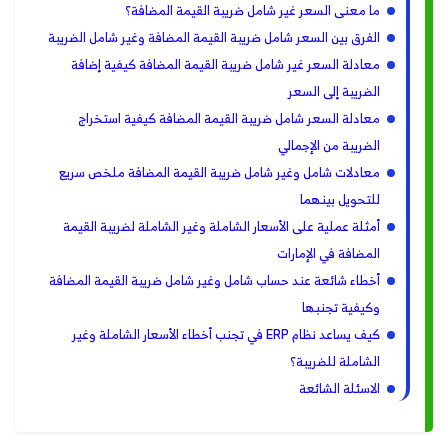
ما معنى السعر غير شامل ضريبة القيمة المضافة؟
الفرق بين السعر شامل ضريبة القيمة المضافة وغير شامل الضريبة
معادلة السعر غير شامل ضريبة القيمة المضافة كيفية إضافة
الضريبة إلى السعر
معادلة السعر شامل ضريبة القيمة المضافة كيفية استخراج
الضريبة من الإجمالي
معادلات شامل وغير شامل ضريبة القيمة المضافة ملخص سريع
للتحويل بينهما
أمثلة عملية على الأسعار الشاملة وغير الشاملة لضريبة القيمة
المضافة في الإمارات
أخطاء شائعة عند حساب شامل وغير شامل ضريبة القيمة المضافة
وكيفية تجنبها
كيف يساعد نظام ERP في تجنب أخطاء الأسعار الشاملة وغير
الشاملة للضريبة؟
الاسئلة الشائعة