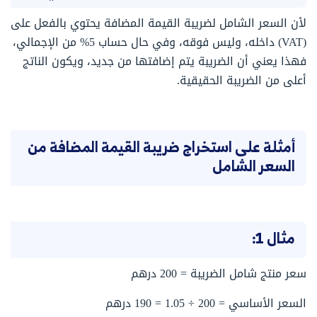
لأن السعر الشامل لضريبة القيمة المضافة يحتوي بالفعل على
(VAT) داخله، وليس فوقه، وفي حال حساب 5% من الإجمالي،
فهذا يعني أن الضريبة يتم إضافتها من جديد، ويكون الناتج
أعلى من الضريبة الحقيقية.
أمثلة على استخراج ضريبة القيمة المضافة من
السعر الشامل
مثال 1:
سعر منتج شامل الضريبة = 200 درهم
السعر الأساسي = 200 ÷ 1.05 = 190 درهم