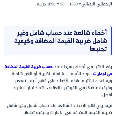
الإجمالي النهائي= 1800 + 90 = 1890 درهم
أخطاء شائعة عند حساب شامل وغير
شامل ضريبة القيمة المضافة وكيفية
تجنبها
يقع الكثير في أخطاء بسيطة عند
حساب ضريبة القيمة المضافة
في الإمارات
سواء للأسعار الشاملة للضريبة أو الغير شاملة،
ويساعدك الإنتباه لهذه الأخطاء على فهم آلية التسعير
وكيفية عرضها في الفواتير والعقود، لإتخاذ قرارات شراء
أفضل.
فيما يلي أهم الأخطاء الشائعة عند حساب شامل وغير شامل
ضريبة القيمة المضافة في الإمارات وكيفية تجنبها:-