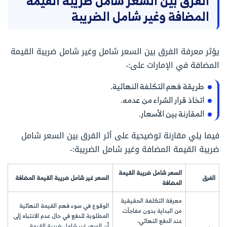
الفرق بين السعر شامل ضريبة القيمة
المضافة وغير شامل الضريبة
يؤثر معرفة الفرق بين السعر شامل وغير شامل ضريبة القيمة
المضافة في الإمارات على:-
طريقة فهم التكلفة النهائية.
اتخاذ قرار الشراء من عدمه.
المقارنة بين الأسعار.
فيما يلي مقارنة توضيحية على أثر الفرق بين السعر شامل
ضريبة القيمة المضافة وغير شامل الضريبة:-
السعر شامل ضريبة القيمة
الفرق
السعر غير شامل ضريبة القيمة المضافة
المضافة
معرفة التكلفة الحقيقية
الوقوع في سوء فهم القيمة النهائية
من البداية بدون مفاجآت
المطلوبة للدفع في حال عدم الانتباه إلى
عند الدفع النهائي،
أن السعر غير شامل ضريبة القيمة