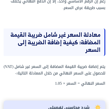
رغم إن الرقم الأساسي واحد، إلا إن الدفع النهائي يختلف
بسبب طريقة عرض السعر.
معادلة السعر غير شامل ضريبة القيمة
المضافة: كيفية إضافة الضريبة إلى
السعر
يتم إضافة ضريبة القيمة المضافة إلى السعر غير شامل (VAT)
للحصول على السعر النهائي من خلال المعادلة التالية:-
السعر النهائي = السعر × 1.05
شرح محاسبي تفصيلي