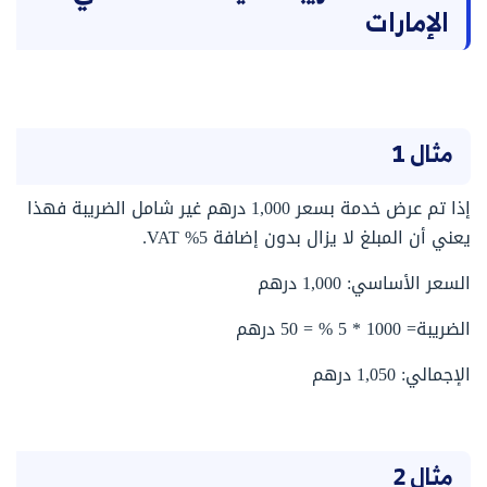
الإمارات
مثال 1
إذا تم عرض خدمة بسعر 1,000 درهم غير شامل الضريبة فهذا
يعني أن المبلغ لا يزال بدون إضافة 5% VAT.
السعر الأساسي: 1,000 درهم
الضريبة= 1000 * 5 % = 50 درهم
الإجمالي: 1,050 درهم
مثال 2