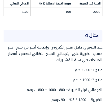
المبلغ قبل الضريبة
ضريبة القيمة المضافة (5%)
الإجمالي النهائي
2100
100
2000
مثال 4
عند التسوق داخل متجر إلكتروني وإضافة أكثر من منتج، يتم
حساب الضريبة على الإجمالي المبلغ النهائي لمجموع أسعار
المنتجات في سلة المُشتريات
منتج 1: 800 درهم
منتج 2: 1000 درهم
الإجمالي قبل الضريبة= 800+ 1000 = 1800 درهم
الضريبة = 1800 * 5% = 90 درهم