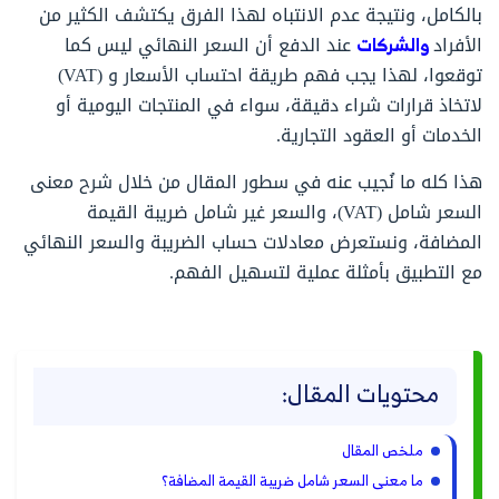
بالكامل، ونتيجة عدم الانتباه لهذا الفرق يكتشف الكثير من
الأفراد
والشركات
عند الدفع أن السعر النهائي ليس كما
توقعوا، لهذا يجب فهم طريقة احتساب الأسعار و (VAT)
لاتخاذ قرارات شراء دقيقة، سواء في المنتجات اليومية أو
الخدمات أو العقود التجارية.
هذا كله ما نُجيب عنه في سطور المقال من خلال شرح معنى
السعر شامل (VAT)، والسعر غير شامل ضريبة القيمة
المضافة، ونستعرض معادلات حساب الضريبة والسعر النهائي
مع التطبيق بأمثلة عملية لتسهيل الفهم.
محتويات المقال:
ملخص المقال
ما معنى السعر شامل ضريبة القيمة المضافة؟