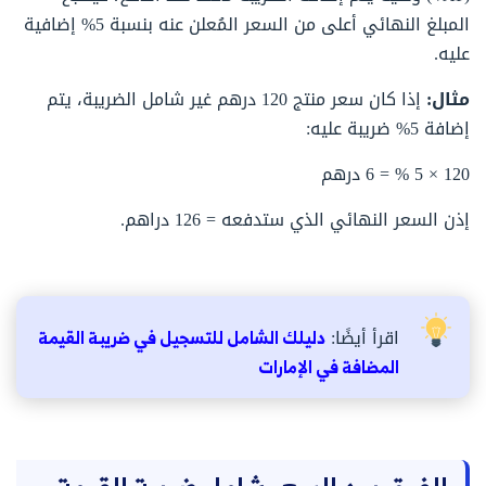
المبلغ النهائي أعلى من السعر المُعلن عنه بنسبة 5% إضافية
عليه.
مثال:
إذا كان سعر منتج 120 درهم غير شامل الضريبة، يتم
إضافة 5% ضريبة عليه:
120 × 5 % = 6 درهم
إذن السعر النهائي الذي ستدفعه = 126 دراهم.
اقرأ أيضًا:
دليلك الشامل للتسجيل في ضريبة القيمة
المضافة في الإمارات