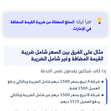
اقرأ أيضًا:
السلع المعفاة من ضريبة القيمة المضافة
في الإمارات
مثال على الفرق بين السعر شامل ضريبة
القيمة المضافة وغير شامل الضريبة
إذا كانت شركتين يقدمون نفس الخدمة
شركة A تبيع بسعر 1500 درهم شامل الضريبة وبالتالي يدفع
العميل 1500 فقط.
شركة B تبيع بسعر 1500 درهم غير شامل الضريبة وبالتالي
يدفع العميل 1575 درهم.