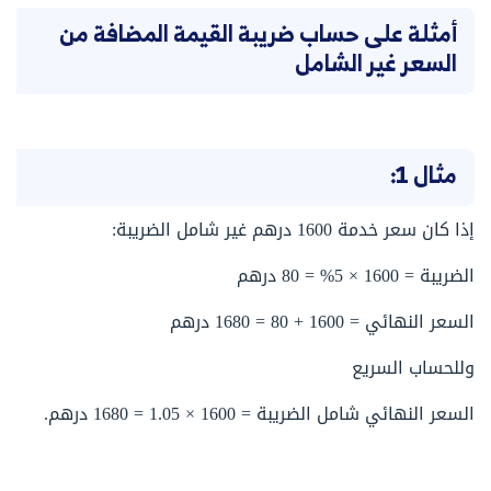
أمثلة على حساب ضريبة القيمة المضافة من
السعر غير الشامل
مثال 1:
إذا كان سعر خدمة 1600 درهم غير شامل الضريبة:
الضريبة = 1600 × 5% = 80 درهم
السعر النهائي = 1600 + 80 = 1680 درهم
وللحساب السريع
السعر النهائي شامل الضريبة = 1600 × 1.05 = 1680 درهم.