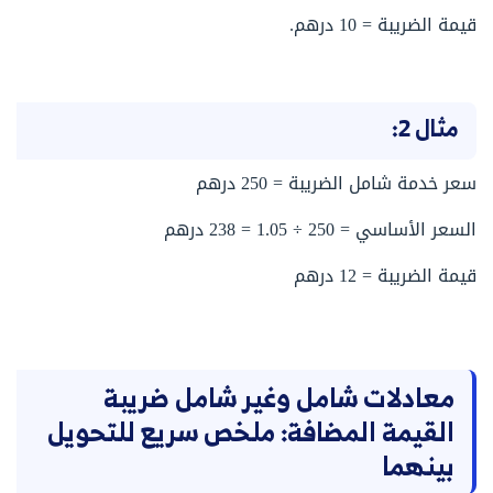
قيمة الضريبة = 10 درهم.
مثال 2:
سعر خدمة شامل الضريبة = 250 درهم
السعر الأساسي = 250 ÷ 1.05 = 238 درهم
قيمة الضريبة = 12 درهم
معادلات شامل وغير شامل ضريبة
القيمة المضافة: ملخص سريع للتحويل
بينهما