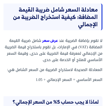
معادلة السعر شامل ضريبة القيمة
المضافة: كيفية استخراج الضريبة من
الإجمالي
لا نقوم بإضافة الضريبة عند
عرض سعر
شامل ضريبة القيمة
المضافة (VAT) في الإمارات، بل نقوم باستخراج قيمة الضريبة
من الإجمالي لمعرفة قيمة الضريبة على حدى، وقيمة السعر
الأساسي للمنتج أو الخدمة على حدى.
المعادلة الصحيحة لاستخراج الضريبة من السعر الشامل هي:
السعر الأساسي = السعر الإجمالي ÷ 1.05
لماذا لا يجب حساب 5% من السعر الإجمالي؟