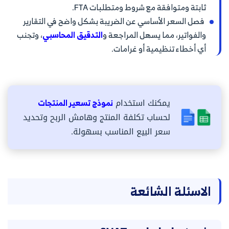
ثابتة ومتوافقة مع شروط ومتطلبات FTA.
فصل السعر الأساسي عن الضريبة بشكل واضح في التقارير
والفواتير، مما يسهل المراجعة و
التدقيق المحاسبي
، وتجنب
أي أخطاء تنظيمية أو غرامات.
يمكنك استخدام
نموذج تسعير المنتجات
لحساب تكلفة المنتج وهامش الربح وتحديد
سعر البيع المناسب بسهولة.
الاسئلة الشائعة