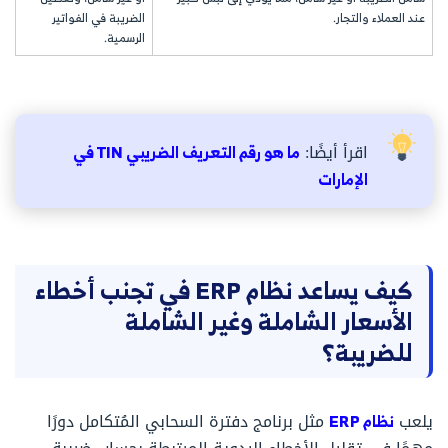
عند العملاء والتجار.
الضريبة في الفواتير
الرسمية.
اقرأ أيضًا:
ما هو رقم التعريف الضريبي TIN في
الإمارات
كيف يساعد نظام ERP في تجنب أخطاء
الأسعار الشاملة وغير الشاملة
للضريبة؟
يلعب
نظام ERP
مثل برنامج دفترة السحابي المُتكامل دورًا