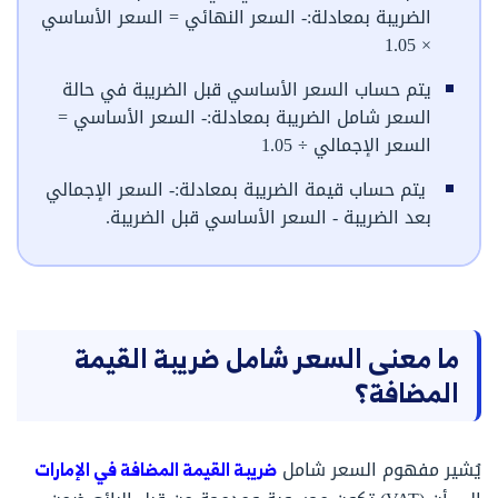
الضريبة بمعادلة:- السعر النهائي = السعر الأساسي
× 1.05
يتم حساب السعر الأساسي قبل الضريبة في حالة
السعر شامل الضريبة بمعادلة:- السعر الأساسي =
السعر الإجمالي ÷ 1.05
يتم حساب قيمة الضريبة بمعادلة:- السعر الإجمالي
بعد الضريبة - السعر الأساسي قبل الضريبة.
ما معنى السعر شامل ضريبة القيمة
المضافة؟
يُشير مفهوم السعر شامل
ضريبة القيمة المضافة في الإمارات