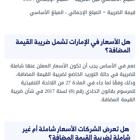
قيمة الضريبة = المبلغ الإجمالي - المبلغ الأساسي
هل الأسعار في الإمارات تشمل ضريبة القيمة
المضافة؟
نعم في الأساس يجب أن تكون الأسعار المعلن عنها شاملة
للضريبة في حالة التوريد الخاضع لضريبة القيمة المضافة،
وذلك وفقًا لما جاء في المادة 27 من اللائحة التنفيذية
للمرسوم بقانون اتحادي رقم (8) لسنة 2017 في شأن ضريبة
القيمة المضافة.
هل تعرض الشركات الأسعار شاملة أم غير
شاملة لضريبة القيمة المضافة؟