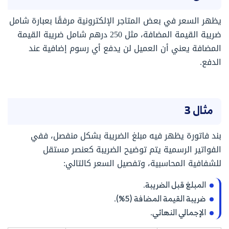
يظهر السعر في بعض المتاجر الإلكترونية مرفقًا بعبارة شامل
ضريبة القيمة المضافة، مثل 250 درهم شامل ضريبة القيمة
المضافة يعني أن العميل لن يدفع أي رسوم إضافية عند
الدفع.
مثال 3
بند فاتورة يظهر فيه مبلغ الضريبة بشكل منفصل، ففي
الفواتير الرسمية يتم توضيح الضريبة كعنصر مستقل
للشفافية المحاسبية، وتفصيل السعر كالتالي:
المبلغ قبل الضريبة.
ضريبة القيمة المضافة (5%).
الإجمالي النهائي.