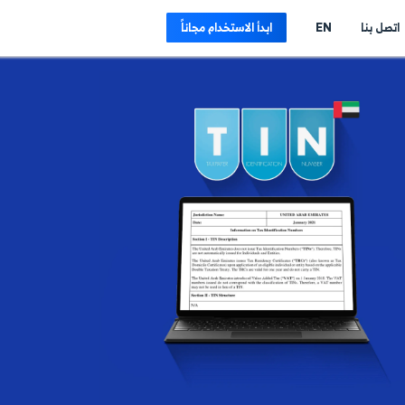
E
ابدأ الاستخدام مجاناً