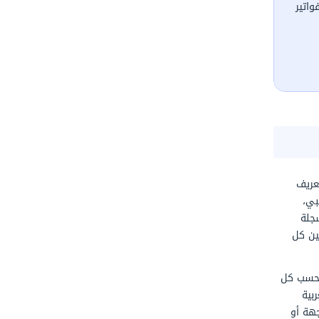
اشترك الآن مجانًا