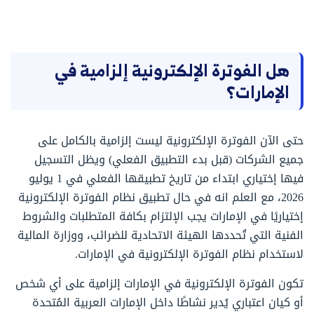
هل الفوترة الإلكترونية إلزامية في
الإمارات؟
حتى الآن الفوترة الإلكترونية ليست إلزامية بالكامل على
جميع الشركات (قبل بدء التطبيق الفعلي) ويظل التسجيل
فيها إختياري ابتداء من تاريخ تطبيقها الفعلي في 1 يوليو
2026، مع العلم انه في حال تطبيق نظام الفوترة الإلكترونية
إختياريًا في الإمارات يجب الإلتزام بكافة المتطلبات والشروط
الفنية التي تُحددها الهيئة الاتحادية للضرائب، ووزارة المالية
لاستخدام نظام الفوترة الإلكترونية في الإمارات.
تكون الفوترة الإلكترونية في الإمارات إلزامية على أي شخص
أو كيان اعتباري يُدير نشاطًا داخل الإمارات العربية المُتحدة