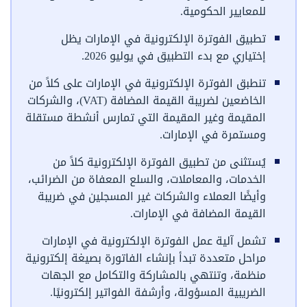
للمعايير الحكومية.
تطبيق الفوترة الإلكترونية في الإمارات يظل
إختياري مع بدء التطبيق في يوليو 2026.
تنطبق الفوترة الإلكترونية في الإمارات على كلاً من
الخاضعين لضريبة القيمة المضافة (VAT)، والشركات
المقيمة وغير المقيمة التي تمارس أنشطة مستقلة
ومستمرة في الإمارات.
يُستثنى من تطبيق الفوترة الإلكترونية كلاً من
الخدمات، والمعاملات، والسلع المعفاة من الضرائب،
وأيضًا العملاء والشركات غير المسجلين في ضريبة
القيمة المضافة في الإمارات.
تشمل آلية عمل الفوترة الإلكترونية في الإمارات
مراحل متعددة تبدأ بإنشاء الفاتورة بصيغة إلكترونية
منظمة، وتنتهي بالمشاركة والتكامل مع الجهات
الضريبية المسؤولة، وأرشفة الفواتير إلكترونيًا.