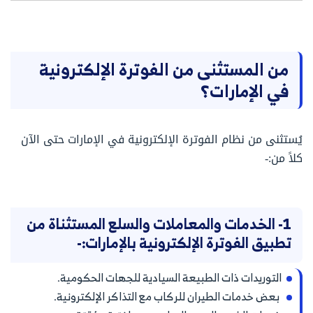
من المستثنى من الفوترة الإلكترونية
في الإمارات؟
يُستثنى من نظام الفوترة الإلكترونية في الإمارات حتى الآن
كلاً من:-
1- الخدمات والمعاملات والسلع المستثناة من
تطبيق الفوترة الإلكترونية بالإمارات:-
التوريدات ذات الطبيعة السيادية للجهات الحكومية.
بعض خدمات الطيران للركاب مع التذاكر الإلكترونية.