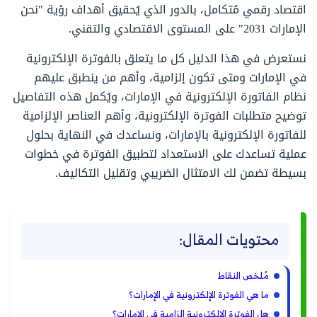
اقتصاد رقمي مُتكامل، بالدور الذي يُحقيق أهداف رؤية "نحن
الإمارات 2031" على المستوى الاقتصادي والتقني.
نستعرض في هذا الدليل كل ما يتعلق بالفوترة الإلكترونية
في الإمارات ومتى تكون إلزامية، وأهم من ينطبق عليهم
نظام الفاتورة الإلكترونية في الإمارات، ويُكمل هذه التفاصيل
توضيح متطلبات الفوترة الإلكترونية، وأهم العناصر الإلزامية
للفاتورة الإلكترونية بالإمارات، ونساعدك في النهاية بحلول
عملية تساعدك على الاستعداد لتطبيق الفوترة في خطوات
بسيطة تضمن لك الامتثال الضريبي وتقليل التكاليف.
محتويات المقال:
مُلخص النقاط
ما هي الفوترة الإلكترونية في الإمارات؟
هل الفوترة الإلكترونية إلزامية في الإمارات؟