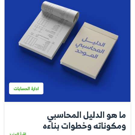
ادارة الحسابات
ما هو الدليل المحاسبي
ومكوناته وخطوات بناءه
اقرأ المزيد