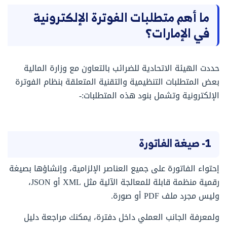
ما أهم متطلبات الفوترة الإلكترونية
في الإمارات؟
حددت الهيئة الاتحادية للضرائب بالتعاون مع وزارة المالية
بعض المتطلبات التنظيمية والتقنية المتعلقة بنظام الفوترة
الإلكترونية وتشمل بنود هذه المتطلبات:-
1- صيغة الفاتورة
إحتواء الفاتورة على جميع العناصر الإلزامية، وإنشاؤها بصيغة
رقمية منظمة قابلة للمعالجة الآلية مثل XML أو JSON،
وليس مجرد ملف PDF أو صورة.
ولمعرفة الجانب العملي داخل دفترة، يمكنك مراجعة دليل