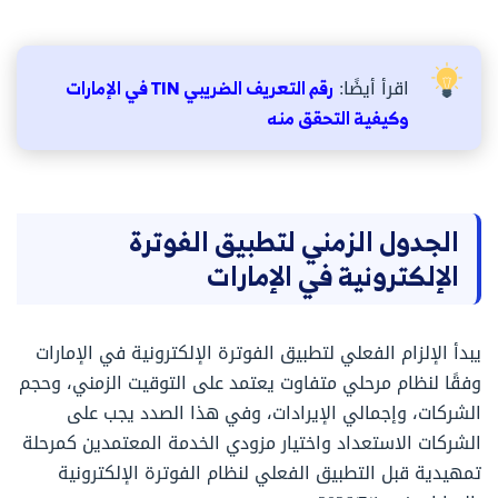
اقرأ أيضًا:
رقم التعريف الضريبي TIN في الإمارات
وكيفية التحقق منه
الجدول الزمني لتطبيق الفوترة
الإلكترونية في الإمارات
يبدأ الإلزام الفعلي لتطبيق الفوترة الإلكترونية في الإمارات
وفقًا لنظام مرحلي متفاوت يعتمد على التوقيت الزمني، وحجم
الشركات، وإجمالي الإيرادات، وفي هذا الصدد يجب على
الشركات الاستعداد واختيار مزودي الخدمة المعتمدين كمرحلة
تمهيدية قبل التطبيق الفعلي لنظام الفوترة الإلكترونية