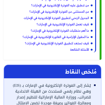
من تنطبق عليه الفوترة الإلكترونية في الإمارات؟
من المستثنى من الفوترة الإلكترونية في الإمارات؟
الجدول الزمني لتطبيق الفوترة الإلكترونية في الإمارات
كيف تعمل الفوترة الإلكترونية في الإمارات؟
ما أهم متطلبات الفوترة الإلكترونية في الإمارات؟
ما الحقول الإلزامية في الفاتورة الإلكترونية في الإمارات؟
كيف تستعد لتطبيق الفوترة الإلكترونية في الإمارات؟
الأسئلة الشائعة
مُلخص النقاط
يُشار إلى الفوترة الإلكترونية في الإمارات بـ (EIS)
وهي نظام رقمي مُستحدث من الهيئة الاتحادية
للضرائب، ووزارة المالية الإماراتية لتنظيم إصدار
ومعالجة الفواتير بصيغة موحدة تضمن الامتثال