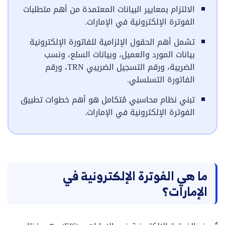
الالتزام بمعايير البيانات المعتمدة من أهم متطلبات
الفوترة الإلكترونية في الإمارات.
تشمل أهم الحقول الإلزامية للفاتورة الإلكترونية
بيانات المورد والعميل، وبيانات السلع، ونسب
الضريبة، ورقم التسجيل الضريبي TRN، ورقم
الفاتورة التسلسلي.
تبني نظام محاسبي مُتكامل هو أهم خطوات تطبيق
الفوترة الإلكترونية في الإمارات.
ما هي الفوترة الإلكترونية في
الإمارات؟