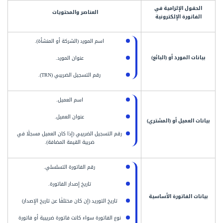
الحقول الإلزامية في
العناصر والمحتويات
الفاتورة الإلكترونية
اسم المورد (الشركة أو المنشأة).
بيانات المورد أو (البائع)
عنوان المورد.
رقم التسجيل الضريبي (TRN).
اسم العميل.
عنوان العميل.
بيانات العميل أو (المشتري)
رقم التسجيل الضريبي (إذا كان العميل مسجلًا في
ضريبة القيمة المضافة).
رقم الفاتورة التسلسلي.
تاريخ إصدار الفاتورة.
بيانات الفاتورة الأساسية
تاريخ التوريد (إن كان مختلفًا عن تاريخ الإصدار)
نوع الفاتورة سواء كانت فاتورة ضريبية أو فاتورة