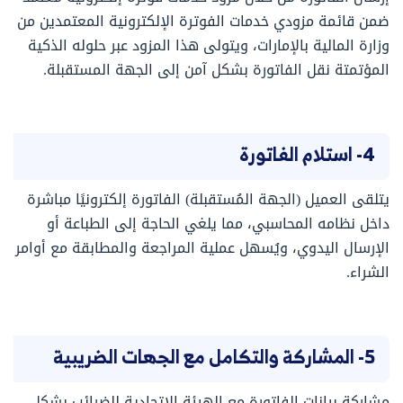
ضمن قائمة مزودي خدمات الفوترة الإلكترونية المعتمدين من
وزارة المالية بالإمارات، ويتولى هذا المزود عبر حلوله الذكية
المؤتمتة نقل الفاتورة بشكل آمن إلى الجهة المستقبلة.
4- استلام الفاتورة
يتلقى العميل (الجهة المُستقبلة) الفاتورة إلكترونيًا مباشرة
داخل نظامه المحاسبي، مما يلغي الحاجة إلى الطباعة أو
الإرسال اليدوي، ويُسهل عملية المراجعة والمطابقة مع أوامر
الشراء.
5- المشاركة والتكامل مع الجهات الضريبية
مشاركة بيانات الفاتورة مع الهيئة الاتحادية للضرائب بشكل