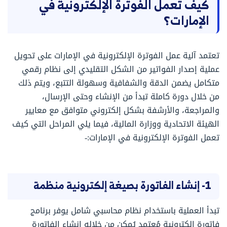
كيف تعمل الفوترة الإلكترونية في
الإمارات؟
تعتمد آلية عمل الفوترة الإلكترونية في الإمارات على تحويل
عملية إصدار الفواتير من الشكل التقليدي إلى نظام رقمي
متكامل يضمن الدقة والشفافية وسهولة التتبع، ويتم ذلك
من خلال دورة كاملة تبدأ من الإنشاء وحتى الإرسال،
والمراجعة، والأرشفة بشكل إلكتروني متوافق مع معايير
الهيئة الاتحادية ووزارة المالية، فيما يلي المراحل التي كيف
تعمل الفوترة الإلكترونية في الإمارات:-
1- إنشاء الفاتورة بصيغة إلكترونية منظمة
تبدأ العملية باستخدام نظام محاسبي شامل يوفر برنامج
فاتورة إلكترونية مُعتمد يُمكن من خلاله إنشاء الفاتورة