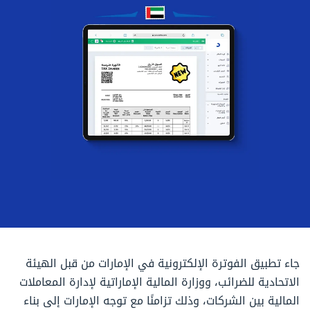
جاء تطبيق الفوترة الإلكترونية في الإمارات من قبل الهيئة
الاتحادية للضرائب، ووزارة المالية الإماراتية لإدارة المعاملات
المالية بين الشركات، وذلك تزامنًا مع توجه الإمارات إلى بناء