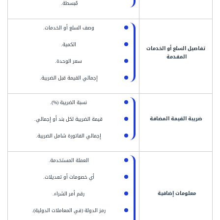
مُبسطة.
وصف السلع أو الخدمات.
الكمية.
تفاصيل السلع أو الخدمات
المقدمة
سعر الوحدة.
إجمالي القيمة قبل الضريبة.
نسبة الضريبة (%).
ضريبة القيمة المضافة
قيمة الضريبة لكل بند أو إجمالي.
إجمالي الفاتورة شامل الضريبة.
العملة المستخدمة.
أي خصومات أو تعديلات.
معلومات إضافية
رقم أمر الشراء.
رمز الدولة (في المعاملات الدولية).