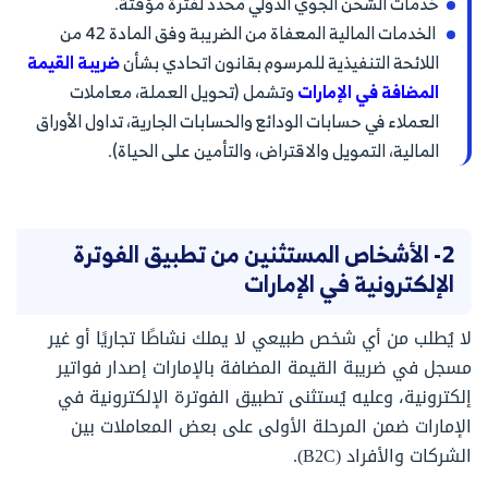
خدمات الشحن الجوي الدولي محدد لفترة مؤقتة.
الخدمات المالية المعفاة من الضريبة وفق المادة 42 من
اللائحة التنفيذية للمرسوم بقانون اتحادي بشأن
ضريبة القيمة
المضافة في الإمارات
وتشمل (تحويل العملة، معاملات
العملاء في حسابات الودائع والحسابات الجارية، تداول الأوراق
المالية، التمويل والاقتراض، والتأمين على الحياة).
2- الأشخاص المستثنين من تطبيق الفوترة
الإلكترونية في الإمارات
لا يُطلب من أي شخص طبيعي لا يملك نشاطًا تجاريًا أو غير
مسجل في ضريبة القيمة المضافة بالإمارات إصدار فواتير
إلكترونية، وعليه يُستثنى تطبيق الفوترة الإلكترونية في
الإمارات ضمن المرحلة الأولى على بعض المعاملات بين
الشركات والأفراد (B2C).