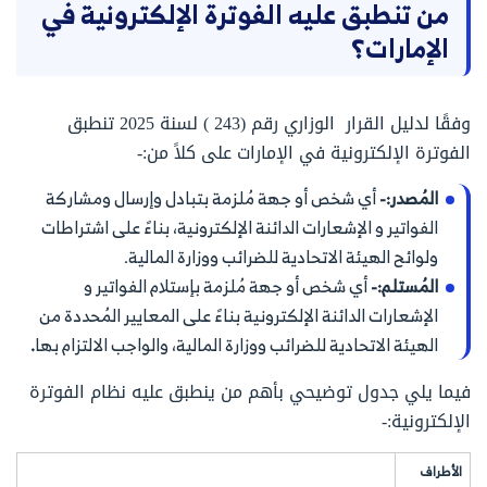
من تنطبق عليه الفوترة الإلكترونية في
الإمارات؟
وفقًا لدليل القرار الوزاري رقم (243 ) لسنة 2025 تنطبق
الفوترة الإلكترونية في الإمارات على كلاً من:-
المُصدر:-
أي شخص أو جهة مُلزمة بتبادل وإرسال ومشاركة
الفواتير و الإشعارات الدائنة الإلكترونية، بناءً على اشتراطات
ولوائح الهيئة الاتحادية للضرائب ووزارة المالية.
المُستلم:-
أي شخص أو جهة مُلزمة بإستلام الفواتير و
الإشعارات الدائنة الإلكترونية بناءً على المعايير المُحددة من
الهيئة الاتحادية للضرائب ووزارة المالية، والواجب الالتزام بها
.
فيما يلي جدول توضيحي بأهم من ينطبق عليه نظام الفوترة
الإلكترونية:-
الأطراف