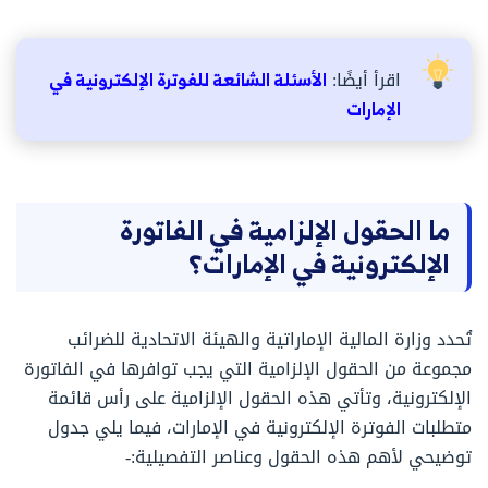
اقرأ أيضًا:
الأسئلة الشائعة للفوترة الإلكترونية في
الإمارات
ما الحقول الإلزامية في الفاتورة
الإلكترونية في الإمارات؟
تُحدد وزارة المالية الإماراتية والهيئة الاتحادية للضرائب
مجموعة من الحقول الإلزامية التي يجب توافرها في الفاتورة
الإلكترونية، وتأتي هذه الحقول الإلزامية على رأس قائمة
متطلبات الفوترة الإلكترونية في الإمارات، فيما يلي جدول
توضيحي لأهم هذه الحقول وعناصر التفصيلية:-