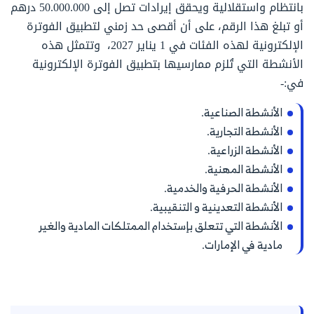
بانتظام واستقلالية ويحقق إيرادات تصل إلى 50.000.000 درهم
أو تبلغ هذا الرقم، على أن أقصى حد زمني لتطبيق الفوترة
الإلكترونية لهذه الفئات في 1 يناير 2027، وتتمثل هذه
الأنشطة التي تُلزم ممارسيها بتطبيق الفوترة الإلكترونية
في:-
الأنشطة الصناعية.
الأنشطة التجارية.
الأنشطة الزراعية.
الأنشطة المهنية.
الأنشطة الحرفية والخدمية.
الأنشطة التعدينية و التنقيبية.
الأنشطة التي تتعلق بإستخدام الممتلكات المادية والغير
مادية في الإمارات.