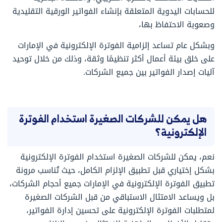
للحسابات اليدوية المتعلقة بإنشاء الفواتير الورقية التقليدية
وصعوبة الاحتفاظ بها،
وبشكل عام تساعد إلزامية الفوترة الإلكترونية في الإمارات
على خلق بيئة أعمال أكثر تنظيمًا وثقة، وذلك من خلال توحيد
آليات إصدار الفواتير بين جميع الشركات.
هل يمكن للشركات الصغيرة استخدام الفوترة
الإلكترونية؟
نعم، يمكن للشركات الصغيرة استخدام الفوترة الإلكترونية
بشكل إختياري قبل تطبيق الإلزام الكامل، حيث تُناسب مرونة
تطبيق الفوترة الإلكترونية في الإمارات جميع أحجام الشركات،
بل ويساعد الامتثال الاستباقي من قبل الشركات الصغيرة
لمتطلبات الفوترة الإلكترونية على تحسين إدارة الفواتير،