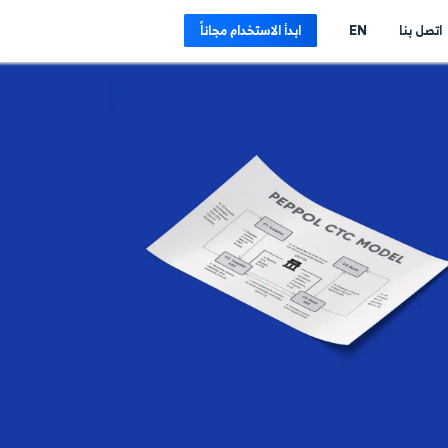
E
ابدأ الاستخدام مجاناً