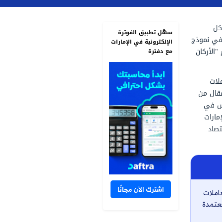
سهّل تطبيق الفوترة
الإلكترونية في الإمارات
مع دفترة