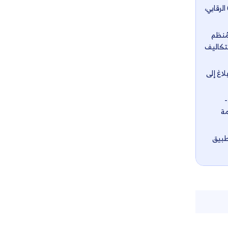
اشترك الآن مجانًا