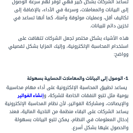
تساعد الشركات بشكل كبير فهي توفر لهم سرعة الوصول
إلى البيانات والمعاملات، وسرعة في الأداء، بالإضافة إلى
تكاليف أقل، وعمليات موثوقة وآمنة، كما أنها تساعد في
تخزين دائم للبيانات.
هذه الأشياء بشكل مختصر تجعل الشركات تتهافت على
استخدام المحاسبة الإلكترونية، وإليك المزايا بشكل تفصيلي
وواضح:
1- الوصول إلى البيانات والمعاملات الحسابية بسهولة
يساعد تطبيق المحاسبة الإلكترونية على أداء مهام محاسبية
يومية مثل تتبع النفقات الخاصة للشركة، و
إنشاء الفواتير
والإيصالات، ومشاركة الفواتير، لأن نظام المحاسبة الإلكترونية
يساعد الشركات على البقاء منظمة من الناحية المالية، فعند
إدخال المعلومات في النظام، يمكن تتبع البيانات بسهولة
والحصول عليها بشكل أسرع.