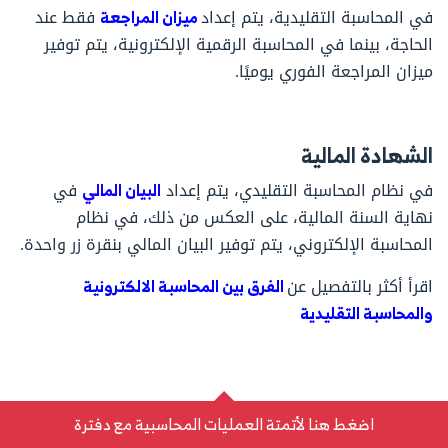
في المحاسبة التقليدية، يتم إعداد
ميزان المراجعة
فقط عند
الحاجة، بينما في المحاسبة الرقمية الإلكترونية، يتم توفير
ميزان المراجعة الفوري يوميًا.
الشهادة المالية
في نظام المحاسبة التقليدي، يتم إعداد
البيان المالي
في
نهاية السنة المالية، على العكس من ذلك، في نظام
المحاسبة الإلكتروني، يتم توفير البيان المالي بنقرة زر واحدة.
اقرأ أكثر بالتفصيل عن
الفرق بين المحاسبة الالكترونية
والمحاسبة التقليدية
كيف يكون دفترة طريقك إلى مميزات
اضغط هنا لأتمتة العمليات المحاسبية مع دفترة
المحاسبة الإلكترونية؟