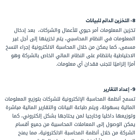
8- التخزين الدائم للبيانات
تخزين المعلومات أمر حيوي للأعمال والشركات، بعد إدخال
المعلومات في النظام المحاسبي، يتم تخزينها إلى أجل غير
مسمى، كما يمكن من خلال المحاسبة الالكترونية إجراء النسخ
الاحتياطية بانتظام على النظام المالي الخاص بالشركة وهو
أمرًا إلزاميًا لتجنب فقدان أي معلومات.
9- إعداد التقارير
تسمح أنظمة المحاسبة الإلكترونية للشركات بتوزيع المعلومات
المالية بسهولة، ويتم طباعة البيانات والتقارير المالية مباشرة
وتوزيعها داخليا وخارجيا لمن يحتاجها بشكل إلكتروني، كما
يمكن الوصول إلى المعاملات المحاسبية من جميع أقسام
الشركة من خلال أنظمة المحاسبة الالكترونية، مما يمنح