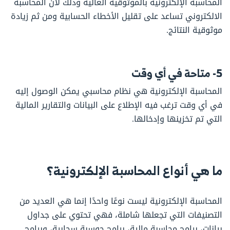
المحاسبة الإلكترونية بالموثوقية العالية وذلك لأن المحاسبة
الالكتروني تساعد على تقليل الأخطاء الحسابية ومن ثم زيادة
موثوقية النتائج.
5- متاحة في أي وقت
المحاسبة الإلكترونية هي نظام محاسبي يمكن الوصول إليه
في أي وقت ترغب فيه الإطلاع على البيانات والتقارير المالية
التي تم تخزينها وإدخالها.
ما هي أنواع المحاسبة الإلكترونية؟
المحاسبة الإلكترونية ليست نوعًا واحدًا إنما هي العديد من
التصنيفات التي تجعلها شاملة، فهي تحتوي على جداول
بيانات، برامج محاسبة مالية، برامج حوسبة سحابية، وبرامج