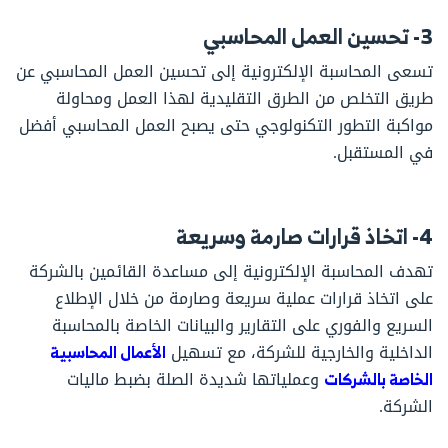
3- تحسين العمل المحاسبي
تسعى المحاسبة الإلكترونية إلى تحسين العمل المحاسبي عن
طريق التخلص من الطرق التقليدية لهذا العمل ومحاولة
مواكبة التطور التكنولوجي حتى يصبح العمل المحاسبي أفضل
في المستقبل.
4- اتخاذ قرارات صارمة وسريعة
تهدف المحاسبة الإلكترونية إلى مساعدة القائمين بالشركة
على اتخاذ قرارات عملية سريعة وصارمة من خلال الإطلاع
السريع والفوري على التقارير والبيانات الخاصة بالمحاسبة
الداخلية والخارجية للشركة، مع تسهيل
الأعمال المحاسبية
الخاصة بالشركات
وعملياتها شديدة الصلة بضبط ماليات
الشركة.