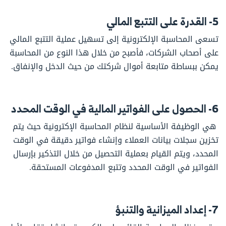
5- القدرة على التتبع المالي
تسعى المحاسبة الإلكترونية إلى تسهيل عملية التتبع المالي
على أصحاب الشركات، فأصبح من خلال هذا النوع من المحاسبة
يمكن ببساطة متابعة أموال شركتك من حيث الدخل والإنفاق.
6- الحصول على الفواتير المالية في الوقت المحدد
هي الوظيفة الأساسية لنظام المحاسبة الإكترونية حيث يتم
تخزين سجلات بيانات العملاء وإنشاء فواتير دقيقة في الوقت
المحدد، ويتم القيام بعملية التحصيل من خلال التذكير بإرسال
الفواتير في الوقت المحدد وتتبع المدفوعات المستحقة.
7- إعداد الميزانية والتنبؤ