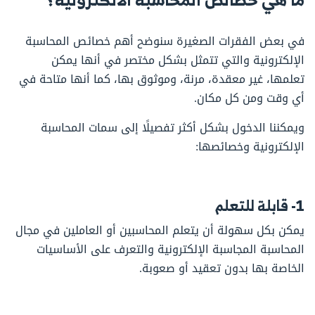
في بعض الفقرات الصغيرة سنوضح أهم خصائص المحاسبة
الإلكترونية والتي تتمثل بشكل مختصر في أنها يمكن
تعلمها، غير معقدة، مرنة، وموثوق بها، كما أنها متاحة في
أي وقت ومن كل مكان.
ويمكننا الدخول بشكل أكثر تفصيلًا إلى سمات المحاسبة
الإلكترونية وخصائصها:
1- قابلة للتعلم
يمكن بكل سهولة أن يتعلم المحاسبين أو العاملين في مجال
المحاسبة المجاسبة الإلكترونية والتعرف على الأساسيات
الخاصة بها بدون تعقيد أو صعوبة.