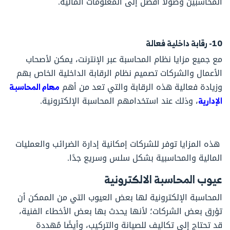
المحاسبين وصولاً أفضل إلى المعلومات المالية.
10- رقابة داخلية فعالة
مع جميع مزايا نظام المحاسبة عبر الإنترنت، يمكن لأصحاب
الأعمال والشركات تصميم نظام الرقابة الداخلية الخاص بهم
وزيادة فعالية هذه الرقابة والتي تعد من أهم
مهام المحاسبة
الإدارية
، وذلك عند استخدامهم المحاسبة الإلكترونية.
هذه المزايا توفر للشركات إمكانية إدارة الضرائب والعمليات
المالية والمحاسبية بشكل سلس وسريع جدًا.
عيوب المحاسبة الالكترونية
المحاسبة الإلكترونية لها بعض العيوب التي من الممكن أن
تؤرق بعض الشركات؛ لأنها يحدث بها بعض الأخطاء الفنية،
قد تحتاج إلى تكاليف للصيانة والتركيب، وأيضًا مُهددة