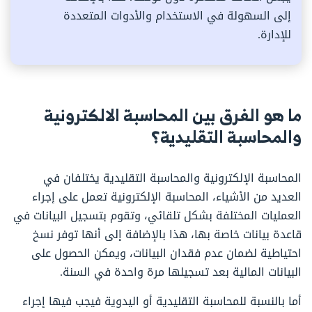
إلى السهولة في الاستخدام والأدوات المتعددة
للإدارة.
ما هو الفرق بين المحاسبة الالكترونية
والمحاسبة التقليدية؟
المحاسبة الإلكترونية والمحاسبة التقليدية يختلفان في
العديد من الأشياء، المحاسبة الإلكترونية تعمل على إجراء
العمليات المختلفة بشكل تلقائي، وتقوم بتسجيل البيانات في
قاعدة بيانات خاصة بها، هذا بالإضافة إلى أنها توفر نسخ
احتياطية لضمان عدم فقدان البيانات، ويمكن الحصول على
البيانات المالية بعد تسجيلها مرة واحدة في السنة.
أما بالنسبة للمحاسبة التقليدية أو اليدوية فيجب فيها إجراء