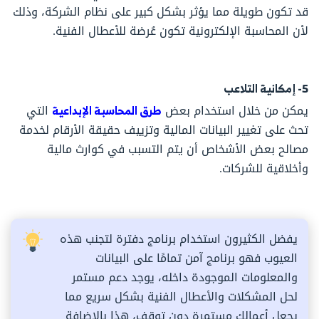
قد تكون طويلة مما يؤثر بشكل كبير على نظام الشركة، وذلك
لأن المحاسبة الإلكترونية تكون عُرضة للأعطال الفنية.
5- إمكانية التلاعب
يمكن من خلال استخدام بعض
طرق المحاسبة الإبداعية
التي
تحث على تغيير البيانات المالية وتزييف حقيقة الأرقام لخدمة
مصالح بعض الأشخاص أن يتم التسبب في كوارث مالية
وأخلاقية للشركات.
يفضل الكثيرون استخدام برنامج دفترة لتجنب هذه
العيوب فهو برنامج آمن تمامًا على البيانات
والمعلومات الموجودة داخله، يوجد دعم مستمر
لحل المشكلات والأعطال الفنية بشكل سريع مما
يجعل أعمالك مستمرة دون توقف، هذا بالإضافة