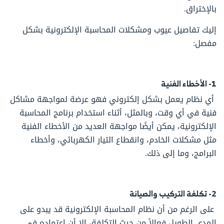
بالإختراق.
إليك تفاصيل عيوب ومشكلات المحاسبة الإلكترونية بشكل
مفصل:
1- الأخطاء الفنية
أي نظام يعمل بشكل إلكتروني فهو عرضة لمواجهة مشاكل
فنية في أي وقت، وبالمثل، أثناء استخدام برنامج المحاسبة
الإلكترونية، يمكن أيضًا مواجهة العديد من الأخطاء الفنية
مثل مشكلات الخادم، وانقطاع التيار الكهربائي، وأخطاء
البرامج، وما إلى ذلك.
2- تكلفة التركيب والصيانة
على الرغم من أن نظام المحاسبة الإلكترونية قد يبدو على
المدى الطويل فعالاً من حيث التكلفة، إلا أن اعتماده في