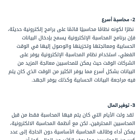
2- محاسبة أسرع
نظرًا لكونه نظامًا محاسبيًا قائمًا على برامج إلكترونية حديثة،
فإن برنامج المحاسبة الإلكترونية يسمح بإدخال البيانات
الحسابية ومعالجتها وتخزينها والوصول إليها في الوقت
الفعلي، استخدام نظام المحاسبة الإلكترونية يوفر على
الشركات الوقت حيث يمكن للمحاسبين معالجة المزيد من
البيانات بشكل أسرع مما يوفر الكثير من الوقت الذي كان يتم
فيه مراجعة البيانات الحسابية وكذلك يوفر الجهد.
3- توفير المال
لقد ولت الأيام التي كان يتم فيها المحاسبة فقط من قبل
المحاسبين المحترفين، لكن مع أنظمة المحاسبة الالكترونية،
يمكن أداء وظائف المحاسبة الأساسية دون الحاجة إلى عدد