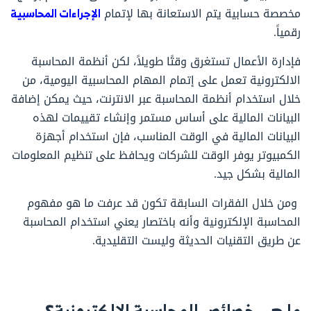
مخصصة حسابية يتم الاستعانة بها لإتمام
الإجراءات المحاسبية
رقمياً.
فإدارة الأعمال تستغرق وقتًا طويلاً، لكن أنظمة المحاسبة
الالكترونية تعمل على إتمام المهام المحاسبية اليومية، من
خلال استخدام أنظمة المحاسبة عبر الانترنت، حيث يمكن إضافة
البيانات المالية على أساس مستمر وإنشاء تقييمات لهذه
البيانات المالية في الوقت المناسب، فإن استخدام أجهزة
الكمبيوتر يوفر الوقت للشركات ويحافظ على تنظيم المعلومات
المالية بشكل جيد.
ومن خلال الفقرات السابقة تكون قد عرفت ما هو مفهوم
المحاسبة الإلكترونية وأنه باختصار يعني استخدام المحاسبة
عن طريق التقنيات الحديثة وليست التقليدية.
ما هي خصائص المحاسبة الالكترونية؟