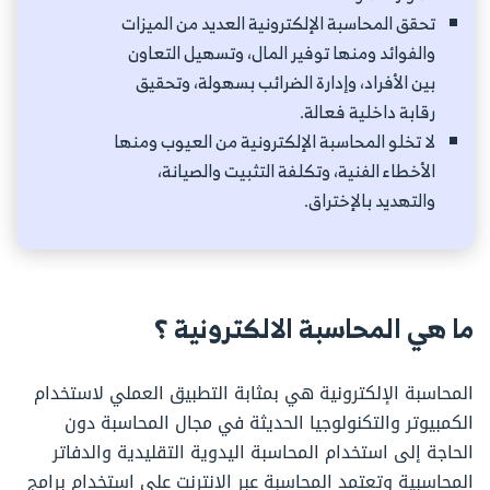
تحقق المحاسبة الإلكترونية العديد من الميزات
والفوائد ومنها توفير المال، وتسهيل التعاون
بين الأفراد، وإدارة الضرائب بسهولة، وتحقيق
رقابة داخلية فعالة.
لا تخلو المحاسبة الإلكترونية من العيوب ومنها
الأخطاء الفنية، وتكلفة التثبيت والصيانة،
والتهديد بالإختراق.
ما هي المحاسبة الالكترونية ؟
المحاسبة الإلكترونية هي بمثابة التطبيق العملي لاستخدام
الكمبيوتر والتكنولوجيا الحديثة في مجال المحاسبة دون
الحاجة إلى استخدام المحاسبة اليدوية التقليدية والدفاتر
المحاسبية وتعتمد المحاسبة عبر الانترنت على استخدام برامج