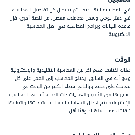
في المحاسبة التقليدية، يتم تسجيل كل تفاصيل المحاسبة
في دفتر يومي وسجل معاملات مفصل، من ناحية أخرى، فإن
قاعدة البيانات وبرامج المحاسبة هي أصل المحاسبة
الالكترونية.
الوقت
هناك اختلاف مهم آخر بين المحاسبة التقليدية والإلكترونية
وهو أنه في السابق، يحتاج المحاسب إلى العمل على كل
معاملة على حدة، وبالتالي قضاء الكثير من الوقت في
تسجيلها في الكتب والعمليات ذات الصلة، أما في المحاسبة
الإلكترونية يتم إدخال المعاملة الحسابية وتحديثها وإتمامها
تلقائيًا، مما يستهلك وقتًا أقل.