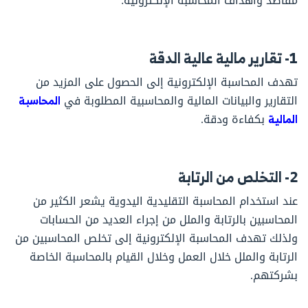
مقاصد وأهداف المحاسبة الإلكترونية:
1- تقارير مالية عالية الدقة
تهدف المحاسبة الإلكترونية إلى الحصول على المزيد من
التقارير والبيانات المالية والمحاسبية المطلوبة في
المحاسبة
المالية
بكفاءة ودقة.
2- التخلص من الرتابة
عند استخدام المحاسبة التقليدية اليدوية يشعر الكثير من
المحاسبين بالرتابة والملل من إجراء العديد من الحسابات
ولذلك تهدف المحاسبة الإلكترونية إلى تخلص المحاسبين من
الرتابة والملل خلال العمل وخلال القيام بالمحاسبة الخاصة
بشركتهم.