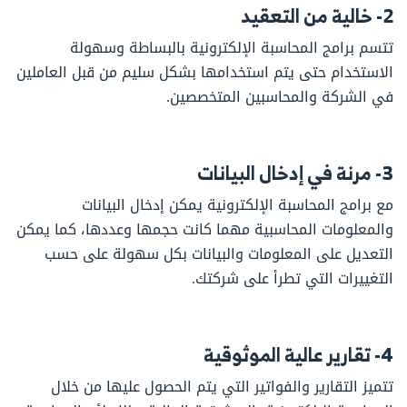
2- خالية من التعقيد
تتسم برامج المحاسبة الإلكترونية بالبساطة وسهولة
الاستخدام حتى يتم استخدامها بشكل سليم من قبل العاملين
في الشركة والمحاسبين المتخصصين.
3- مرنة في إدخال البيانات
مع برامج المحاسبة الإلكترونية يمكن إدخال البيانات
والمعلومات المحاسبية مهما كانت حجمها وعددها، كما يمكن
التعديل على المعلومات والبيانات بكل سهولة على حسب
التغييرات التي تطرأ على شركتك.
4- تقارير عالية الموثوقية
تتميز التقارير والفواتير التي يتم الحصول عليها من خلال