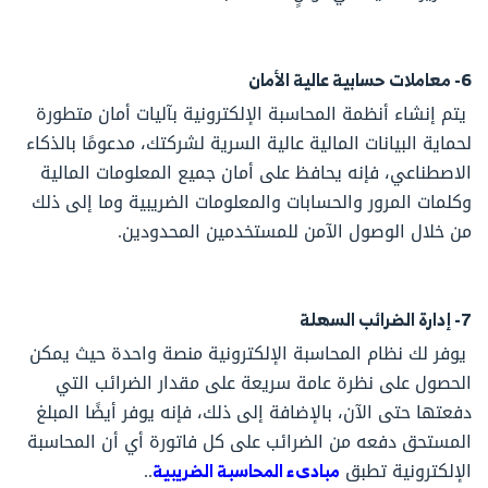
6- معاملات حسابية عالية الأمان
يتم إنشاء أنظمة المحاسبة الإلكترونية بآليات أمان متطورة
لحماية البيانات المالية عالية السرية لشركتك، مدعومًا بالذكاء
الاصطناعي، فإنه يحافظ على أمان جميع المعلومات المالية
وكلمات المرور والحسابات والمعلومات الضريبية وما إلى ذلك
من خلال الوصول الآمن للمستخدمين المحدودين.
7- إدارة الضرائب السهلة
يوفر لك نظام المحاسبة الإلكترونية منصة واحدة حيث يمكن
الحصول على نظرة عامة سريعة على مقدار الضرائب التي
دفعتها حتى الآن، بالإضافة إلى ذلك، فإنه يوفر أيضًا المبلغ
المستحق دفعه من الضرائب على كل فاتورة أي أن المحاسبة
الإلكترونية تطبق
مبادىء المحاسبة الضريبية
..