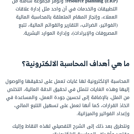
resource planning (ERP):
وتوفر مجموعة شاملة من
التطبيقات والخدمات في أن واحد مثل إدارة علاقات
العملاء، وإنجاز المهام المتعلقة بالمحاسبة المالية
(الفواتير، الضرائب، التقارير والقوائم المالية، تتبع
المصروفات والإيرادات)، وإدارة الموارد البشرية.
ما هي أهداف المحاسبة الالكترونية؟
المحاسبة الإلكترونية لها غايات تعمل على تحقيقها والوصول
إليها وهذه الغايات تتمثل في تحقيق الدقة العالية، التخلص
من الملل، بالإضافة إلى تحسين جودة العمل، والمساعدة في
اتخاذ القرارات، كما أنها تعمل على تسهيل التتبع المالي،
وإعداد الفواتير والميزانية.
ونتطرق بعد ذلك إلى الشرح التفصيلي لهذه النقاط وإليك