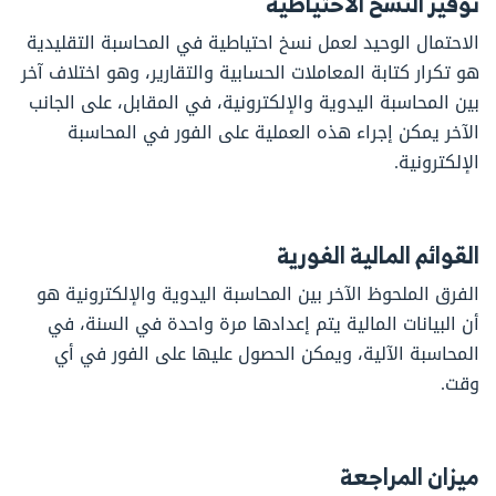
توفير النسخ الاحتياطية
الاحتمال الوحيد لعمل نسخ احتياطية في المحاسبة التقليدية
هو تكرار كتابة المعاملات الحسابية والتقارير، وهو اختلاف آخر
بين المحاسبة اليدوية والإلكترونية، في المقابل، على الجانب
الآخر يمكن إجراء هذه العملية على الفور في المحاسبة
الإلكترونية.
القوائم المالية الفورية
الفرق الملحوظ الآخر بين المحاسبة اليدوية والإلكترونية هو
أن البيانات المالية يتم إعدادها مرة واحدة في السنة، في
المحاسبة الآلية، ويمكن الحصول عليها على الفور في أي
وقت.
ميزان المراجعة