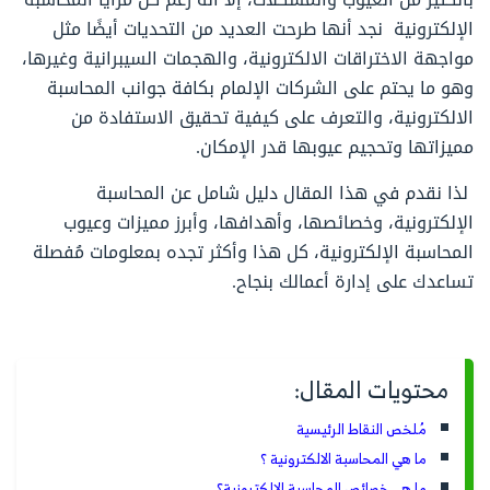
الإلكترونية نجد أنها طرحت العديد من التحديات أيضًا مثل
مواجهة الاختراقات الالكترونية، والهجمات السيبرانية وغيرها،
وهو ما يحتم على الشركات الإلمام بكافة جوانب المحاسبة
الالكترونية، والتعرف على كيفية تحقيق الاستفادة من
مميزاتها وتحجيم عيوبها قدر الإمكان.
لذا نقدم في هذا المقال دليل شامل عن المحاسبة
الإلكترونية، وخصائصها، وأهدافها، وأبرز مميزات وعيوب
المحاسبة الإلكترونية، كل هذا وأكثر تجده بمعلومات مُفصلة
تساعدك على إدارة أعمالك بنجاح.
محتويات المقال:
مُلخص النقاط الرئيسية
ما هي المحاسبة الالكترونية ؟
ما هي خصائص المحاسبة الالكترونية؟