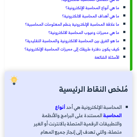
ما هي أنواع المحاسبة الإلكترونية؟
ما هي أهداف المحاسبة الالكترونية؟
ما علاقة المحاسبة الإلكترونية بنظم المعلومات المحاسبية؟
ما هي مميزات وعيوب المحاسبة الالكترونية؟
ما هو الفرق بين المحاسبة الالكترونية والمحاسبة التقليدية؟
كيف يكون دفترة طريقك إلى مميزات المحاسبة الإلكترونية؟
الأسئلة الشائعة
مُلخص النقاط الرئيسية
المحاسبة الإلكترونية هي أحد
أنواع
المحاسبة
المستندة على البرامج والأنظمة
والتطبيقات الرقمية المتصلة بالانترنت أو الغير
متصلة، والتي تهدف إلى إنجاز جميع المهام