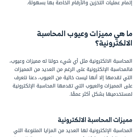
إتمام عمليات التخزين والأرقام الخاصة بها بسهولة.
ما هي مميزات وعيوب المحاسبة
الالكترونية؟
المحاسبة الالكترونية مثل أي شيء حولنا له مميزات وعيوب،
فالمحاسبة الإلكترونية على الرغم من العديد من المميزات
التي تقدمها إلا أنها ليست خالية من العيوب، دعنا نتعرف
على المميزات والعيوب التي تقدمها المحاسبة الإلكترونية
لمستخدميها بشكل أكثر عمقًا.
مميزات المحاسبة الالكترونية
المحاسبة الإلكترونية لها العديد من المزايا المتنوعة التي