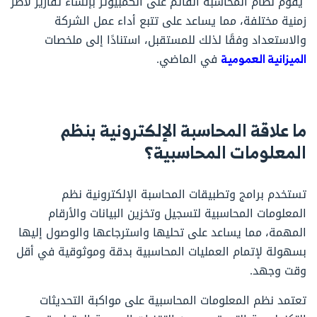
يقوم نظام المحاسبة القائم على الكمبيوتر بإنشاء تقارير لأطر
زمنية مختلفة، مما يساعد على تتبع أداء عمل الشركة
والاستعداد وفقًا لذلك للمستقبل، استنادًا إلى ملخصات
الميزانية العمومية
في الماضي.
ما علاقة المحاسبة الإلكترونية بنظم
المعلومات المحاسبية؟
تستخدم برامج وتطبيقات المحاسبة الإلكترونية نظم
المعلومات المحاسبية لتسجيل وتخزين البيانات والأرقام
المهمة، مما يساعد على تحليها واسترجاعها والوصول إليها
بسهولة لإتمام العمليات المحاسبية بدقة وموثوقية في أقل
وقت وجهد.
تعتمد نظم المعلومات المحاسبية على مواكبة التحديثات