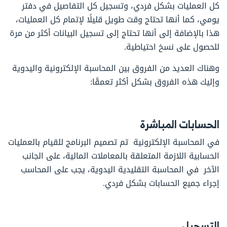
كل العمليات بشكل فردي، وتسجيل كل التفاصيل في دفتر
يومي، كما أنها تحتاج وقت طويل قليلًا لإتمام كل العمليات،
هذا بالإضافة إلى أنها تحتاج إلى تسجيل البيانات أكثر من مرة
للحصول على نسخ احتياطية.
وهناك العديد من الفروق بين المحاسبة الإلكترونية واليدوية
وإليك هذه الفروق بشكل أكثر تعمقًا:
الحسابات المباشرة
في المحاسبة الإلكترونية تم تصميم البرنامج للقيام بالعمليات
الحسابية اللازمة المتعلقة بالمعاملات المالية، على الجانب
الآخر في المحاسبة التقليدية اليدوية، يجب على المحاسب
إجراء جميع الحسابات بشكل فردي.
التسجيل