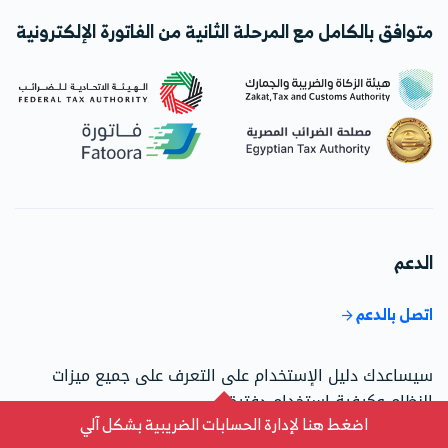
متوافق بالكامل مع المرحلة الثانية من الفاتورة الإلكترونية
الدعم
اتصل بالدعم
سيساعدك دليل الإستخدام على التعرف على جميع ميزات
النظام وكيفية استخدام دفترة.
اضغط هنا لإدارة الحسابات الضريبية بشكل آلي