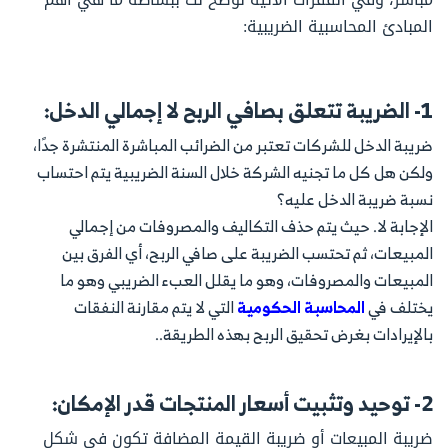
المبادئ المحاسبية الضريبية:
1- الضريبة تتعلق بصافي الربح لا إجمالي الدخل:
ضريبة الدخل للشركات تعتبر من الضرائب المباشرة المنتشرة جدًا،
ولكن هل كل ما تجنيه الشركة خلال السنة الضريبية يتم احتساب
نسبة ضريبة الدخل عليه؟
الإجابة لا. حيث يتم حذف التكاليف والمصروفات من إجمالي
المبيعات، ثم تحتسب الضريبة على صافي الربح، أي الفرق بين
المبيعات والمصروفات، وهو ما يقلل العبء الضريبي وهو ما
يختلف في
المحاسبة الحكومية
التي لا يتم مقارنة النفقات
بالإيرادات بغرض تحقيق الربح بهذه الطريقة..
2- توحيد وتثبيت أسعار المنتجات قدر الإمكان:
ضريبة المبيعات أو ضريبة القيمة المضافة تكون في شكل