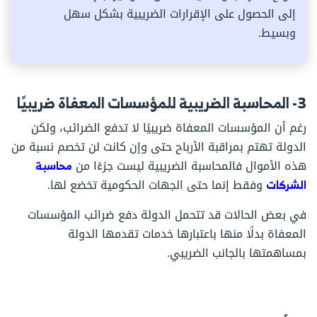
إلى الحصول على الإقرارات الضريبية بشكل سهل
وبسيط.
3- المحاسبة الضريبية للمؤسسات المعفاة ضريبيًا
رغم أن المؤسسات المعفاة ضريبيًا لا تدفع الضرائب، ولكن
الدولة تهتم بمراقبة الأرباح حتى وإن كانت لن تخصم نسبة من
هذه الأموال فالمحاسبة الضريبية ليست جزءًا من
محاسبة
الشركات
وفقط إنما حتى الجهات الحكومية تخضع لها.
في بعض الحالات قد تتحمل الدولة دفع ضرائب المؤسسات
المعفاة بدلًا منها باعتبارها خدمات تقدمها الدولة
بمساهمتها بالجانب الضريبي.