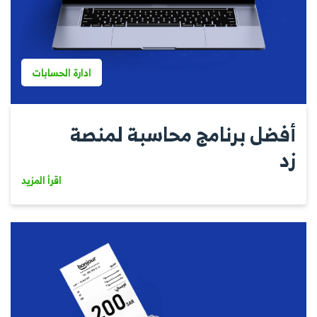
ادارة الحسابات
أفضل برنامج محاسبة لمنصة
زد
اقرأ المزيد