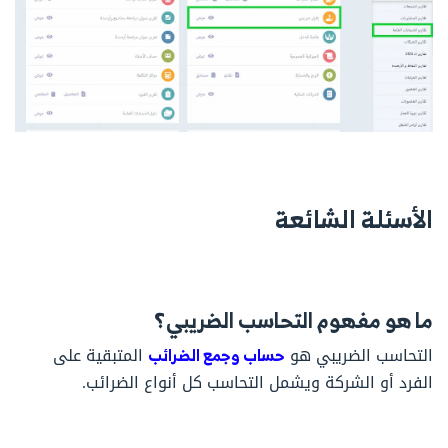
الأسئلة الشائعة
ما هو مفهوم التحاسب الضريبي؟
التحاسب الضريبي هو
حساب وجمع الضرائب
المتبقية على
الفرد أو الشركة ويشمل التحاسب كل أنواع الضرائب.