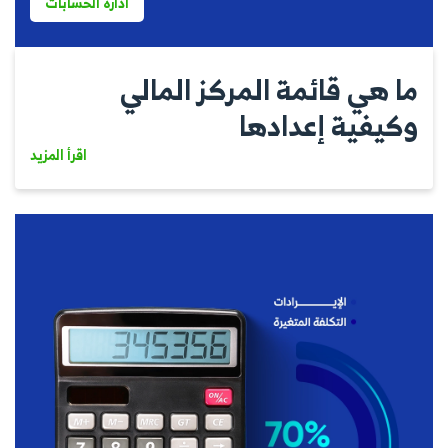
ادارة الحسابات
ما هي قائمة المركز المالي
وكيفية إعدادها
اقرأ المزيد