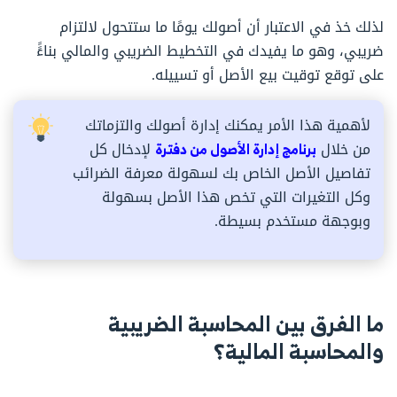
لذلك خذ في الاعتبار أن أصولك يومًا ما ستتحول لالتزام
ضريبي، وهو ما يفيدك في التخطيط الضريبي والمالي بناءًً
على توقع توقيت بيع الأصل أو تسييله.
لأهمية هذا الأمر يمكنك إدارة أصولك والتزماتك
من خلال
برنامج إدارة الأصول من دفترة
لإدخال كل
تفاصيل الأصل الخاص بك لسهولة معرفة الضرائب
وكل التغيرات التي تخص هذا الأصل بسهولة
وبوجهة مستخدم بسيطة.
ما الفرق بين المحاسبة الضريبية
والمحاسبة المالية؟