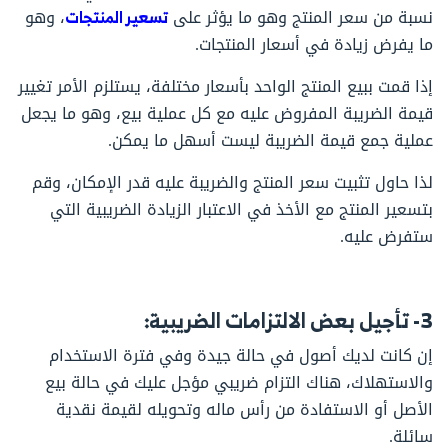
نسبة من سعر المنتج وهو ما يؤثر على
تسعير المنتجات
، وهو
ما يفرض زيادة في أسعار المنتجات.
إذا قمت ببيع المنتج الواحد بأسعار مختلفة، يستلزم الأمر تغيير
قيمة الضريبة المفروض عليه مع كل عملية بيع، وهو ما يجعل
عملية جمع قيمة الضريبة ليست أسهل ما يمكن.
لذا حاول تثبيت سعر المنتج والضريبة عليه قدر الإمكان، وقم
بتسعير المنتج مع الأخذ في الاعتبار الزيادة الضريبية التي
ستفرض عليه.
3- تأجيل بعض الالتزامات الضريبية:
إن كانت لديك أصول في حالة جيدة وفي فترة الاستخدام
والاستهلاك، هناك التزام ضريبي مؤجل عليك في حالة بيع
الأصل أو الاستفادة من رأس ماله وتحويله لقيمة نقدية
سائلة.