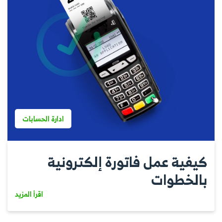
ادارة الحسابات
كيفية عمل فاتورة إلكترونية
بالخطوات
اقرأ المزيد