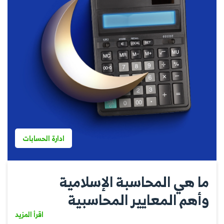
ادارة الحسابات
ما هي المحاسبة الإسلامية
وأهم المعايير المحاسبية
اقرأ المزيد