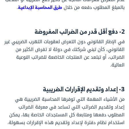
بالمبلغ المطلوب دفعه من خلال
طرق المحاسبة الإبداعية
.
2- دفع أقل قدر من الضرائب المفروضة
في الإطار القانوني دون التعرض لعقوبات التهرب الضريبي غير
القانوني، كأن تبني شركتك في دولة لا تفرض الكثير من
الضرائب، أو تبتعد عن المنتجات الخاضعة للضرائب النوعية
العالية.
3- إعداد وتقديم الإقرارات الضريبية
من الأشياء المهمة التي توفرها المحاسبة الضريبية هي
إعداد وتقديم الضرائب التي تساعد في معرفة الضرائب
المطلوب دفعها ومتابعة كل المستجدات الخاصة بها، يمكن
استخدام نظام دفترة لإعداد وتقديم هذه الإقرارات بسهولة.