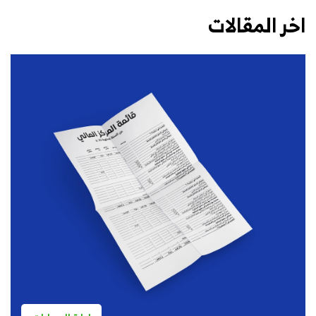
اخر المقالات