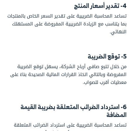
4- تقدير أسعار المنتج
تساعد المحاسبة الضريبية على تقدير السعر الخاص بالمنتجات
بما يتناسب مع الزيادة الضريبية المفروضة على المستهلك
النهائي.
5- توقع الضريبة
من خلال تتبع صافي أرباح الشركة، يسهل توقع الضريبة
المفروضة وبالتالي اتخاذ القرارات المالية الصحيحة بناءً على
معطيات أقرب للصواب.
6- استرداد الضرائب المتعلقة بضريبة القيمة
المضافة
تساعد المحاسبة الضريبية على استرداد الضرائب المتعلقة