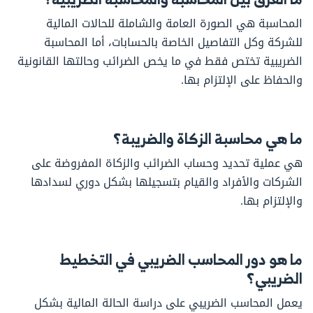
المحاسبة هي الصورة العامة والشاملة للحالات المالية
للشركة وكل التفاصيل الخاصة بالحسابات، أما المحاسبة
الضريبية تختص فقط في ما يخص الضرائب وحالتها القانونية
والحفاظ على الإلتزام بها.
ما هي محاسبة الزكاة والضريبة؟
هي عملية تحديد وحساب الضرائب والزكاة المفروضة على
الشركات والأفراد والقيام بتسجيلها بشكل دوري لسدادها
والإلتزام بها.
ما هو دور المحاسب الضريبي في التخطيط
الضريبي؟
يعمل المحاسب الضريبي على دراسة الحالة المالية بشكل