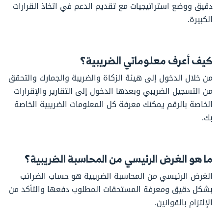
دقيق ووضع استراتيجيات مع تقديم الدعم في اتخاذ القرارات
الكبيرة.
كيف أعرف معلوماتي الضريبية؟
من خلال الدخول إلى هيئة الزكاة والضريبة والجمارك والتحقق
من التسجيل الضريبي وبعدها الدخول إلى التقارير والإقرارات
الخاصة بالرقم يمكنك معرفة كل المعلومات الضريبية الخاصة
بك.
ما هو الغرض الرئيسي من المحاسبة الضريبية؟
الغرض الرئيسي من المحاسبة الضريبية هو حساب الضرائب
بشكل دقيق ومعرفة المستحقات المطلوب دفعها والتأكد من
الإلتزام بالقوانين.