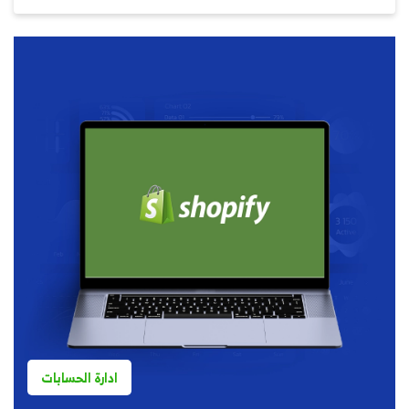
ادارة الحسابات