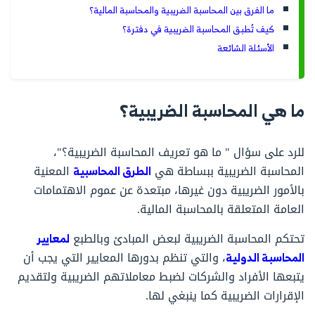
ما الفرق بين المحاسبة الضريبية والمحاسبة المالية؟
كيف تُطبق المحاسبة الضريبية في دفترة؟
الأسئلة الشائعة
ما هي المحاسبة الضريبية؟
للرد على سؤال " ما هو تعريف المحاسبة الضريبية؟"،
المحاسبة الضريبية ببساطة هي
الطرق المحاسبية
المعنية
بالأمور الضريبية دون غيرها، مبتعدة عن عموم الاهتمامات
العامة المتعلقة بالمحاسبة المالية.
تحتكم المحاسبة الضريبية لبعض المبادئ وبالطبع
لمعايير
المحاسبة الدولية
، والتي تنظم بدورها المعايير التي يجب أن
يتبعها الأفراد والشركات لضبط معاملاتهم الضريبية ولتقديم
الإقرارات الضريبية كما ينبغي لها.