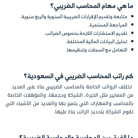
ما هي مهام المحاسب الضريبي؟
متابعة وتقديم الإق
رارات الضريبية السنوية والربع سنوية.
المراجعة المستمرة.
تقديم الاستشارات اللازمة بخصوص الضرائب.
تحليل البيانات المالية المختلفة.
التعامل مع السجلا
ت وتنظيمها.
كم راتب المحاسب الضريبي في السعودية؟
تختلف الرواتب الخاصة بالمحاسب الضريبي بناءً على العديد
من المعايير مثل الخبرة، الشركة وحجمها، والمؤهلات الخاصة
بالمحاسب والمهارات التي يتميز بها والعديد من الأشياء التي
تقوم الشركة بتحديد الراتب بناءً عليها.
ما الفرق بين المحاسبة والمحاسبة الضريبية؟