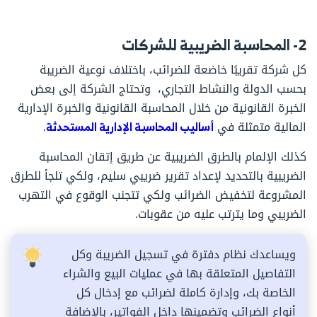
2- المحاسبة الضريبية للشركات
كل شركة تقريبًا خاضعة للضرائب، باختلاف نوعية الضريبة
بحسب الدولة والنشاط التجاري، وتحتاج الشركة إلى بعض
الخبرة القانونية من خلال المحاسبة القانونية والخبرة الإدارية
المالية متمثلة في
أساليب المحاسبة الإدارية المستحدثة
.
كذلك الإلمام بالطرق الضريبية عن طريق إتقان المحاسبة
الضريبية بالتحديد لإعداد تقرير ضريبي سليم، ولكي تلجأ للطرق
المشروعة لتخفيض الضرائب ولكي تتجنب الوقوع في التهرب
الضريبي وما يترتب عليه من عقوبات.
ويساعدك نظام دفترة في تسجيل الضريبة وكل
التفاصيل المتعلقة بها في عمليات البيع والشراء
الخاصة بك، وإدارة كاملة لضرائب مع إدخال كل
أنواع الضرائب وتضمينها داخل الفواتير، بالإضافة