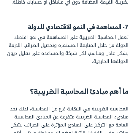
بضريبة القيمة المضافة دون أي مشاكل أو حسابات خاطئة.
7- المساهمة في النمو الاقتصادي للدولة
تعمل المحاسبة الضريبية على المساهمة في نمو اقتصاد
الدولة من خلال المتابعة المستمرة وتحصيل الضرائب اللازمة
بشكل عادل ومناسب لكل شركة والمساعدة على تقليل ديون
الدولةها الخارجية.
ما أهم مبادئ المحاسبة الضريبية؟
المحاسبة الضريبية في النهاية فرع عن المحاسبة، لذلك تجد
مبادىء المحاسبة الضريبية متفرعة عن المبادئ المحاسبية
العامة مع التركيز على المبادئ المؤثرة على الضرائب بشكل
مباشر، وفي الفقرات الآتية نوضح لك ببساطة ما هي أهم