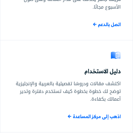
الأسبوع مجانًا.
اتصل بالدعم
دليل الاستخدام
اكتشف مقالات ودروسًا تفصيلية بالعربية والإنجليزية
توضح لك خطوة بخطوة كيف تستخدم دفترة وتدير
أعمالك بكفاءة.
اذهب إلى مركز المساعدة