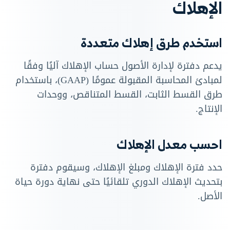
الإهلاك
استخدم طرق إهلاك متعددة
يدعم دفترة لإدارة الأصول حساب الإهلاك آليًا وفقًا
لمبادئ المحاسبة المقبولة عمومًا (GAAP)، باستخدام
طرق القسط الثابت، القسط المتناقص، ووحدات
الإنتاج.
احسب معدل الإهلاك
حدد فترة الإهلاك ومبلغ الإهلاك، وسيقوم دفترة
بتحديث الإهلاك الدوري تلقائيًا حتى نهاية دورة حياة
الأصل.