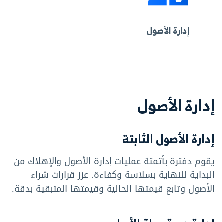
إدارة الأصول
إدارة الأصول
إدارة الأصول الثابتة
يقوم دفترة بأتمتة عمليات إدارة الأصول والإهلاك من
البداية للنهاية بسلاسة وكفاءة. عزز قرارات شراء
الأصول وتابع قيمتها الحالية وقيمتها المتبقية بدقة.