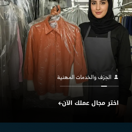
الرعاية الطبية
اختر مجال عملك الآن