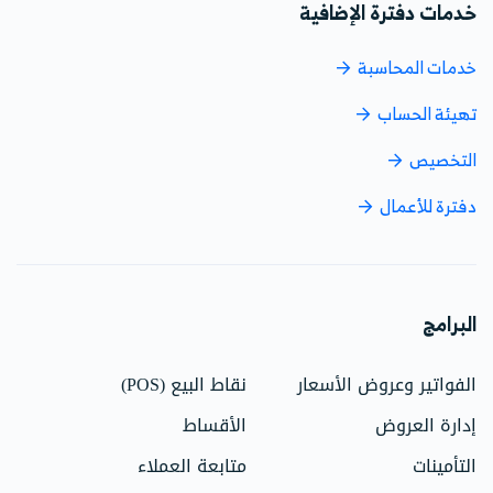
خدمات دفترة الإضافية
خدمات المحاسبة
تهيئة الحساب
التخصيص
دفترة للأعمال
البرامج
الفواتير وعروض الأسعار
نقاط البيع (POS)
إدارة العروض
الأقساط
التأمينات
متابعة العملاء