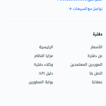
تواصل مع المبيعات
دفترة
الأسعار
الرئيسية
عن دفترة
مزايا النظام
الموردين المعتمدين
وكلاء دفترة
اتصل بنا
دليل API
عملائنا
بوابة المطورين