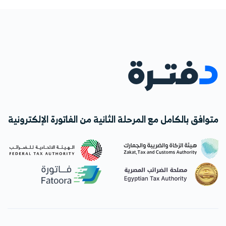
متوافق بالكامل مع المرحلة الثانية من الفاتورة الإلكترونية