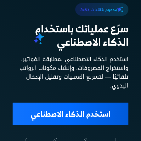
مدعوم بتقنيات ذكية
سرّع عملياتك باستخدام
الذكاء الاصطناعي
استخدم الذكاء الاصطناعي لمطابقة الفواتير،
واستخراج المصروفات، وإنشاء مكونات الرواتب
تلقائيًا — لتسريع العمليات وتقليل الإدخال
اليدوي.
استخدم الذكاء الاصطناعي