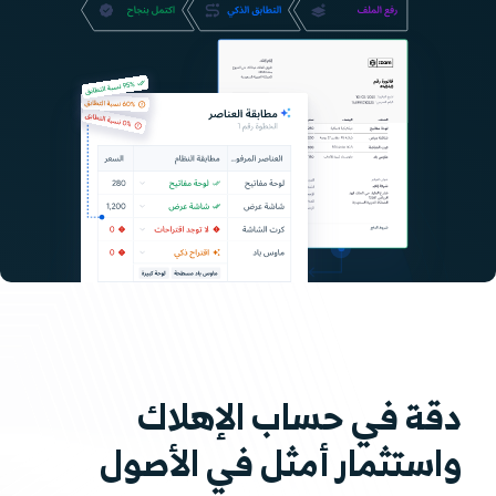
دقة في حساب الإهلاك
واستثمار أمثل في الأصول