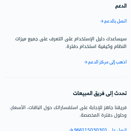
الدعم
اتصل بالدعم
سيساعدك دليل الإستخدام على التعرف على جميع ميزات
النظام وكيفية استخدام دفترة.
اذهب إلى مركز الدعم
تحدث إلى فريق المبيعات
فريقنا جاهز للإجابة على استفساراتك حول الباقات، الأسعار،
وحلول دفترة المخصصة.
اتصل على 966115030301