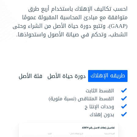
احسب تكاليف الإهلاك باستخدام أربع طرق
متوافقة مع مبادئ المحاسبة المقبولة عمومًا
(GAAP)، وتتبع دورة حياة الأصل من الشراء وحتى
الشطب، وتحكم في صيانة الأصول واستحواذها.
طريقه الإهلاك
دورة حياة الأصل
فئة الأصل
القسط الثابت
القسط المتناقص (نسبة مئوية)
وحدات الإنتا ج
بدون إهلاك