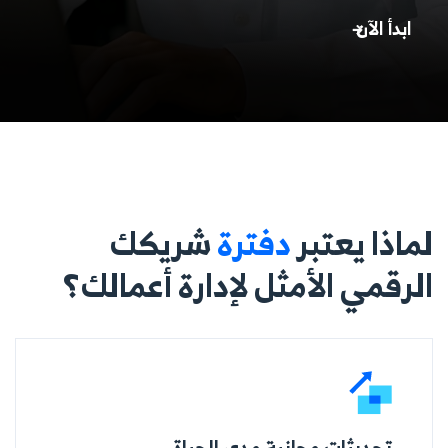
ابدأ الآن
لماذا يعتبر
دفترة
شريكك
الرقمي الأمثل لإدارة أعمالك؟
تحديثات مجانية مدى الحياة