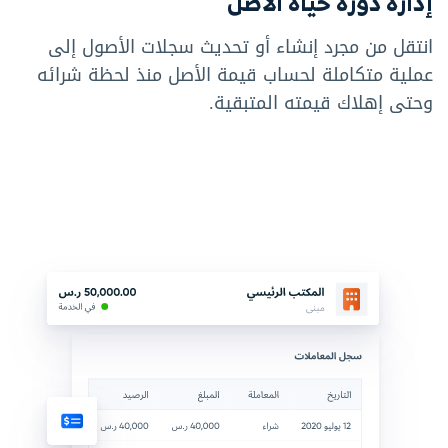
إدارة دورة حياة الأصل
انتقل من مجرد إنشاء أو تحديث سجلات الأصول إلى
عملية متكاملة لحساب قيمة الأصل منذ لحظة شرائه
وحتى إهلاك قيمته المتبقية.