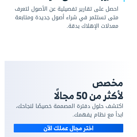
احصل على تقارير تفصيلية عن الأصول لتعرف
متى تستثمر في شراء أصول جديدة ومتابعة
معدلات الإهلاك بدقة.
مخصص
لأكثر من 50 مجالًا
اكتشف حلول دفترة المصممة خصيصًا لنجاحك،
ابدأ مع نظام يفهمك.
اختر مجال عملك الآن