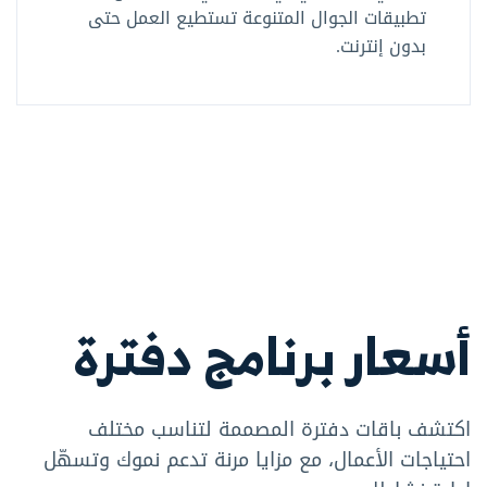
تطبيقات الجوال المتنوعة تستطيع العمل حتى
بدون إنترنت.
أسعار برنامج دفترة
اكتشف باقات دفترة المصممة لتناسب مختلف
احتياجات الأعمال، مع مزايا مرنة تدعم نموك وتسهّل