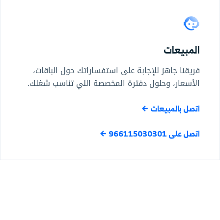
المبيعات
فريقنا جاهز للإجابة على استفساراتك حول الباقات،
الأسعار، وحلول دفترة المخصصة اللي تناسب شغلك.
اتصل بالمبيعات
اتصل على 966115030301