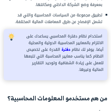
بمعرفة وضع الشركة الداخلي ومكانتها.
تطبيق مجموعة من السياسات المحاسبية والتي قد
تشمل الإفصاح عن طرق المعاملات المالية المختلفة.
استخدام نظام دفترة المحاسبي يساعدك على
الالتزام بالمعايير المحاسبية الدولية والمحلية
أيضا. يوفر لك نظام
دفترة
القدرة على تخصيص
النظام كما يناسب معايير المحاسبة التي تتبعها
للعمل على زيادة الشفافية وتوحيد التقارير
المالية وغيرها.
من هم مستخدمو المعلومات المحاسبية؟