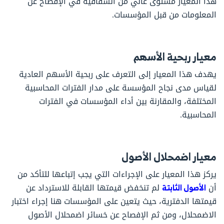
هذا المعيار مستوى عالي من الشفافية في الإفصاح عن
المعلومات من قبل المؤسسات.
معيار ربحية الأسهم
يهدف هذا المعيار إلى التعرف على ربحية الأسهم العادية
لقياس مدى نجاح المؤسسة على مدار الفترات المحاسبية
المختلفة، والمقارنة بين أداء المؤسسات في الفترات
المحاسبية.
معيار اضمحلال الأصول
يركز هذا المعيار على الإجراءات التي يجب إتباعها للتأكد من
أن
الأصول الثابتة
لم تنخفض قيمتها القابلة للاسترداد عن
قيمتها الدفترية، حيث يتعين على المؤسسات هنا إجراء اختبار
الاضمحلال، ومن ثم الإفصاح عن خسائر اضمحلال الأصول