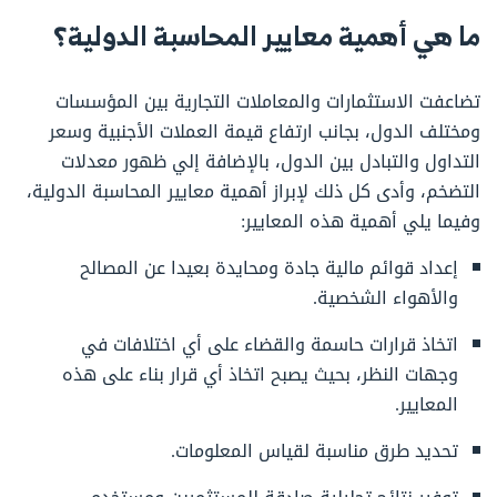
ما هي أهمية معايير المحاسبة الدولية؟
تضاعفت الاستثمارات والمعاملات التجارية بين المؤسسات
ومختلف الدول، بجانب ارتفاع قيمة العملات الأجنبية وسعر
التداول والتبادل بين الدول، بالإضافة إلي ظهور معدلات
التضخم، وأدى كل ذلك لإبراز أهمية معايير المحاسبة الدولية،
وفيما يلي أهمية هذه المعايير:
إعداد قوائم مالية جادة ومحايدة بعيدا عن المصالح
والأهواء الشخصية.
اتخاذ قرارات حاسمة والقضاء على أي اختلافات في
وجهات النظر، بحيث يصبح اتخاذ أي قرار بناء على هذه
المعايير.
تحديد طرق مناسبة لقياس المعلومات.​