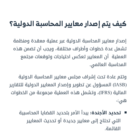
كيف يتم إصدار معايير المحاسبة الدولية؟
إصدار معايير المحاسبة الدولية عبر عملية معقدة ومنظمة
تشمل عدة خطوات وأطراف مختلفة، ويجب أن تضمن هذه
العملية أن المعايير تعكس احتياجات وتوقعات مجتمع
المحاسبة العالمي.
وتتم عادة تحت إشراف مجلس معايير المحاسبة الدولية
(IASB) المسؤول عن تطوير وإصدار المعايير الدولية للتقارير
المالية (IFRS)، وتشمل هذه العملية مجموعة من الخطوات
هي:-
تحديد الأجندة:
يبدأ الأمر بتحديد القضايا المحاسبية
التي تحتاج إلى معايير جديدة أو تحديث المعايير
القائمة.