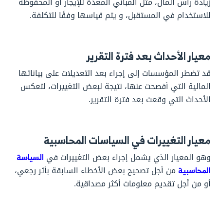
زيادة رأس المال، مثل المباني المعدة للإيجار أو المحفوظة
للاستخدام في المستقبل، و يتم قياسها وفقًا للتكلفة.
معيار الأحداث بعد فترة التقرير
قد تضطر المؤسسات إلى إجراء بعد التعديلات على بياناتها
المالية التي أفصحت عنها، نتيجة لبعض التغييرات، لتعكس
الأحداث التي وقعت بعد فترة التقرير.
معيار التغييرات في السياسات المحاسبية
وهو المعيار الذي يشمل إجراء بعض التغييرات في
السياسة
المحاسبية
من أجل تصحيح بعض الأخطاء السابقة بأثر رجعي،
أو من أجل تقديم معلومات أكثر مصداقية.