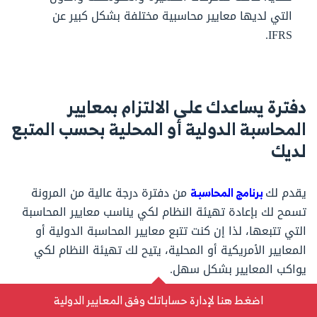
التي لديها معايير محاسبية مختلفة بشكل كبير عن
IFRS.
دفترة يساعدك على الالتزام بمعايير
المحاسبة الدولية أو المحلية بحسب المتبع
لديك
يقدم لك
برنامج المحاسبة
من دفترة درجة عالية من المرونة
تسمح لك بإعادة تهيئة النظام لكي يناسب معايير المحاسبة
التي تتبعها، لذا إن كنت تتبع معايير المحاسبة الدولية أو
المعايير الأمريكية أو المحلية، يتيح لك تهيئة النظام لكي
يواكب المعايير بشكل سهل.
كل ما في الأمر أن تطوع استخدامك وتجري العمليات الحسابية
اضغط هنا لإدارة حساباتك وفق المعايير الدولية