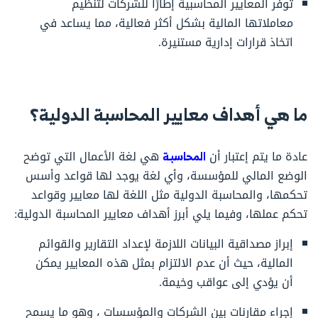
توفر المعايير المحاسبية إطارًا للشركات لتنظيم
معاملاتها المالية بشكل أكثر فعالية، مما يساعد في
اتخاذ قرارات إدارية مستنيرة.
ما هي أهداف معايير المحاسبة الدولية؟
عادة ما يتم إعتبار أن
المحاسبة
هي لغة الأعمال التي توضح
الوضع المالي للمؤسسة، وأي لغة يوجد لها قواعد وأسس
تحكمها، والمحاسبة الدولية مثل اللغة لها معايير وقواعد
تحكم عملها، وفيما يلي أبرز أهداف معايير المحاسبة الدولية:
إبراز مصداقية البيانات اللازمة لإعداد التقارير والقوائم
المالية، حيث أن عدم الالتزام بمثل هذه المعايير يمكن
أن يؤدي إلى عواقب وخيمة.
إجراء مقارنات بين الشركات والمؤسسات ، وهو ما يسمح