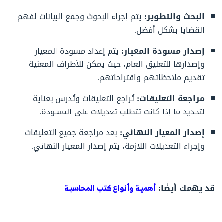
البحث والتطوير:
يتم إجراء البحوث وجمع البيانات لفهم
القضايا بشكل أفضل.
إصدار مسودة المعيار:
يتم إعداد مسودة المعيار
وإصدارها للتعليق العام، حيث يمكن للأطراف المعنية
تقديم ملاحظاتهم واقتراحاتهم.
مراجعة التعليقات:
تُراجع التعليقات وتُدرس بعناية
لتحديد ما إذا كانت تتطلب تعديلات على المسودة.
إصدار المعيار النهائي:
بعد مراجعة جميع التعليقات
وإجراء التعديلات اللازمة، يتم إصدار المعيار النهائي.
قد يهمك أيضًا:
أهمية وأنواع كتب المحاسبة