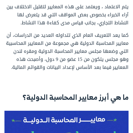
يتم الاعتماد ، ويعتمد على هذه المعايير لتقليل الاختلاف بين
آراء الخبراء بخصوص بعض المواقف التي قد يتعرض لها
النشاط التجاري، بجانب قياس مدى كفاءة هذا النشاط.
كما يعد التعريف العام الذي تتداوله العديد من الدراسات، أن
معايير المحاسبة الدولية هي مجموعة من المعايير المحاسبية
التي وضعها مجلس معايير المحاسبة الدولية ومقره لندن
وهو مجلس يتكون من 15 عضو من 9 دول، وأصبحت هذه
المعايير فيما بعد الأساس لإعداد البيانات والقوائم المالية.
ما هي أبرز معايير المحاسبة الدولية؟