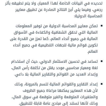
تحديده في البيانات الخاصة لهذا المعيار، ولا يتم تطبيقه بأثر
رجعي، وفيما يلي أبرز النتائج الصادرة عن تطبيق معايير
المحاسبة الدولية:
تمكن معايير المحاسبة الدولية من توفير المعلومات
المالية التي تحقق الشفافية والكفاءة في الأسواق
المالية في جميع أنحاء العالم، كما تعزز من القدرة على
تكوين قوائم مالية للجهات التنظيمية في جميع أنحاء
العالم.
تساعد في تحسين الاستثمار الدولي، حيث أن استخدام
لغة ومعيار محاسبي موحد يقلل من تكلفة رأس المال،
وإعداد العديد من القوائم والتقارير المالية بلا داعي.
إعداد التقارير والقوائم المالية تتسم بالمرونة، وذلك
لأن هذه المعايير يمكنها مراعاة جميع الظروف
والمتغيرات المتوقعة والغير متوقعة في سوق المال،
وذلك لأنها تستند إلى مبادئ عامة قابلة للتطبيق.