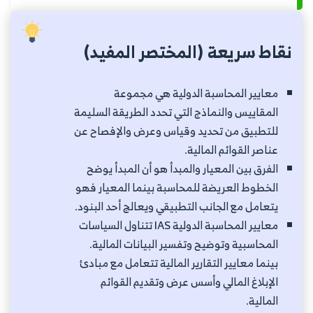
نقاط سريعة (المختصر المفيد)
معايير المحاسبة الدولية هي مجموعة
المقاييس والنماذج التي تحدد الطريقة السليمة
للتطبيق من تحديد وقياس وعرض والإفصاح عن
عناصر القوائم المالية.
الفرق بين المعيار والمبدأ هو أن المبدأ يوضح
الخطوط العريضة للمحاسبة بينما المعيار فهو
يتعامل مع الجانب التطبيقي ويعالج أحد البنود.
معايير المحاسبة الدولية IAS تتناول السياسات
المحاسبية وتوضيح وتفسير البيانات المالية.
بينما معايير التقارير المالية تتعامل مع مبادئ
الإبلاغ المالي وأسس عرض وتقديم القوائم
المالية.