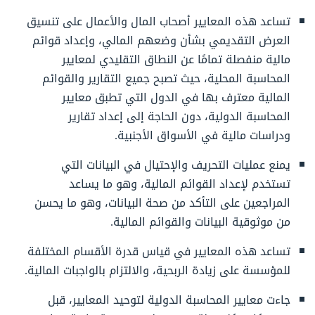
تساعد هذه المعايير أصحاب المال والأعمال على تنسيق
العرض التقديمي بشأن وضعهم المالي، وإعداد قوائم
مالية منفصلة تمامًا عن النطاق التقليدي لمعايير
المحاسبة المحلية، حيث تصبح جميع التقارير والقوائم
المالية معترف بها في الدول التي تطبق معايير
المحاسبة الدولية، دون الحاجة إلى إعداد تقارير
ودراسات مالية في الأسواق الأجنبية.
يمنع عمليات التحريف والإحتيال في البيانات التي
تستخدم لإعداد القوائم المالية، وهو ما يساعد
المراجعين على التأكد من صحة البيانات، وهو ما يحسن
من موثوقية البيانات والقوائم المالية.
تساعد هذه المعايير في قياس قدرة الأقسام المختلفة
للمؤسسة على زيادة الربحية، والالتزام بالواجبات المالية.
جاءت معايير المحاسبة الدولية لتوحيد المعايير، قبل