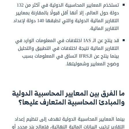
تستخدَم المعايير المحاسبية الدولية في أكثر من 132
دولة حول العالم، إلا أنها أقل قبولًا بالمقارنة بمعايير
التقارير المالية الدولية والتي تطبقها 140 دولة لإعداد
التقارير المالية.
قد ينتج عن الـ IAS اختلافات في المعلومات الوارد في
التقارير المالية نتيجة اختلافات في التطبيق والتحليل
بينما ينتج عن الـIFRS اتساق في المعلومات بسبب
وضوح المعايير وشموليتها.
ما الفرق بين المعايير المحاسبية الدولية
والمبادئ المحاسبية المتعارف عليها؟
بينما المعايير المحاسبية الدولية تهدف إلى تنظيم إعداد
التقارير ترتيب البيانات المالية النهائية، فتعالج بند محدد أو