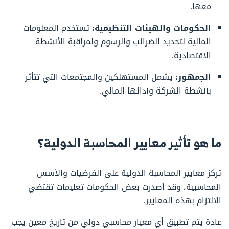
معها.
الحكومات والهيئات التنظيمية:
تستخدم المعلومات
المالية لتحديد الضرائب والرسوم ولمراقبة الأنشطة
الاقتصادية.
الجمهور:
يشمل المستهلكين والمجتمعات التي تتأثر
بأنشطة الشركة وأدائها المالي.
ما هو تأثير معايير المحاسبة الدولية؟
تركز معايير المحاسبة الدولية على الفرضيات والأسس
المحاسبية، وقد أصدرت بعض الحكومات تعليمات تقتضي
الالتزام بهذه المعايير.
عادة يتم تطبيق أي معيار محاسبي دولي من تاريخ معين يجب