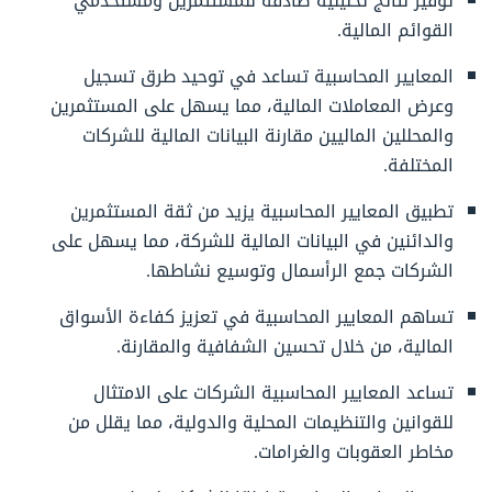
توفير نتائج تحليلية صادقة للمستثمرين ومستخدمي
القوائم المالية.
المعايير المحاسبية تساعد في توحيد طرق تسجيل
وعرض المعاملات المالية، مما يسهل على المستثمرين
والمحللين الماليين مقارنة البيانات المالية للشركات
المختلفة.
تطبيق المعايير المحاسبية يزيد من ثقة المستثمرين
والدائنين في البيانات المالية للشركة، مما يسهل على
الشركات جمع الرأسمال وتوسيع نشاطها.
تساهم المعايير المحاسبية في تعزيز كفاءة الأسواق
المالية، من خلال تحسين الشفافية والمقارنة.
تساعد المعايير المحاسبية الشركات على الامتثال
للقوانين والتنظيمات المحلية والدولية، مما يقلل من
مخاطر العقوبات والغرامات.