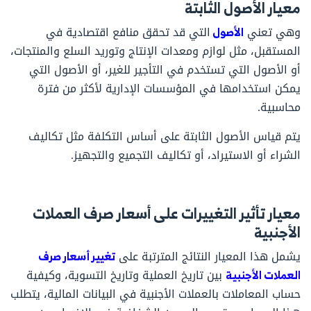
معيار الأصول الثابتة
وهي تعني
الأصول
التي قد تحقق منافع اقتصادية في
المستقبل، مثل لوازم ومعدات الإنتاج وتوريد السلع والمنتجات،
أو الأصول التي تستخدم في التأجير للغير، أو الأصول التي
يمكن استخدامها في المؤسسات الإدارية لأكثر من فترة
محاسبية.
يتم قياس الأصول الثابتة على أساس التكلفة مثل تكاليف
الشراء أو الاستيراد، أو تكاليف التجميع والتجهيز.
معيار تأثير التغييرات على أسعار صرف العملات
الأجنبية
يشمل هذا المعيار النتائج المترتبة على
تغيير أسعار صرف
العملات الأجنبية
بين تاريخ العملية وتاريخ التسوية، وكيفية
حساب المعاملات بالعملات الأجنبية في البيانات المالية، يتطلب