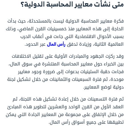
متى نشأت معايير المحاسبة الدولية؟
فكرة معايير المحاسبة الدولية ليست بالمستحدثة، حيث بدأت
الحاجة إلى هذه المعايير منذ خمسينيات القرن الماضي، وذلك
بسبب الأحوال الاقتصادية التي جاءت في أعقاب الحرب
العالمية الثانية، وزيادة تدفق
رأس المال
عبر الحدود.
وقد ركزت الجهود والمبادرات الأولية على تقليل الاختلافات
بين الخبراء حول معايير المحاسبة المنتشرة في سوق المال،
فجاءت حقبة الستينيات بدعوات إلى ضرورة وجود معايير
موحدة، ثم فترة السبعينات والثمانينات من خلال تشكيل لجنة
دولية لوضع المعايير.
ثم فترة التسعينات من خلال إعادة تشكيل هذه اللجنة، ثم
العقد الأول من القرن الواحد والعشرين لتطوير هذه المبادئ
من خلال الإتفاق على مجموعة من المعايير الجادة التي يمكن
تطبيقها على جميع أسواق رأس المال.