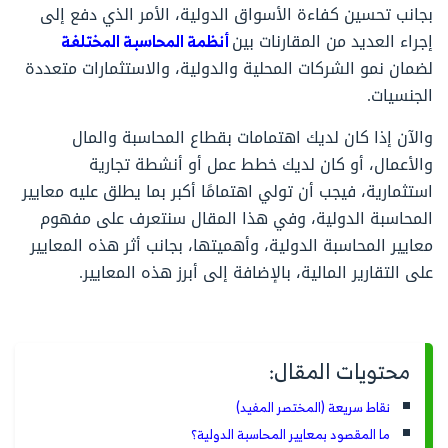
بجانب تحسين كفاءة الأسواق الدولية، الأمر الذي دفع إلى
إجراء العديد من المقارنات بين
أنظمة المحاسبة المختلفة
لضمان نمو الشركات المحلية والدولية، والاستثمارات متعددة
الجنسيات.
والآن إذا كان لديك اهتمامات بقطاع المحاسبة والمال
والأعمال، أو كان لديك خطط عمل أو أنشطة تجارية
استثمارية، فيجب أن تولي اهتمامًا أكبر بما يطلق عليه معايير
المحاسبة الدولية، وفي هذا المقال سنتعرف على مفهوم
معايير المحاسبة الدولية، وأهميتها، بجانب أثر هذه المعايير
على التقارير المالية، بالإضافة إلى أبرز هذه المعايير.
محتويات المقال:
نقاط سريعة (المختصر المفيد)
ما المقصود بمعايير المحاسبة الدولية؟