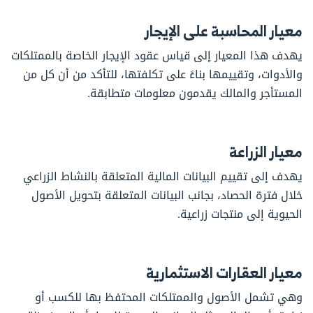
معيار المحاسبة على الإيجار
يهدف هذا المعيار إلى قياس عقود الإيجار الخاصة بالممتلكات
والأدوات، وتقييمها بناءً على تكلفتها، للتأكد من أن كل من
المستأجر والمالك يقدمون معلومات متطابقة.
معيار الزراعة
يهدف إلى تقييم البيانات المالية المتعلقة بالنشاط الزراعي
خلال فترة الحصاد، بجانب البيانات المتعلقة بتحويل الأصول
الحيوية إلى منتجات زراعية.
معيار العقارات الاستثمارية
وهي تشمل الأصول والممتلكات المحتفظ بها للكسب أو