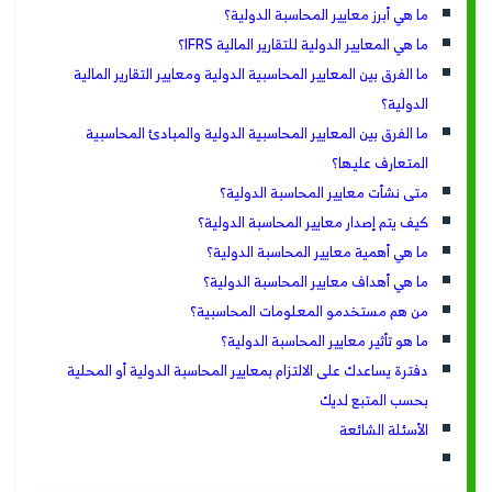
ما هي أبرز معايير المحاسبة الدولية؟
ما هي المعايير الدولية للتقارير المالية IFRS؟
ما الفرق بين المعايير المحاسبية الدولية ومعايير التقارير المالية
الدولية؟
ما الفرق بين المعايير المحاسبية الدولية والمبادئ المحاسبية
المتعارف عليها؟
متى نشأت معايير المحاسبة الدولية؟
كيف يتم إصدار معايير المحاسبة الدولية؟
ما هي أهمية معايير المحاسبة الدولية؟
ما هي أهداف معايير المحاسبة الدولية؟
من هم مستخدمو المعلومات المحاسبية؟
ما هو تأثير معايير المحاسبة الدولية؟
دفترة يساعدك على الالتزام بمعايير المحاسبة الدولية أو المحلية
بحسب المتبع لديك
الأسئلة الشائعة