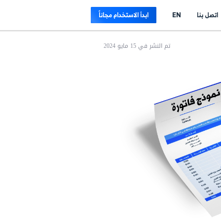
E
ابدأ الاستخدام مجاناً
تم النشر في 15 مايو 2024