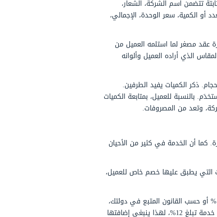
م الشركة، الشعار،
سعر الوحدة، الإجمالي،