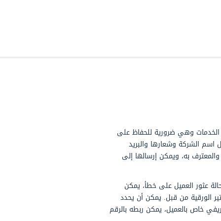
 ضرورية للحفاظ على