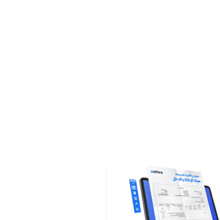
 أن يتم بأسلوب