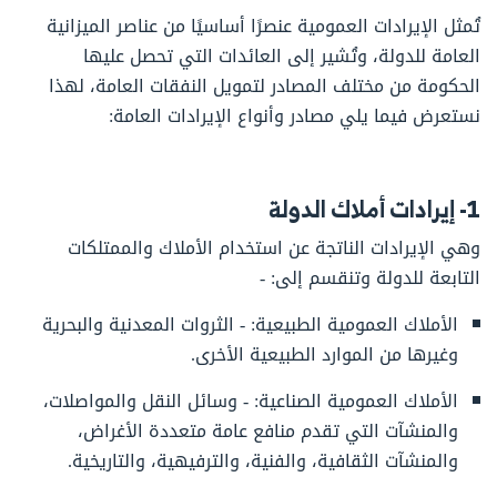
تُمثل الإيرادات العمومية عنصرًا أساسيًا من عناصر الميزانية
العامة للدولة، وتُشير إلى العائدات التي تحصل عليها
الحكومة من مختلف المصادر لتمويل النفقات العامة، لهذا
نستعرض فيما يلي مصادر وأنواع الإيرادات العامة:
1- إيرادات أملاك الدولة
وهي الإيرادات الناتجة عن استخدام الأملاك والممتلكات
التابعة للدولة وتنقسم إلى: -
الأملاك العمومية الطبيعية: - الثروات المعدنية والبحرية
وغيرها من الموارد الطبيعية الأخرى.
الأملاك العمومية الصناعية: - وسائل النقل والمواصلات،
والمنشآت التي تقدم منافع عامة متعددة الأغراض،
والمنشآت الثقافية، والفنية، والترفيهية، والتاريخية.