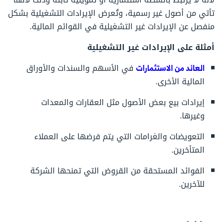
تأتي من أصول غير رسمية، وتُعرض الإيرادات التشغيلية بشكل
منفصل عن الإيرادات غير التشغيلية في القوائم المالية.
أمثلة على الإيرادات غير التشغيلية
العائد من الاستثمارات
في الأسهم والسندات والأوراق
المالية الأخرى.
إيرادات بيع بعض الأصول مثل العقارات والمعدات
وغيرها.
التعويضات والغرامات التي يتم فرضها على العملاء
المتأخرين.
الفوائد المستحقة من القروض التي تمنحها الشركة
للآخرين.