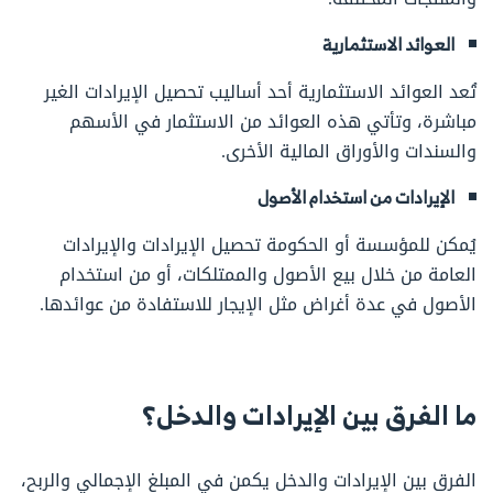
العوائد الاستثمارية
تُعد العوائد الاستثمارية أحد أساليب تحصيل الإيرادات الغير
مباشرة، وتأتي هذه العوائد من الاستثمار في الأسهم
والسندات والأوراق المالية الأخرى.
الإيرادات من استخدام الأصول
يُمكن للمؤسسة أو الحكومة تحصيل الإيرادات والإيرادات
العامة من خلال بيع الأصول والممتلكات، أو من استخدام
الأصول في عدة أغراض مثل الإيجار للاستفادة من عوائدها.
ما الفرق بين الإيرادات والدخل؟
الفرق بين الإيرادات والدخل يكمن في المبلغ الإجمالي والربح،