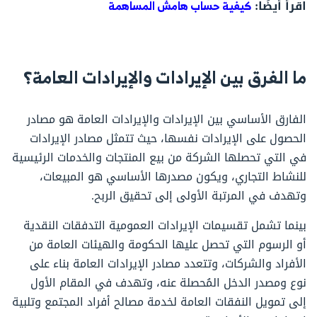
اقرأ أيضًا:
كيفية حساب هامش المساهمة
ما الفرق بين الإيرادات والإيرادات العامة؟
الفارق الأساسي بين الإيرادات والإيرادات العامة هو مصادر
الحصول على الإيرادات نفسها، حيث تتمثل مصادر الإيرادات
في التي تحصلها الشركة من بيع المنتجات والخدمات الرئيسية
للنشاط التجاري، ويكون مصدرها الأساسي هو المبيعات،
وتهدف في المرتبة الأولى إلى تحقيق الربح.
بينما تشمل تقسيمات الإيرادات العمومية التدفقات النقدية
أو الرسوم التي تحصل عليها الحكومة والهيئات العامة من
الأفراد والشركات، وتتعدد مصادر الإيرادات العامة بناء على
نوع ومصدر الدخل المُحصلة عنه، وتهدف في المقام الأول
إلى تمويل النفقات العامة لخدمة مصالح أفراد المجتمع وتلبية