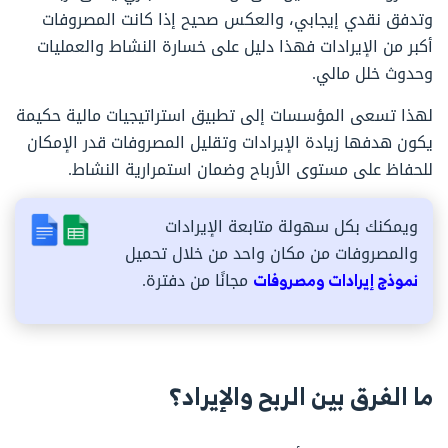
وتدفق نقدي إيجابي، والعكس صحيح إذا كانت المصروفات
أكبر من الإيرادات فهذا دليل على خسارة النشاط والعمليات
وحدوث خلل مالي.
لهذا تسعى المؤسسات إلى تطبيق استراتيجيات مالية حكيمة
يكون هدفها زيادة الإيرادات وتقليل المصروفات قدر الإمكان
للحفاظ على مستوى الأرباح وضمان استمرارية النشاط.
ويمكنك بكل سهولة متابعة الإيرادات
والمصروفات من مكان واحد من خلال تحميل
نموذج إيرادات ومصروفات
مجانًا من دفترة.
ما الفرق بين الربح والإيراد؟