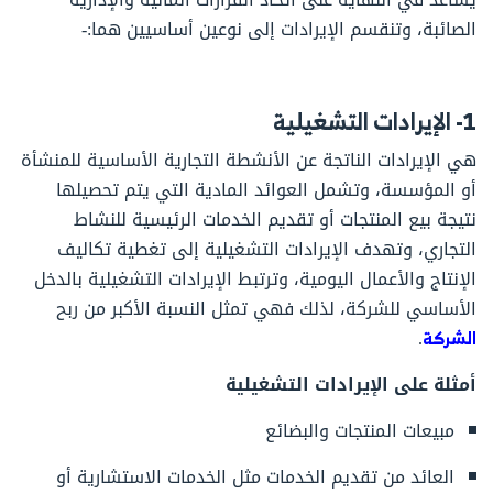
الصائبة، وتنقسم الإيرادات إلى نوعين أساسيين هما:-
1- الإيرادات التشغيلية
هي الإيرادات الناتجة عن الأنشطة التجارية الأساسية للمنشأة
أو المؤسسة، وتشمل العوائد المادية التي يتم تحصيلها
نتيجة بيع المنتجات أو تقديم الخدمات الرئيسية للنشاط
التجاري، وتهدف الإيرادات التشغيلية إلى تغطية تكاليف
الإنتاج والأعمال اليومية، وترتبط الإيرادات التشغيلية بالدخل
الأساسي للشركة، لذلك فهي تمثل النسبة الأكبر من ربح
الشركة
.
أمثلة على الإيرادات التشغيلية
مبيعات المنتجات والبضائع
العائد من تقديم الخدمات مثل الخدمات الاستشارية أو