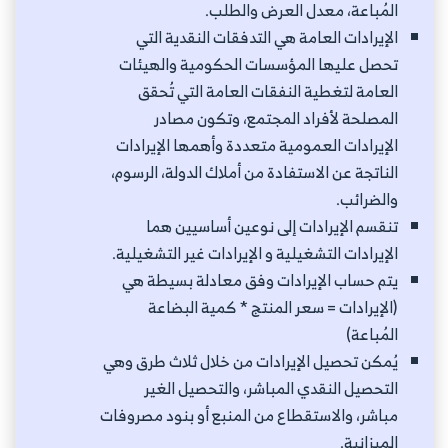
المُباعة، معدل العرض والطلب.
الإيرادات العامة هي التدفقات النقدية التي
تحصل عليها المؤسسات الحكومية والهيئات
العامة لتغطية النفقات العامة التي تُحقق
المصلحة لأفراد المجتمع، وتكون مصادر
الإيرادات العمومية متعددة وأهمها الإيرادات
الناتجة عن الاستفادة من أملاك الدولة، الرسوم،
والضرائب.
تنقسم الإيرادات إلى نوعين أساسيين هما
الإيرادات التشغيلية و الإيرادات غير التشغيلية.
يتم حساب الإيرادات وفق معادلة بسيطة هي
(الإيرادات = سعر المنتج * كمية البضاعة
المُباعة)
يُمكن تحصيل الإيرادات من خلال ثلاث طرق وهي
التحصيل النقدي المباشر، والتحصيل الغير
مباشر، والاستقطاع من المنبع أو بنود مصروفات
الميزانية.