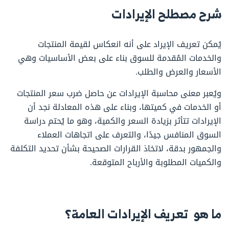
شرح مصطلح الإيرادات
يُمكن تعريف الإيراد على أنه انعكاس لقيمة المنتجات
والخدمات المُقدمة للسوق بناء على بعض الأساسيات وهي
الأسعار والعرض والطلب.
ويُعبر معنى محاسبة الإيرادات عن حاصل ضرب سعر المنتجات
أو الخدمات في كميتها، وبناء على هذه المعادلة نجد أن
الإيرادات تتأثر بزيادة السعر والكمية، وهو ما يُحتم دراسة
السوق المنافس جيدًا، والتعرف على اتجاهات العملاء
والجمهور بدقة، لاتخاذ القرارات الصحيحة بشأن تحديد التكلفة
والكميات المطلوبة والأرباح المتوقعة.
ما هو تعريف الإيرادات العامة؟