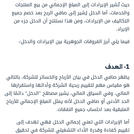
حيث تُشير الإيرادات إلى المبلغ الإجمالي من بيع المنتجات
والخدمات، أما الدخل يُشير إلى صافي الربح بعد خصم جميع
التكاليف من الإيرادات، ومن هذا نستنتج أن الدخل جزء من
الإيراد.
فيما يلي أبرز الفروقات الجوهرية بين الإيرادات والدخل:-
1- الهدف
يظهر صافي الدخل في بيان الأرباح والخسائر للشركة، بالتالي
هو مقياس مهم لتقييم ربحية الشركة وأدائها واستقرارها
المالي، وفي السياق المالي، يشير مصطلح "الدخل" دائمًا إلى
الحد الأدنى أو صافي الدخل لأنه يمثل المبلغ الإجمالي للأرباح
المتبقية بعد احتساب جميع النفقات.
أما الإيرادات التي تعني إجمالي الدخل فهي تهدف إلى
تقييم كفاءة وقدرة الأداء التشغيلي للشركة في تحقيق