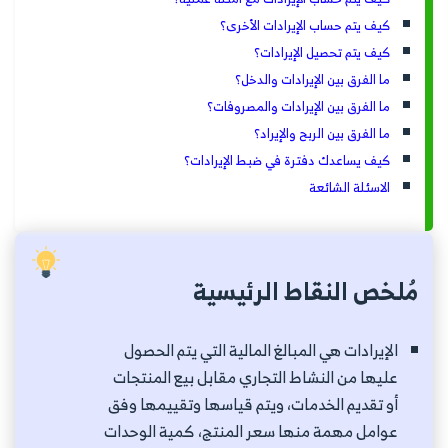
كيف يتم حساب الإيرادات الأخرى؟
كيف يتم تحصيل الإيرادات؟
ما الفرق بين الإيرادات والدخل؟
ما الفرق بين الإيرادات والمصروفات؟
ما الفرق بين الربح والإيراد؟
كيف يساعدك دفترة في ضبط الإيرادات؟
الاسئلة الشائعة
مُلخص النقاط الرئيسية
الإيرادات هي المبالغ المالية التي يتم الحصول
عليها من النشاط التجاري مقابل بيع المنتجات
أو تقديم الخدمات، ويتم قياسها وتقييمها وفق
عوامل مهمة منها سعر المنتج، كمية الوحدات