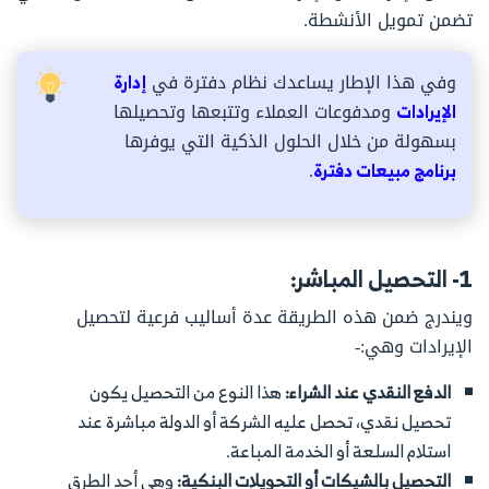
تضمن تمويل الأنشطة.
وفي هذا الإطار يساعدك نظام دفترة في
إدارة
الإيرادات
ومدفوعات العملاء وتتبعها وتحصيلها
بسهولة من خلال الحلول الذكية التي يوفرها
برنامج مبيعات دفترة
.
1- التحصيل المباشر:
ويندرج ضمن هذه الطريقة عدة أساليب فرعية لتحصيل
الإيرادات وهي:-
الدفع النقدي عند الشراء:
هذا النوع من التحصيل يكون
تحصيل نقدي، تحصل عليه الشركة أو الدولة مباشرة عند
استلام السلعة أو الخدمة المباعة.
التحصيل بالشيكات أو التحويلات البنكية:
وهي أحد الطرق