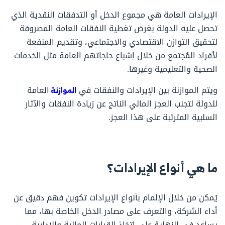
الإيرادات العامة هي مجموع الدخل أو التدفقات النقدية الذي
تحصل عليه الدولة بغرض تغطية النفقات العامة المصروفة
لتحقيق التوازن الاقتصادي والاجتماعي، وتقديم المنفعة
لأفراد المُجتمع من خلال إشباع حاجاتهم العامة مثل الخدمات
الصحية والتعليمية وغيرها.
ويتم الموازنة بين الإيرادات والنفقات في
الموازنة
العامة
للدولة لتجنب العجز المالي الناتج عن زيادة النفقات والآثار
السلبية المترتبة على هذا العجز.
ما هي أنواع الإيرادات؟
يُمكن من خلال الإلمام بأنواع الإيرادات تكوين فهم دقيق عن
أداء الشركة، والتعرف على مصادر الدخل الخاصة بها، مما
يساعد في النهاية على اتخاذ القرارات المالية والإدارية