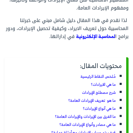
ومفهوم الإيرادات العامة.
لذا نقدم في هذا المقال دليل شامل مبني على خبرتنا
المحاسبية حول تعريف الايراد، وكيفية تحصيل الإيرادات، ودور
برامج ا
لمحاسبة الإلكترونية
في إداراتها.
محتويات المقال:
مُلخص النقاط الرئيسية
ما هي الايرادات؟
شرح مصطلح الإيرادات
ما هو تعريف الإيرادات العامة؟
ما هي أنواع الإيرادات؟
ما الفرق بين الإيرادات والإيرادات العامة؟
ما هي مصادر وأنواع الإيرادات العامة؟
كيف يتم حساب الإيرادات مع أمثلة عملية؟