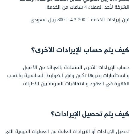
الشركة لأحد العملاء 4 ساعات من الخدمة.
فإن إيرادات الخدمة = 200 * 4 = 800 ريال سعودي.
كيف يتم حساب الإيرادات الأخرى؟
حساب الإيرادات الأخرى المتعلقة بالعوائد من الأصول
والاستثمارات وغيرها تكون وفق الضوابط المحاسبية والنسب
المُقررة في العقود والاتفاقيات المبرمة بين الأطراف.
كيف يتم تحصيل الإيرادات؟
تحصيل الإيرادات أو الإيرادات العامة من العمليات الحيوية التي