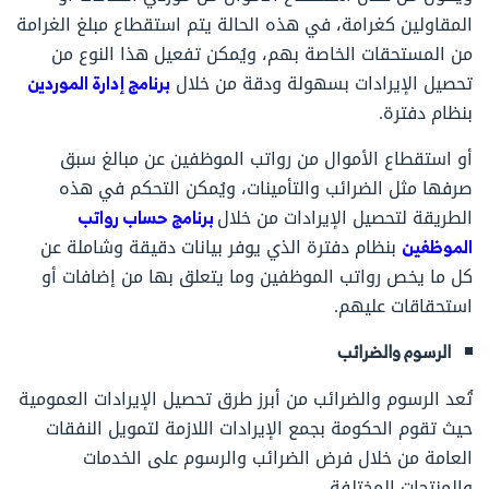
المقاولين كغرامة، في هذه الحالة يتم استقطاع مبلغ الغرامة
من المستحقات الخاصة بهم، ويُمكن تفعيل هذا النوع من
تحصيل الإيرادات بسهولة ودقة من خلال
برنامج إدارة الموردين
بنظام دفترة.
أو استقطاع الأموال من رواتب الموظفين عن مبالغ سبق
صرفها مثل الضرائب والتأمينات، ويُمكن التحكم في هذه
الطريقة لتحصيل الإيرادات من خلال
برنامج حساب رواتب
الموظفين
بنظام دفترة الذي يوفر بيانات دقيقة وشاملة عن
كل ما يخص رواتب الموظفين وما يتعلق بها من إضافات أو
استحقاقات عليهم.
الرسوم والضرائب
تُعد الرسوم والضرائب من أبرز طرق تحصيل الإيرادات العمومية
حيث تقوم الحكومة بجمع الإيرادات اللازمة لتمويل النفقات
العامة من خلال فرض الضرائب والرسوم على الخدمات
والمنتجات المختلفة.