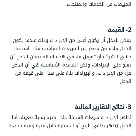
المبيعات من الخدمات والمنتجات.
2- القيمة
يمكن للدخل أن يكون أعلى من الإيرادات وذلك عندما يكون
الدخل قادم من مصدر غير المبيعات المباشرة مثل استثمار
جانبي للشركة أو تمويل ما، في هذه الحالة يمكن للدخل أن
يعلو على الإيرادات، ولكن القاعدة الأساسية هي أن الدخل
جزء من الإيرادات، والإيرادات بناءً على هذا أعلى قيمة من
الدخل.
3- نتائج التقارير المالية
تُظهر الإيرادات مبيعات الشركة خلال فترة زمنية معينة، أما
الدخل يُظهر صافي الربح أو الخسارة خلال فترة زمنية محددة.