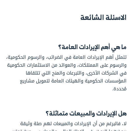
الاسئلة الشائعة
ما هي أهم الإيرادات العامة؟
تتمثل أهم الإيرادات العامة في الضرائب، والرسوم الحكومية،
والرسوم على الممتلكات، والعوائد من الاستثمارات الحكومية
في الشركات الأخرى، والتبرعات والمنح التي تتلقاها
المؤسسات الحكومية والهيئات العامة لتمويل مشاريع
مُحددة.
هل الإيرادات والمبيعات متماثلة؟
لا، فالبرغم من أن الإيرادات والمبيعات لهم صلة وثيقة