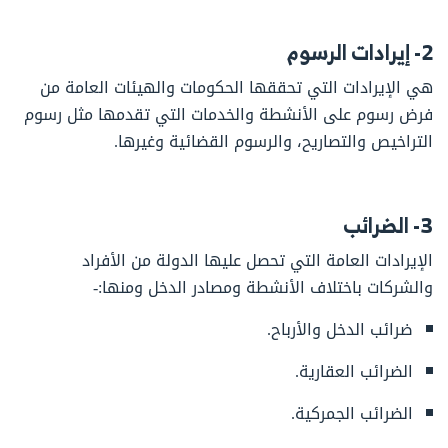
2- إيرادات الرسوم
هي الإيرادات التي تحققها الحكومات والهيئات العامة من
فرض رسوم على الأنشطة والخدمات التي تقدمها مثل رسوم
التراخيص والتصاريح، والرسوم القضائية وغيرها.
3- الضرائب
الإيرادات العامة التي تحصل عليها الدولة من الأفراد
والشركات باختلاف الأنشطة ومصادر الدخل ومنها:-
ضرائب الدخل والأرباح.
الضرائب العقارية.
الضرائب الجمركية.