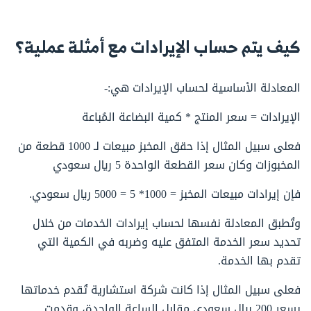
كيف يتم حساب الإيرادات مع أمثلة عملية؟
المعادلة الأساسية لحساب الإيرادات هي:-
الإيرادات = سعر المنتج * كمية البضاعة المُباعة
فعلى سبيل المثال إذا حقق المخبز مبيعات لـ 1000 قطعة من
المخبوزات وكان سعر القطعة الواحدة 5 ريال سعودي
فإن إيرادات مبيعات المخبز = 1000* 5 = 5000 ريال سعودي.
وتُطبق المعادلة نفسها لحساب إيرادات الخدمات من خلال
تحديد سعر الخدمة المتفق عليه وضربه في الكمية التي
تقدم بها الخدمة.
فعلى سبيل المثال إذا كانت شركة استشارية تُقدم خدماتها
بسعر 200 ريال سعودي مقابل الساعة الواحدة، وقدمت