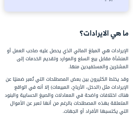
ما هي الايرادات؟
الإيرادات هي المبلغ المالي الذي يحصل عليه صاحب العمل أو
المنشأة مقابل بيع السلع والموارد وتقديم الخدمات إلى
المشترين والمستفيدين منها.
وقد يخلط الكثيرون بين بعض المصطلحات التي تُعبر ضمنيًا عن
الإيرادات مثل (الدخل، الأرباح، المبيعات) إلا أنه في الواقع
هناك اختلافات واضحة في المعادلات والصيغ الحسابية والبنود
المتعلقة بهذه المصطلحات بالرغم من أنها تعبر عن الأموال
التي يكتسبها الأفراد أو الجهات.