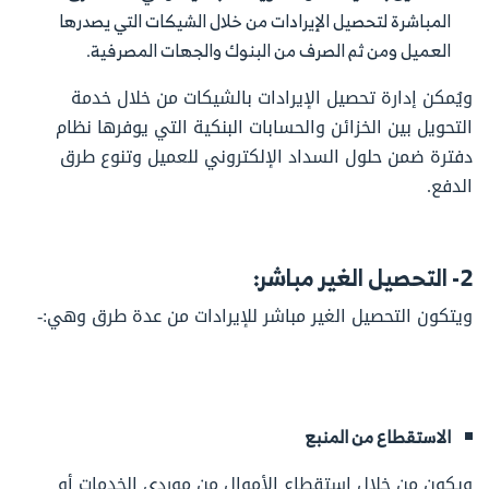
المباشرة لتحصيل الإيرادات من خلال الشيكات التي يصدرها
العميل ومن ثم الصرف من البنوك والجهات المصرفية.
ويُمكن إدارة تحصيل الإيرادات بالشيكات من خلال خدمة
التحويل بين الخزائن والحسابات البنكية التي يوفرها نظام
دفترة ضمن حلول السداد الإلكتروني للعميل وتنوع طرق
الدفع.
2- التحصيل الغير مباشر:
ويتكون التحصيل الغير مباشر للإيرادات من عدة طرق وهي:-
الاستقطاع من المنبع
ويكون من خلال استقطاع الأموال من موردي الخدمات أو