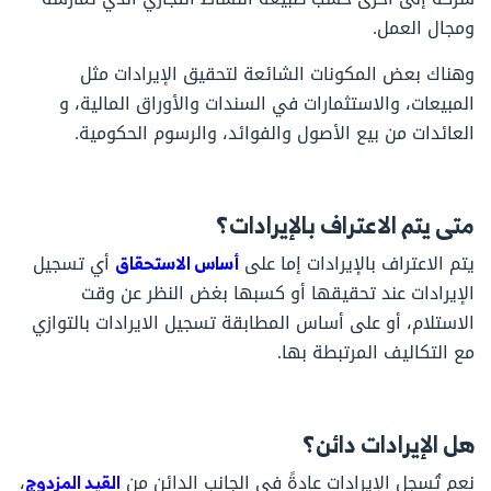
ومجال العمل.
وهناك بعض المكونات الشائعة لتحقيق الإيرادات مثل
المبيعات، والاستثمارات في السندات والأوراق المالية، و
العائدات من بيع الأصول والفوائد، والرسوم الحكومية.
متى يتم الاعتراف بالإيرادات؟
يتم الاعتراف بالإيرادات إما على
أساس الاستحقاق
أي تسجيل
الإيرادات عند تحقيقها أو كسبها بغض النظر عن وقت
الاستلام، أو على أساس المطابقة تسجيل الايرادات بالتوازي
مع التكاليف المرتبطة بها.
هل الإيرادات دائن؟
نعم تُسجل الإيرادات عادةً في الجانب الدائن من
القيد المزدوج
،