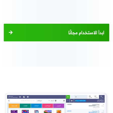
ابدأ الاستخدام مجانًا