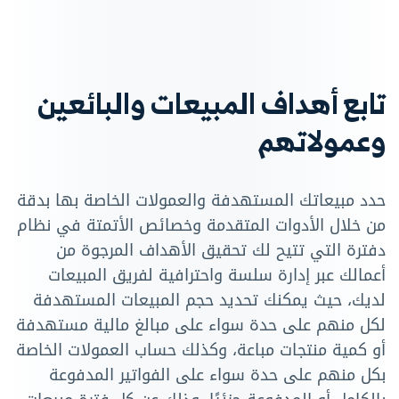
تابع أهداف المبيعات والبائعين
وعمولاتهم
حدد مبيعاتك المستهدفة والعمولات الخاصة بها بدقة
من خلال الأدوات المتقدمة وخصائص الأتمتة في نظام
دفترة التي تتيح لك تحقيق الأهداف المرجوة من
أعمالك عبر إدارة سلسة واحترافية لفريق المبيعات
لديك، حيث يمكنك تحديد حجم المبيعات المستهدفة
لكل منهم على حدة سواء على مبالغ مالية مستهدفة
أو كمية منتجات مباعة، وكذلك حساب العمولات الخاصة
بكل منهم على حدة سواء على الفواتير المدفوعة