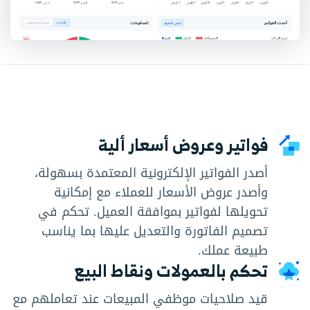
فواتير وعروض أسعار ألية
أصدر الفواتير الإلكترونية المعتمدة بسهولة،
وأصدر عروض الأسعار للعملاء مع إمكانية
تحويلها لفواتير بموافقة العميل. تحكم في
تصميم الفاتورة والتعديل عليها بما يناسب
طبيعة عملك.
تحكم بالعمولات ونقاط البيع
قيد صلاحيات موظفي المبيعات عند تعاملهم مع