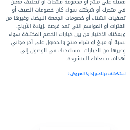
معينة على منتج أو مجموعة منتجات أو تصنيف معين
في متجرك أو شركتك سواء كان خصومات الصيف أو
تصفيات الشتاء أو خصومات الجمعة البيضاء وغيرها من
الفترات أو المواسم التي تعد فرصة لزيادة الأرباح،
ويمكنك الاختيار من بين خيارات الخصم المختلفة سواء
نسبة أو مبلغ أو شراء منتج والحصول على آخر مجاني
وغيرها من الخيارات لمساعدتك في الوصول إلى
أهداف مبيعاتك المنشودة.
استكشف برنامج إدارة العروض