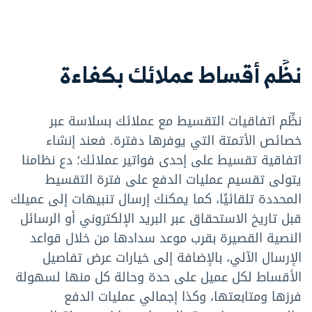
نظِّم أقساط عملائك بكفاءة
نظِّم اتفاقيات التقسيط مع عملائك بسلاسة عبر
خصائص الأتمتة التي يوفرها دفترة. فعند إنشاء
اتفاقية تقسيط على إحدى فواتير عملائك؛ دع نظامنا
يتولى تقسيم عمليات الدفع على فترة التقسيط
المحددة تلقائيًا، كما يمكنك إرسال تنبيهات إلى عميلك
قبل تاريخ الاستحقاق عبر البريد الإلكتروني أو الرسائل
النصية القصيرة بقرب موعد سدادها من خلال قواعد
الإرسال الآلي، بالإضافة إلى خيارات عرض تفاصيل
الأقساط لكل عميل على حدة وحالة كل منها لسهولة
فرزها ومتابعتها، وكذا إجمالي عمليات الدفع