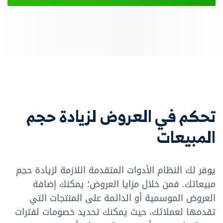
تحكم في العروض لزيادة حجم
المبيعات
يوفر لك النظام الأدوات المتقدمة اللازمة لزيادة حجم
مبيعاتك. فمن خلال مزايا العروض؛ يمكنك إضافة
العروض الموسمية أو الدائمة على المنتجات التي
تقدمها لعملائك، حيث يمكنك تحديد خصومات لفترات