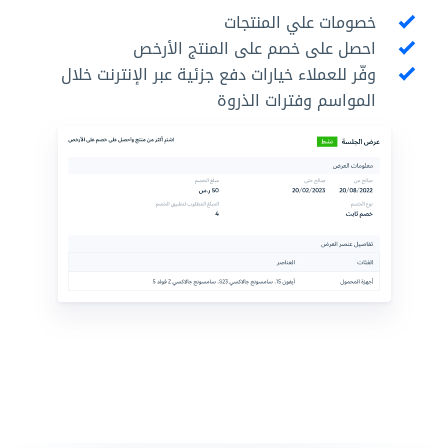
خصومات علي المنتجات
احصل على خصم على المنتج الأرخص
وفّر للعملاء خيارات دفع جزئية عبر الإنترنت خلال
المواسم وفترات الذروة