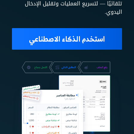
تلقائيًا — لتسريع العمليات وتقليل الإدخال
اليدوي.
استخدم الذكاء الاصطناعي