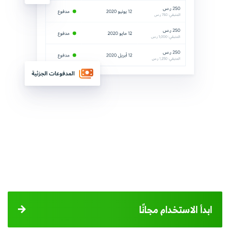
ابدأ الاستخدام مجانًا