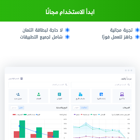
ابدأ الاستخدام مجانًا
تجربة مجانية
لا حاجة لبطاقة ائتمان
جاهز للعمل فورًا
شامل لجميع التطبيقات