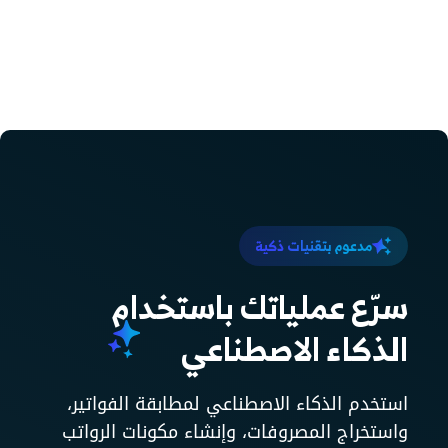
مدعوم بتقنيات ذكية
سرّع عملياتك باستخدام
الذكاء الاصطناعي
استخدم الذكاء الاصطناعي لمطابقة الفواتير،
واستخراج المصروفات، وإنشاء مكونات الرواتب