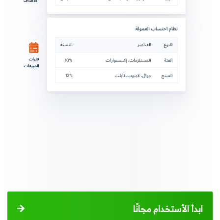
ابدأ الأستخدام مجانًا