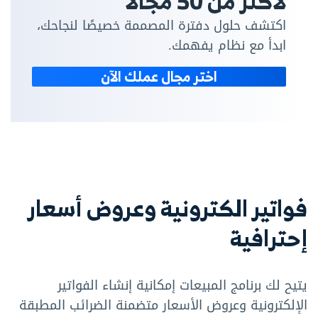
لأكثر من 50 مجالًا
اكتشف حلول دفترة المصممة خصيصًا لنجاحك،
ابدأ مع نظام يفهمك.
اختر مجال عملك الآن
فواتير الكترونية وعروض أسعار
إحترافية
يتيح لك برنامج المبيعات إمكانية إنشاء الفواتير
الإلكترونية وعروض الأسعار متضمنة الضرائب المطبقة