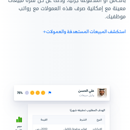
بالكامل أو المدفوعة جزئيًا، وذلك عن كل فترة مبيعات
معينة مع إمكانية صرف هذه العمولات مع رواتب
موظفيك.
استكشف المبيعات المستهدفة والعمولات