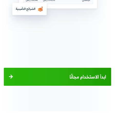
ابدأ الاستخدام مجانًا