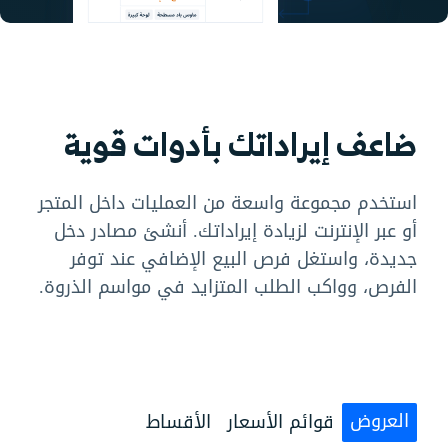
ضاعف إيراداتك بأدوات قوية
استخدم مجموعة واسعة من العمليات داخل المتجر
أو عبر الإنترنت لزيادة إيراداتك. أنشئ مصادر دخل
جديدة، واستغل فرص البيع الإضافي عند توفر
الفرص، وواكب الطلب المتزايد في مواسم الذروة.
العروض
قوائم الأسعار
الأقساط