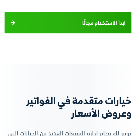
ابدأ الاستخدام مجانًا
خيارات متقدمة في الفواتير
وعروض الأسعار
يوفر لك نظام إدارة المبيعات العديد من الخيارات التي