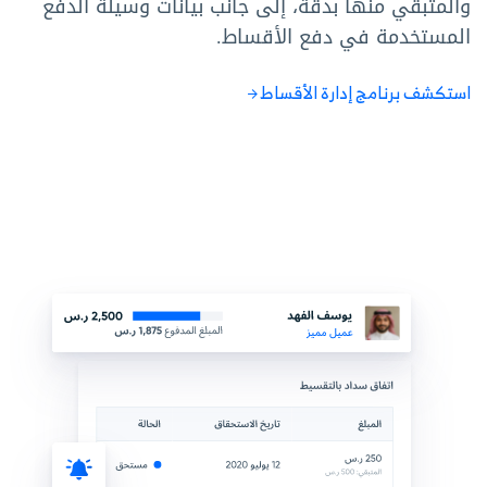
والمتبقي منها بدقة، إلى جانب بيانات وسيلة الدفع
المستخدمة في دفع الأقساط.
استكشف برنامج إدارة الأقساط