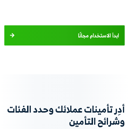
ابدأ الاستخدام مجانًا
أدِر تأمينات عملائك وحدد الفئات
وشرائح التأمين