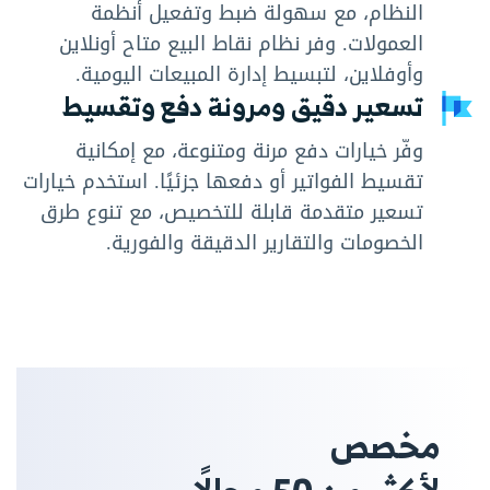
النظام، مع سهولة ضبط وتفعيل أنظمة
العمولات. وفر نظام نقاط البيع متاح أونلاين
وأوفلاين، لتبسيط إدارة المبيعات اليومية.
تسعير دقيق ومرونة دفع وتقسيط
وفّر خيارات دفع مرنة ومتنوعة، مع إمكانية
تقسيط الفواتير أو دفعها جزئيًا. استخدم خيارات
تسعير متقدمة قابلة للتخصيص، مع تنوع طرق
الخصومات والتقارير الدقيقة والفورية.
مخصص