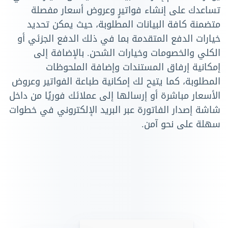
تساعدك على إنشاء فواتيرٍ وعروض أسعار مفصلة
متضمنة كافة البيانات المطلوبة، حيث يمكن تحديد
خيارات الدفع المتقدمة بما في ذلك الدفع الجزئي أو
الكلي والخصومات وخيارات الشحن. بالإضافة إلى
إمكانية إرفاق المستندات وإضافة الملحوظات
المطلوبة، كما يتيح لك إمكانية طباعة الفواتير وعروض
الأسعار مباشرة أو إرسالها إلى عملائك فوريًا من داخل
شاشة إصدار الفاتورة عبر البريد الإلكتروني في خطوات
سهلة على نحو آمن.