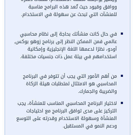
ووافق وقيود حيث تٌعد هذه البرامج مناسبة
للمنشآت التي تبحث عن سهولة في الاستخدام.
في حال كانت منشأتك بحاجة إلى نظام محاسبي
عالمي فمن الممكن النظر إلى برنامج زوهو بوكس,
أودو، نظرًا لدعمها اللغة الإنجليزية وإمكانية
استخدامهم في بيئة عمل ذات جنسيات مختلفة.
من أهم الأمور التي يجب أن تتوفر في البرنامج
المحاسبي هو الامتثال لمتطلبات هيئة الزكاة
والضريبة والجمارك.
لاختيار البرنامج المحاسبي المناسب للمنشأة، يجب
التركيز على مدى توافق البرنامج مع احتياجات
المنشأة وسهولة الاستخدام وقدرته على التوسع
ودعم النمو في المستقبل.