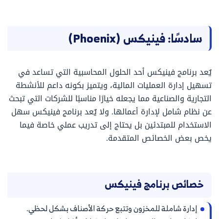
سادسًا: فينيكس (Phoenix)
يٌعد برنامج فينيكس أحد الحلول المحاسبية التي تساعد في
تسهيل إدارة العمليات المالية، ويتميز بكونه داعم للأنشطة
التجارية والصناعية مما يجعله خيارًا مناسبًا للشركات التي تبحث
عن نظام شامل لإدارة أعمالها. ولا يٌعد برنامج فينيكس سهل
الاستخدام للمبتدئين بل يحتاج إلى تدريب عملي خاصة فيما
يخص بعض الخصائص المتقدمة.
خصائص برنامج فينيكس
إدارة شاملة للمخزون وتتبع حركة الأصناف بشكل لحظي.