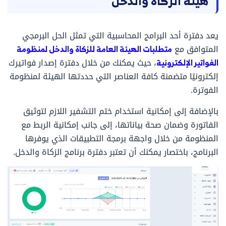
هيئة الزكاة والدخل
يعد دفترة أحد البرامج المحاسبية التي تمثل الحل البرمجي
المتوافق مع
متطلبات الهيئة العامة للزكاة والدخل لمنظومة
الفواتير الإلكترونية
، حيث يمكنك من خلال دفترة إصدار فواتيرك
إلكترونيًا متضمنة كافة العناصر التي حددتها الهيئة لمنظومة
الفوترة.
بالإضافة إلى إمكانية استخدام ختم التشفير اللازم لتوثيق
الفاتورة وضمان صحة بياناتها، إلى جانب إمكانية الربط مع
المنظومة من خلال واجهة برمجة التطبيقات الذي يوفرها
البرنامج، باختصار يمكنك أن تعتبر دفترة برنامج الزكاة والدخل.