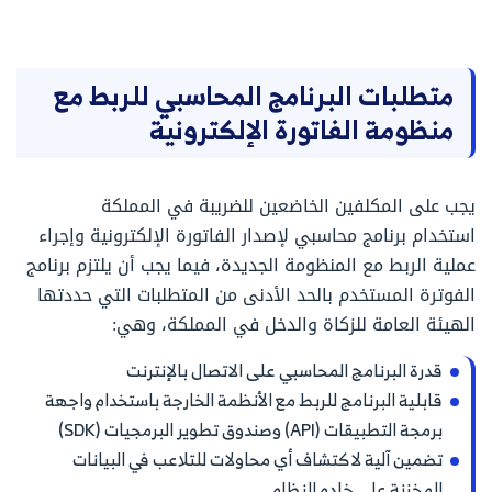
متطلبات البرنامج المحاسبي للربط مع
منظومة الفاتورة الإلكترونية
يجب على المكلفين الخاضعين للضريبة في المملكة
استخدام برنامج محاسبي لإصدار الفاتورة الإلكترونية وإجراء
عملية الربط مع المنظومة الجديدة، فيما يجب أن يلتزم برنامج
الفوترة المستخدم بالحد الأدنى من المتطلبات التي حددتها
الهيئة العامة للزكاة والدخل في المملكة، وهي:
قدرة البرنامج المحاسبي على الاتصال بالإنترنت
قابلية البرنامج للربط مع الأنظمة الخارجة باستخدام واجهة
برمجة التطبيقات (API) وصندوق تطوير البرمجيات (SDK)
تضمين آلية لاكتشاف أي محاولات للتلاعب في البيانات
المخزنة على خادم النظام