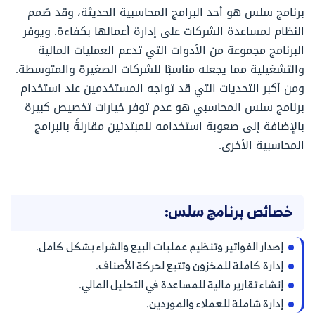
برنامج سلس هو أحد البرامج المحاسبية الحديثة، وقد صُمم
النظام لمساعدة الشركات على إدارة أعمالها بكفاءة. ويوفر
البرنامج مجموعة من الأدوات التي تدعم العمليات المالية
والتشغيلية مما يجعله مناسبًا للشركات الصغيرة والمتوسطة.
ومن أكبر التحديات التي قد تواجه المستخدمين عند استخدام
برنامج سلس المحاسبي هو عدم توفر خيارات تخصيص كبيرة
بالإضافة إلى صعوبة استخدامه للمبتدئين مقارنةً بالبرامج
المحاسبية الأخرى.
خصائص برنامج سلس:
إصدار الفواتير وتنظيم عمليات البيع والشراء بشكل كامل.
إدارة كاملة للمخزون وتتبع لحركة الأصناف.
إنشاء تقارير مالية للمساعدة في التحليل المالي.
إدارة شاملة للعملاء والموردين.