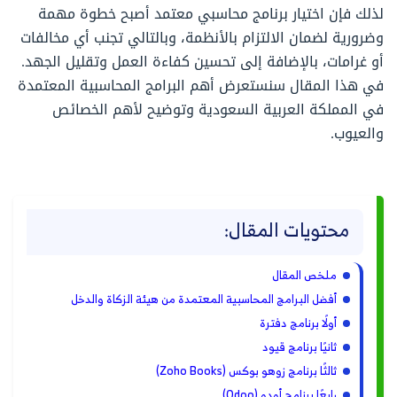
لذلك فإن اختيار برنامج محاسبي معتمد أصبح خطوة مهمة
وضرورية لضمان الالتزام بالأنظمة، وبالتالي تجنب أي مخالفات
أو غرامات، بالإضافة إلى تحسين كفاءة العمل وتقليل الجهد.
في هذا المقال سنستعرض أهم البرامج المحاسبية المعتمدة
في المملكة العربية السعودية وتوضيح لأهم الخصائص
والعيوب.
محتويات المقال:
ملخص المقال
أفضل البرامج المحاسبية المعتمدة من هيئة الزكاة والدخل
أولًا برنامج دفترة
ثانيًا برنامج قيود
ثالثًا برنامج زوهو بوكس (Zoho Books)
رابعًا برنامج أودو (Odoo)