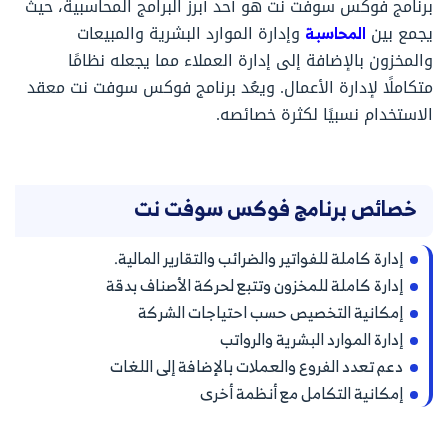
برنامج فوكس سوفت نت هو أحد أبرز البرامج المحاسبية، حيث
يجمع بين
المحاسبة
وإدارة الموارد البشرية والمبيعات
والمخزون بالإضافة إلى إدارة العملاء مما يجعله نظامًا
متكاملًا لإدارة الأعمال. ويعُد برنامج فوكس سوفت نت معقد
الاستخدام نسبيًا لكثرة خصائصه.
خصائص برنامج فوكس سوفت نت
إدارة كاملة للفواتير والضرائب والتقارير المالية.
إدارة كاملة للمخزون وتتبع لحركة الأصناف بدقة
إمكانية التخصيص حسب احتياجات الشركة
إدارة الموارد البشرية والرواتب
دعم تعدد الفروع والعملات بالإضافة إلى اللغات
إمكانية التكامل مع أنظمة أخرى