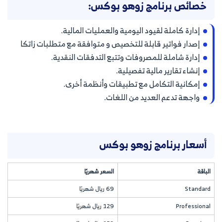
خصائص برنامج زوهو بوكس:
إدارة كاملة لقيود اليومية والعمليات المالية.
إصدار فواتير قابلة للتخصيص و متوافقة مع متطلبات زاتكا
إدارة شاملة للمصروفات وتتبع التدفقات النقدية.
إنشاء تقارير مالية تفصيلية.
إمكانية التكامل مع تطبيقات وأنظمة أخرى.
واجهة تدعم العديد من اللغات.
أسعار برنامج زوهو بوكس
الباقة
السعر شهريًا
Standard
69 ريال شهريًا
Professional
129 ريال شهريًا