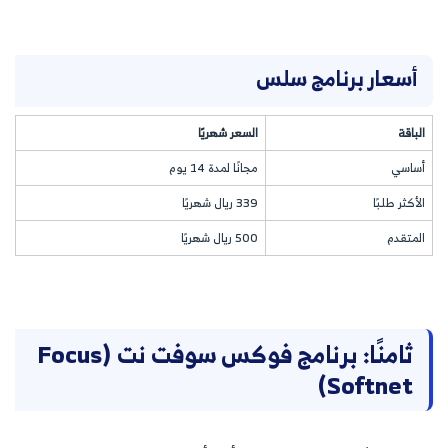
أسعار برنامج سلس
الباقة
السعر شهريًا
أساسي
مجانًا لمدة 14 يوم
الأكثر طلبًا
339 ريال شهريًا
المتقدم
500 ريال شهريًا
ثامنًا: برنامج فوكس سوفت نت (Focus
Softnet)