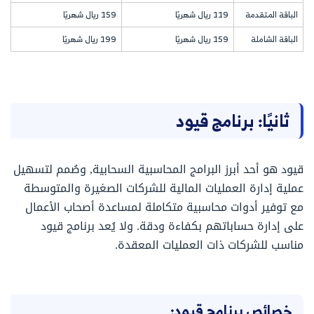
الباقة المتقدمة
119 ريال شهريًا
159 ريال شهريًا
الباقة الشاملة
159 ريال شهريًا
199 ريال شهريًا
ثانيًا: برنامج قيود
قيود هو أحد أبرز البرامج المحاسبية السحابية, وصُمم لتسهيل
عملية إدارة العمليات المالية للشركات الصغيرة والمتوسطة
مع توفير أدوات محاسبية متكاملة لمساعدة أصحاب الأعمال
على إدارة حساباتهم بكفاءة ودقة. ولا يُعد برنامج قيود
مناسب للشركات ذات العمليات المعقدة.
خصائص برنامج قيود: