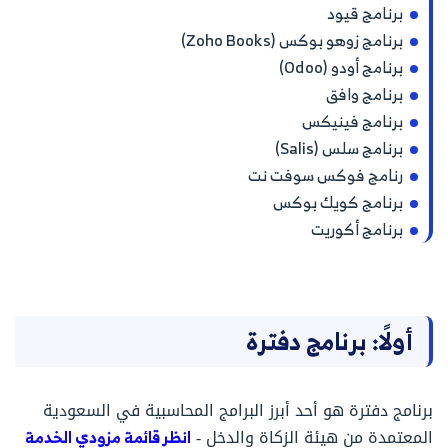
برنامج قيود
برنامج زوهو بوكس (Zoho Books)
برنامج أودو (Odoo)
برنامج وافق
برنامج فينيكس
برنامج سلس (Salis)
رنامج فوكس سوفت نت
برنامج كويك بوكس
برنامج أكوريت
أولًا: برنامج دفترة
برنامج دفترة هو أحد أبرز البرامج المحاسبية في السعودية
المعتمدة من هيئة الزكاة والدخل -
انظر قائمة مزودي الخدمة