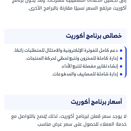
إلى تحسين الكفاءة التشغيلية للشركات. وقد يكون برنامج
أكوريت مرتفع السعر نسبيًا مقارنة بالبرامج الأخرى.
خصائص برنامج أكوريت
دعم كامل للفوترة الإلكترونية والامتثال للمتطلبات زاتكا.
إدارة كاملة للمخزون وتتبع لحظي لحركة المنتجات.
إنشاء تقارير مفصلة لتتبع الأداء.
إدارة شاملة للمصاريف والمدفوعات.
أسعار برنامج أكوريت
لا يوجد سعر مُعلن لبرنامج أكوريت، لذلك يٌنصح بالتواصل مع
خدمة العملاء للحصول على سعر عرض مناسب