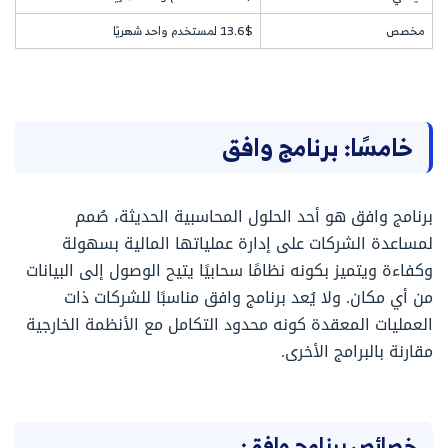
مخصص
13.6$ لمستخدم واحد شهريًا
خامسًا: برنامج وافق
برنامج وافق هو أحد الحلول المحاسبية الحديثة، صُمم
لمساعدة الشركات على إدارة عملياتها المالية بسهولة
وكفاءة ويتميز بكونه نظامًا سحابيًا يتيح الوصول إلى البيانات
من أي مكان. ولا يُعد برنامج وافق مناسبًا للشركات ذات
العمليات المعقدة كونه محدود التكامل مع الأنظمة الخارجية
مقارنة بالبرامج الأخرى.
خصائص برنامج وافق: