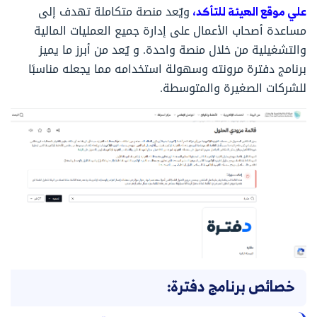
علي موقع الهيئة للتأكد،
ويٌعد منصة متكاملة تهدف إلى
مساعدة أصحاب الأعمال على إدارة جميع العمليات المالية
والتشغيلية من خلال منصة واحدة. و يٌعد من أبرز ما يميز
برنامج دفترة مرونته وسهولة استخدامه مما يجعله مناسبًا
للشركات الصغيرة والمتوسطة.
خصائص برنامج دفترة: