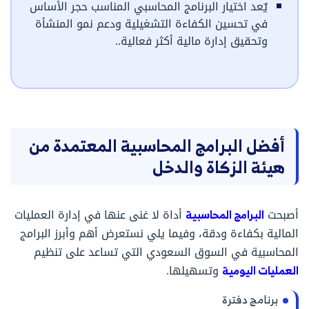
يٌعد اختيار البرنامج المحاسبي المناسب حجر الأساس
في تحسين الكفاءة التشغيلية ودعم نمو المنشأة
وتحقيق إدارة مالية أكثر فعالية..
أفضل البرامج المحاسبية المعتمدة من
هيئة الزكاة والدخل
أصبحت
البرامج المحاسبية
أداة لا غنى عنها في إدارة العمليات
المالية بكفاءة ودقة، وفيما يلي نستعرض أهم وأبرز البرامج
المحاسبية في السوق السعودي التي تساعد على تنظيم
العمليات اليومية
وتسهيلها.
برنامج دفترة