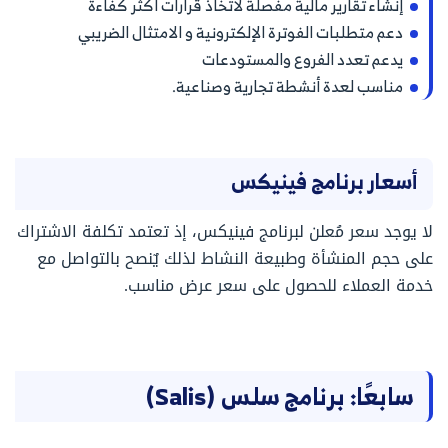
إنشاء تقارير مالية مفصلة لاتخاذ قرارات أكثر كفاءة
دعم متطلبات الفوترة الإلكترونية و الامتثال الضريبي
يدعم تعدد الفروع والمستودعات
مناسب لعدة أنشطة تجارية وصناعية.
أسعار برنامج فينيكس
لا يوجد سعر مُعلن لبرنامج فينيكس، إذ تعتمد تكلفة الاشتراك
على حجم المنشأة وطبيعة النشاط لذلك يٌنصح بالتواصل مع
خدمة العملاء للحصول على سعر عرض مناسب.
سابعًا: برنامج سلس (Salis)