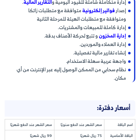
إدارة متكاملة شاملة للقيود اليومية و
التقارير المالية
.
إصدار
فواتير إلكترونية
متوافقة مع متطلبات زاتكا
ومتوافقة مع متطلبات الهيئة للمرحلة الثانية
إدارة كاملة للمبيعات والمشتريات.
إدارة المخزون
و تتبع لحركة الأصناف بدقة.
إدارة العملاء والموردين.
إنشاء تقارير مالية تفصيلية.
واجهة عربية سهلة الاستخدام.
نظام سحابي من الممكن الوصول إليه عبر الإنترنت من أي
مكان.
أسعار دفترة:
اسم الباقة
سعر الشهر عند الدفع سنويًا
سعر الشهر عند الدفع شهريًا
الباقة الأساسية
75 ريال شهريًا
99 ريال شهريًا