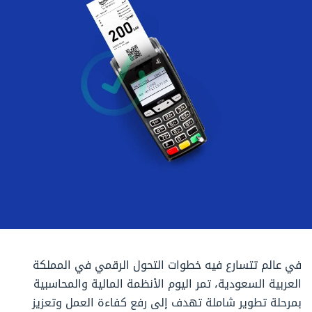
في عالم تتسارع فيه خطوات التحول الرقمي في المملكة
العربية السعودية، تمر اليوم الأنظمة المالية والمحاسبية
بمرحلة تطوير شاملة تهدف إلى رفع كفاءة العمل وتعزيز