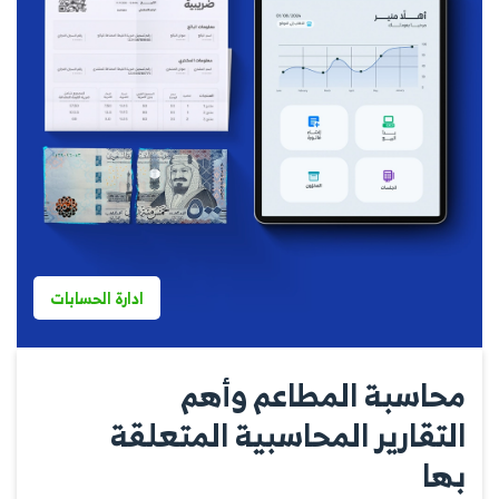
ادارة الحسابات
محاسبة المطاعم وأهم
التقارير المحاسبية المتعلقة
بها