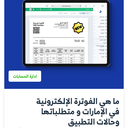
ادارة الحسابات
ما هي الفوترة الإلكترونية
في الإمارات و متطلباتها
وحالات التطبيق