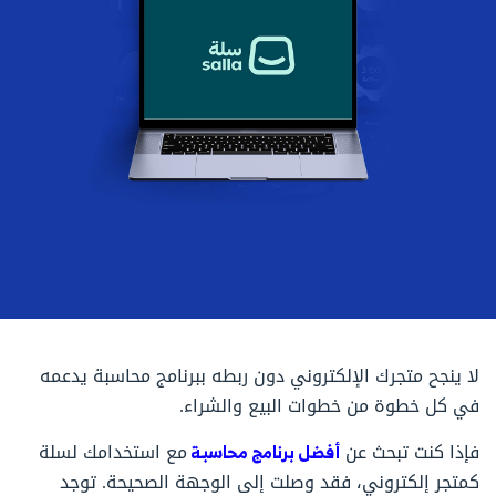
لا ينجح متجرك الإلكتروني دون ربطه ببرنامج محاسبة يدعمه
في كل خطوة من خطوات البيع والشراء.
فإذا كنت تبحث عن
أفضل برنامج محاسبة
مع استخدامك لسلة
كمتجر إلكتروني، فقد وصلت إلى الوجهة الصحيحة. توجد