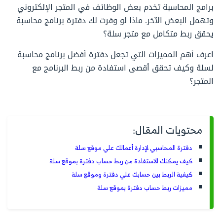
برامج المحاسبة تخدم بعض الوظائف في المتجر الإلكتروني
وتهمل البعض الآخر. ماذا لو وفرت لك دفترة برنامج محاسبة
يحقق ربط متكامل مع متجر سلة؟
اعرف أهم المميزات التي تجعل دفترة أفضل برنامج محاسبة
لسلة وكيف تحقق أقصى استفادة من ربط البرنامج مع
المتجر؟
محتويات المقال:
دفترة المحاسبي لإدارة أعمالك علي موقع سلة
كيف يمكنك الاستفادة من ربط حساب دفترة بموقع سلة
كيفية الربط بين حسابك علي دفترة وموقع سلة
مميزات ربط حساب دفترة بموقع سلة