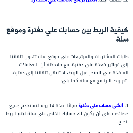
كيفية الربط بين حسابك علي دفترة وموقع
سلة
طلبات المشتريات والمرتجعات على موقع سلة تتحول تلقائيًا
إلى فواتير مُعدة على دفترة. مع ملاحظة أن المعاملات
المنفذة على المتجر قبل الربط، لا تنتقل تلقائيًا إلى دفترة.
يتم ربط البرنامج مع سلة كما يلي:
1-
أنشئ حساب على دفترة
مجانًا لمدة 14 يوم لتستخدم جميع
خصائصه على أن يكون لك حسابك الخاص على سلة ليتم الربط
بنجاح.