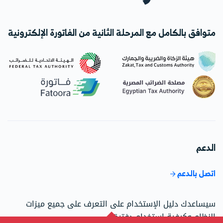
متوافق بالكامل مع المرحلة الثانية من الفاتورة الإلكترونية
الدعم
اتصل بالدعم
سيساعدك دليل الإستخدام على التعرف على جميع ميزات
النظام وكيفية استخدام دفترة.