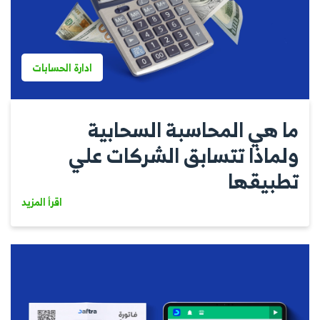
ادارة الحسابات
ما هي المحاسبة السحابية
ولماذا تتسابق الشركات علي
تطبيقها
اقرأ المزيد