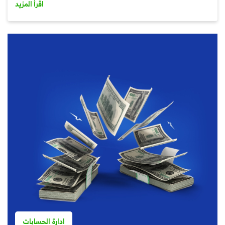
اقرأ المزيد
ادارة الحسابات