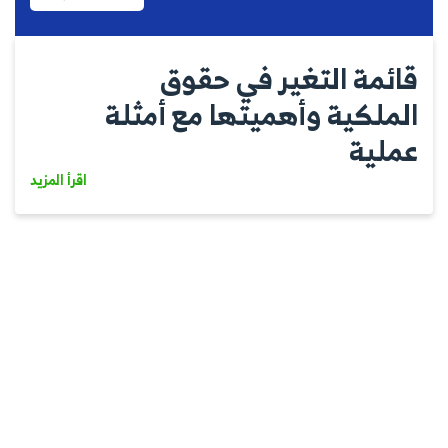
قائمة التغير في حقوق
الملكية وأهميتها مع أمثلة
عملية
اقرأ المزيد