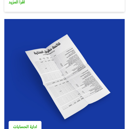
اقرأ المزيد
ادارة الحسابات