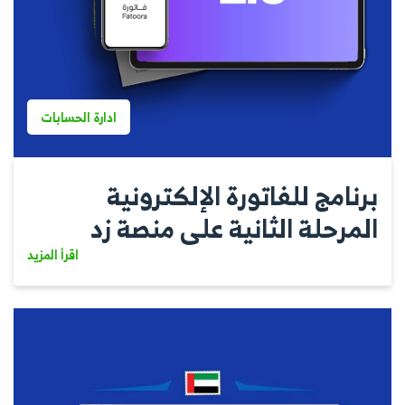
ادارة الحسابات
برنامج للفاتورة الإلكترونية
المرحلة الثانية على منصة زد
اقرأ المزيد