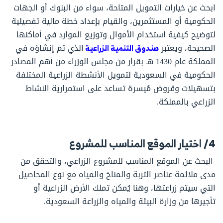
ابحث عن خيارات التمويل المتاحة، سواء من البنوك أو الجهات
الحكومية أو المستثمرين، والقيام بإعداد خطة مالية تفصيلية
لتوضيح كيفية استخدام الأموال وتوزيع الموارد في أماكنها
الصحيحة، ويعتبر
صندوق التنمية الزراعية
الذي تم إنشاؤه في
المملكة عام 1430 هـ بقرار من مجلس الوزراء من أهم المصادر
الحكومية في السعودية لتمويل الأنشطة الزراعية المختلفة
بتسهيلات وقروض مُيسرة تساعد على استمرارية النشاط
الزراعي بالمملكة.
4/ اختيار الموقع المناسب للمشروع
البحث عن الموقع المناسب للمشروع الزراعي، والتحقق من
مدى ملائمة عناصر التربة والمناخ والمياه مع نوع المحاصيل
التي سيتم زراعتها، وهنا يُمكن تملك الأرض الزراعية أو
تأجيرها من وزارة البيئة والمياه والزراعة السعودية.