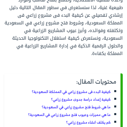
طبيعية غنية، لذا سنستعرض في سطور المقال التالية دليل
إرشادي تفصيلي عن كيفية البدء فى مشروع زراعي فى
المملكة السعودية، وشروط فتح مشروع زراعي في السعودية
وتكلفته وفوائده، وأبرز عيوب المشاريع الزراعية في
السعودية، ونستعرض كيفية استغلال التكنولوجيا الحديثة
والحلول الرقمية الذكية في إدارة المشاريع الزراعية في
المملكة بكفاءة.
محتويات المقال:
كيفية البدء فى مشروع زراعي في المملكة السعودية؟
كيفية إعداد دراسة جدوى مشروع زراعي؟
ما هي شروط فتح مشروع زراعي في السعودية؟
ما هي مميزات وعيوب فتح مشروع زراعي في السعودية؟
كم يكلف انشاء مشروع زراعي؟