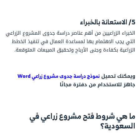
5/ الاستعانة بالخبراء
الخبراء الزراعيين من أهم عناصر دراسة جدوى المشروع الزراعي
التي يجب الاهتمام بها لمساعدة العمال في تنفيذ الخطط
الزراعية بكفاءة وجنى الأرباح وتحقيق المبيعات المتوقعة.
ويمكنك تحميل
نموذج دراسة جدوى مشروع زراعي Word
جاهز للاستخدام من دفترة مجانًا
ما هي شروط فتح مشروع زراعي في
السعودية؟