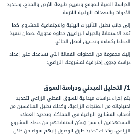
الدراسة الفنية للموقع وتقييم طبيعة الأرض والمناخ، وتحديد
الأدوات والمعدات الزراعية اللازمة.
إلى جانب تحليل التأثيرات البيئية والاجتماعية للمشروع. كما
تُعد الاستعانة بالخبراء الزراعيين خطوة محورية لضمان تنفيذ
الخطط بكفاءة وتحقيق أفضل النتائج.
إليك مجموعة من الخطوات الفعالة التي تساعدك على إعداد
دراسة جدوى إحترافية لمشروعك الزراعي:
1/ التحليل المبدئي ودراسة السوق
يتم إجراء دراسات ميدانية للسوق المحلي الزراعي لتحديد
احتياجاته من المنتجات الزراعية، وكذلك تحليل المنافسين من
أصحاب المشاريع الزراعية في المملكة، وتحديد العملاء
المستهدفين أو ممن يُمكن استفادتهم من حصاد المشروع
الزراعي، وكذلك تحديد طرق الوصول إليهم سواء من خلال