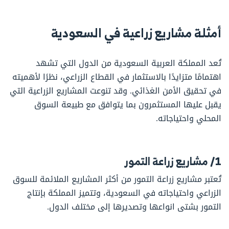
أمثلة مشاريع زراعية في السعودية
تُعد المملكة العربية السعودية من الدول التي تشهد
اهتمامًا متزايدًا بالاستثمار في القطاع الزراعي، نظرًا لأهميته
في تحقيق الأمن الغذائي. وقد تنوعت المشاريع الزراعية التي
يقبل عليها المستثمرون بما يتوافق مع طبيعة السوق
المحلي واحتياجاته.
1/ مشاريع زراعة التمور
تُعتبر مشاريع زراعة التمور من أكثر المشاريع الملائمة للسوق
الزراعي واحتياجاته في السعودية، وتتميز المملكة بإنتاج
التمور بشتى انواعها وتصديرها إلى مختلف الدول.