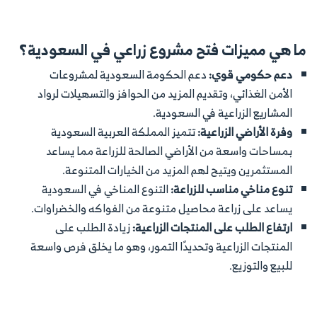
ما هي
مميزات فتح مشروع زراعي في السعودية؟
دعم حكومي قوي:
دعم الحكومة السعودية لمشروعات
الأمن الغذائي، وتقديم المزيد من الحوافز والتسهيلات لرواد
المشاريع الزراعية في السعودية.
وفرة الأراضي الزراعية:
تتميز المملكة العربية السعودية
بمساحات واسعة من الأراضي الصالحة للزراعة مما يساعد
المستثمرين ويتيح لهم المزيد من الخيارات المتنوعة.
تنوع مناخي مناسب للزراعة:
التنوع المناخي في السعودية
يساعد على زراعة محاصيل متنوعة من الفواكه والخضراوات.
ارتفاع الطلب على المنتجات الزراعية:
زيادة الطلب على
المنتجات الزراعية وتحديدًا التمور، وهو ما يخلق فرص واسعة
للبيع والتوزيع.