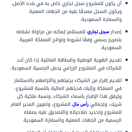
أن يكون للمشروع سجل تجاري خاص به في بلده الأصل،
ويكون السجل مصدقًا عليه من الجهات المعنية
والسفارة السعودية.
إصدار
سجل تجاري
للمستثمر يُمكنه من مزاولة نشاطه
بتصريح رسمي وفقًا لشروط ولوائح المملكة العربية
السعودية.
تقديم الهوية الوطنية والبطاقة العائلية إذا كان أحد
الشركاء في المشروع الزراعي يحمل الجنسية السعودية.
تقديم إقرار من الشركاء برغبتهم والتزامهم بالاستثمار
في المملكة وإثبات قدرتهم المالية بالنسبة للمشروع،
ويُرفق هذا الإقرار بأسماء الشركاء، ونسبة ملكية كل
شريك، وإجمالي
رأس مال
المشروع، وتعيين المدير العام
للمشروع وتحديد صلاحياته والتصديق عليه بصفته
الرسمية من الجهات المعنية والسفارة السعودية.