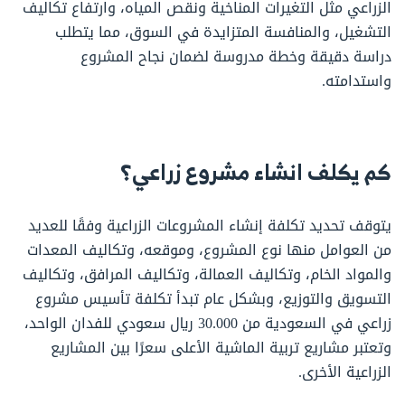
الزراعي مثل التغيرات المناخية ونقص المياه، وارتفاع تكاليف
التشغيل، والمنافسة المتزايدة في السوق، مما يتطلب
دراسة دقيقة وخطة مدروسة لضمان نجاح المشروع
واستدامته.
كم يكلف انشاء مشروع زراعي؟
يتوقف تحديد تكلفة إنشاء المشروعات الزراعية وفقًا للعديد
من العوامل منها نوع المشروع، وموقعه، وتكاليف المعدات
والمواد الخام، وتكاليف العمالة، وتكاليف المرافق، وتكاليف
التسويق والتوزيع، وبشكل عام تبدأ تكلفة تأسيس مشروع
زراعي في السعودية من 30.000 ريال سعودي للفدان الواحد،
وتعتبر مشاريع تربية الماشية الأعلى سعرًا بين المشاريع
الزراعية الأخرى.