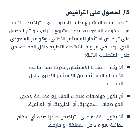
5/ الحصول على التراخيص
يتقدم صاحب المشروع بطلب للحصول على التراخيص اللازمة
من الحكومة السعودية لبدء المشروع الزراعي، ويتم الحصول
على تراخيص استثمار للمستثمر الأجنبي، وهو غير السعودي
الذي يرغب في مزاولة الأنشطة التجارية داخل المملكة، من
خلال المتطلبات الآتية:
ألا يكون النشاط الاستثماري مدرجًا ضمن قائمة
الأنشطة المستثناة من الاستثمار الأجنبي داخل
المملكة.
أن تكون مواصفات منتجات المشاريع مطابقة لإحدى
المواصفات السعودية، أو الخليجية، أو العالمية.
ألا يكون المُقدم على التراخيص صادرًا ضده أي أحكام
نهائية سواء داخل المملكة أو خارجها.