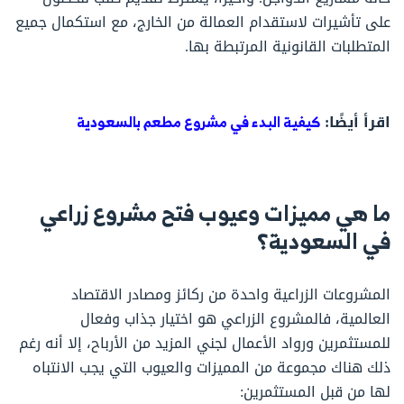
على تأشيرات لاستقدام العمالة من الخارج، مع استكمال جميع
المتطلبات القانونية المرتبطة بها.
اقرأ أيضًا:
كيفية البدء في مشروع مطعم بالسعودية
ما هي مميزات وعيوب فتح مشروع زراعي
في السعودية؟
المشروعات الزراعية واحدة من ركائز ومصادر الاقتصاد
العالمية، فالمشروع الزراعي هو اختيار جذاب وفعال
للمستثمرين ورواد الأعمال لجني المزيد من الأرباح، إلا أنه رغم
ذلك هناك مجموعة من المميزات والعيوب التي يجب الانتباه
لها من قبل المستثمرين: