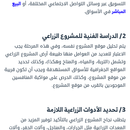
التسويق عبر وسائل التواصل الاجتماعي المختلفة، أو
البيع
المباشر
في الأسواق.
2/ الدراسة الفنية للمشروع الزراعي
يتم تحليل موقع المشروع نفسه، وفي هذه المرحلة يجب
الاعتبار للعديد من العوامل منها طبيعة أرض المشروع الزراعي
وتشمل (التربة، والمياه، والمناخ وهكذا)، وكذلك تحديد
المواقع الجغرافية للأسواق المستهدفة ويجب أن تكون قريبة
من موقع المشروع، وكذلك الحرص على مواكبة المنافسين
الموجودين بالقرب من موقع المشروع.
3/ تحديد الأدوات الزراعية اللازمة
يتطلب نجاح المشروع الزراعي بالتأكيد توفير المزيد من
المعدات الزراعية مثل الجرارات، والمناجل، وآلات الحفر، وآلات