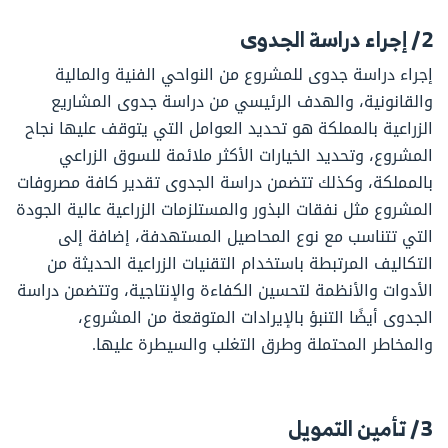
2/ إجراء دراسة الجدوى
إجراء دراسة جدوى للمشروع من النواحي الفنية والمالية
والقانونية، والهدف الرئيسي من دراسة جدوى المشاريع
الزراعية بالمملكة هو تحديد العوامل التي يتوقف عليها نجاح
المشروع، وتحديد الخيارات الأكثر ملائمة للسوق الزراعي
بالمملكة، وكذلك تتضمن دراسة الجدوى تقدير كافة مصروفات
المشروع مثل نفقات البذور والمستلزمات الزراعية عالية الجودة
التي تتناسب مع نوع المحاصيل المستهدفة، إضافة إلى
التكاليف المرتبطة باستخدام التقنيات الزراعية الحديثة من
الأدوات والأنظمة لتحسين الكفاءة والإنتاجية، وتتضمن دراسة
الجدوى أيضًا التنبؤ بالإيرادات المتوقعة من المشروع،
والمخاطر المحتملة وطرق التغلب والسيطرة عليها.
3/ تأمين التمويل