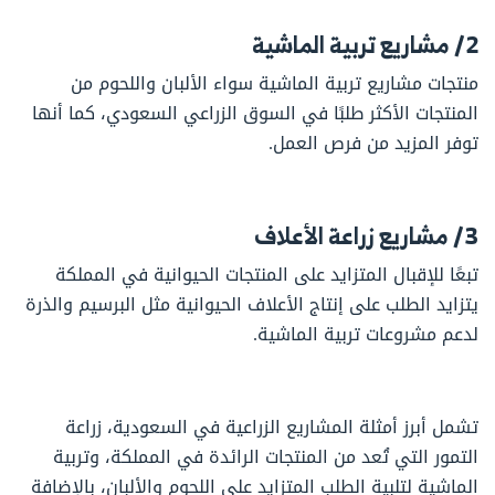
2/ مشاريع تربية الماشية
منتجات مشاريع تربية الماشية سواء الألبان واللحوم من
المنتجات الأكثر طلبًا في السوق الزراعي السعودي، كما أنها
توفر المزيد من فرص العمل.
3/ مشاريع زراعة الأعلاف
تبعًا للإقبال المتزايد على المنتجات الحيوانية في المملكة
يتزايد الطلب على إنتاج الأعلاف الحيوانية مثل البرسيم والذرة
لدعم مشروعات تربية الماشية.
تشمل أبرز أمثلة المشاريع الزراعية في السعودية، زراعة
التمور التي تُعد من المنتجات الرائدة في المملكة، وتربية
الماشية لتلبية الطلب المتزايد على اللحوم والألبان، بالإضافة