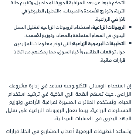
التحكم فيها عن بعد للمراقبة الجوية للمحاصيل، وتقييم حالة
التربة، وتوزيع الأسمدة والمبيدات، والتحليل الطبوغرافي
للأراضي الزراعية.
الروبوتات الزراعية:
استخدام الروبوتات الزراعية لتقليل العمل
اليدوي في المهام المتعلقة بالحصاد، وتوزيع الأسمدة.
التطبيقات البرمجية الزراعية:
التي توفر معلومات للمزارعين
حول توقعات الطقس وأخبار السوق، مما يمكنهم من اتخاذ
قرارات صائبة.
إن استخدام الوسائل التكنولوجية تساعد في إدارة مشروعك
الزراعي، حيث تسهم أنظمة الري الذكية في ترشيد استخدام
المياه، وتُستخدم الطائرات المسيرة لمراقبة الأراضي وتوزيع
المستلزمات الزراعية، بينما تعمل الروبوتات الزراعية على تقليل
الجهد اليدوي في العمليات الميدانية.
وتساعد التطبيقات البرمجية أصحاب المشاريع في اتخاذ قرارات