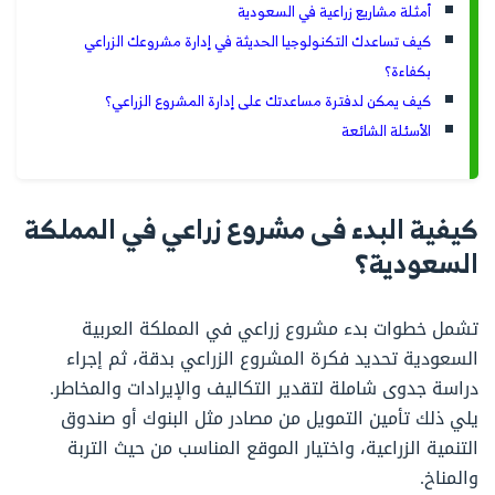
أمثلة مشاريع زراعية في السعودية
كيف تساعدك التكنولوجيا الحديثة في إدارة مشروعك الزراعي
بكفاءة؟
كيف يمكن لدفترة مساعدتك على إدارة المشروع الزراعي؟
الأسئلة الشائعة
كيفية البدء فى مشروع زراعي في المملكة
السعودية؟
تشمل خطوات بدء مشروع زراعي في المملكة العربية
السعودية تحديد فكرة المشروع الزراعي بدقة، ثم إجراء
دراسة جدوى شاملة لتقدير التكاليف والإيرادات والمخاطر.
يلي ذلك تأمين التمويل من مصادر مثل البنوك أو صندوق
التنمية الزراعية، واختيار الموقع المناسب من حيث التربة
والمناخ.