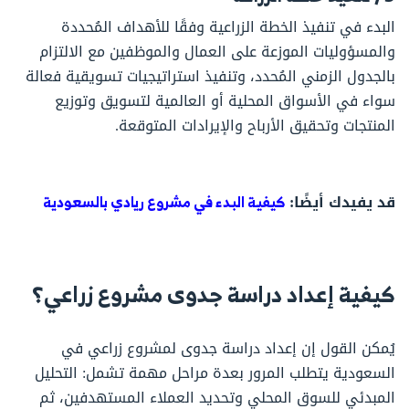
البدء في تنفيذ الخطة الزراعية وفقًا للأهداف المُحددة
والمسؤوليات الموزعة على العمال والموظفين مع الالتزام
بالجدول الزمني المُحدد، وتنفيذ استراتيجيات تسويقية فعالة
سواء في الأسواق المحلية أو العالمية لتسويق وتوزيع
المنتجات وتحقيق الأرباح والإيرادات المتوقعة.
قد يفيدك أيضًا:
كيفية البدء في مشروع ريادي بالسعودية
كيفية إعداد دراسة جدوى مشروع زراعي؟
يُمكن القول إن إعداد دراسة جدوى لمشروع زراعي في
السعودية يتطلب المرور بعدة مراحل مهمة تشمل: التحليل
المبدئي للسوق المحلي وتحديد العملاء المستهدفين، ثم