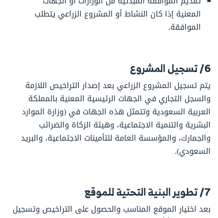
تقديم الموافقة المبدئية من الوزارات أو الجهات
المعنية إذا كان النشاط أو المشروع الزراعي يتطلب
الموافقة.
6/ تسجيل المشروع
يتم تسجيل المشروع الزراعي بعد إصدار التراخيص اللازمة
والسجل التجاري في الجهات الرئيسية المعنية بالمملكة
العربية السعودية وتتمثل هذه الجهات في (وزارة الموارد
البشرية والتنمية الاجتماعية، وهيئة الزكاة والضرائب
والجمارك، والمؤسسة العامة للتأمينات الاجتماعية، والبريد
السعودي).
7/ تطوير البنية التحتية للموقع
بعد اختيار الموقع المناسب والحصول على التراخيص وتسجيل