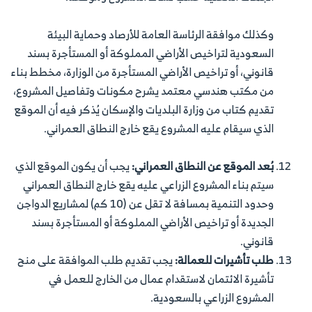
وكذلك موافقة الرئاسة العامة للأرصاد وحماية البيئة
السعودية لتراخيص الأراضي المملوكة أو المستأجرة بسند
قانوني، أو تراخيص الأراضي المستأجرة من الوزارة، مخطط بناء
من مكتب هندسي معتمد يشرح مكونات وتفاصيل المشروع،
تقديم كتاب من وزارة البلديات والإسكان يُذكر فيه أن الموقع
الذي سيقام عليه المشروع يقع خارج النطاق العمراني.
بُعد الموقع عن النطاق العمراني:
يجب أن يكون الموقع الذي
سيتم بناء المشروع الزراعي عليه يقع خارج النطاق العمراني
وحدود التنمية بمسافة لا تقل عن (10 كم) لمشاريع الدواجن
الجديدة أو تراخيص الأراضي المملوكة أو المستأجرة بسند
قانوني.
طلب تأشيرات للعمالة:
يجب تقديم طلب الموافقة على منح
تأشيرة الائتمان لاستقدام عمال من الخارج للعمل في
المشروع الزراعي بالسعودية.