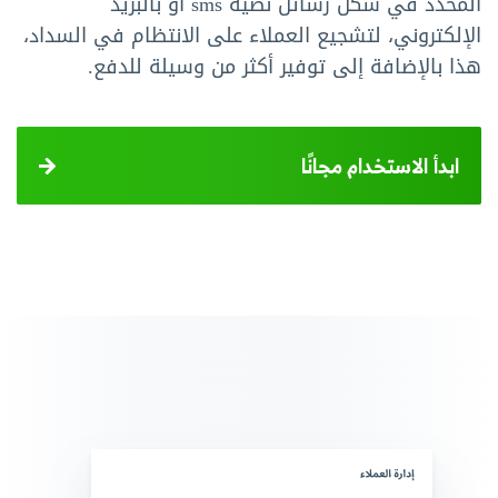
المحدد في شكل رسائل نصية sms أو بالبريد
الإلكتروني، لتشجيع العملاء على الانتظام في السداد،
هذا بالإضافة إلى توفير أكثر من وسيلة للدفع.
ابدأ الاستخدام مجانًا