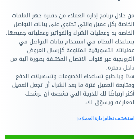
من خلال برنامج إدارة العملاء من دفترة جهز الملفات
الخاصة بكل عميل والتي تحتوي على بيانات التواصل
الخاصة به وعمليات الشراء والفواتير وعملياته جميعها.
يساعدك النظام في استخدام بيانات التواصل في
عملياتك التسويقية المتنوعة كإرسال العروض
الترويجية عبر قنوات الاتصال المختلفة بصورة آلية من
داخل دفترة.
هذا وبالطبع تساعدك الخصومات وتسهيلات الدفع
ومتابعة العميل فترة ما بعد الشراء أن تجعل العميل
أكثر ارتباطًا لك للدرجة التي تشجعه أن يرشحك
لمعارفه ويسوّق لك.
استكشف نظام إدارة العملاء