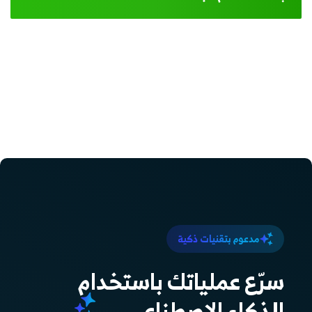
مدعوم بتقنيات ذكية
سرّع عملياتك باستخدام
الذكاء الاصطناعي