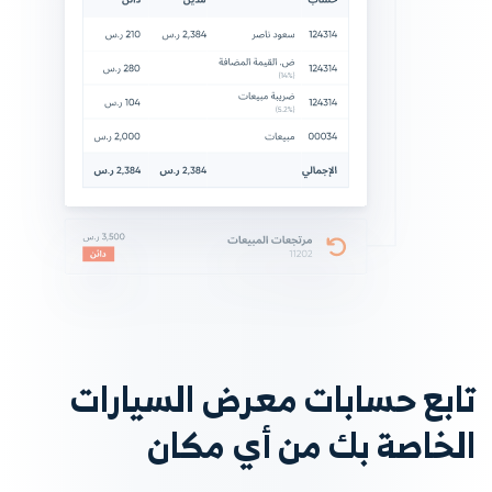
تابع حسابات معرض السيارات
الخاصة بك من أي مكان