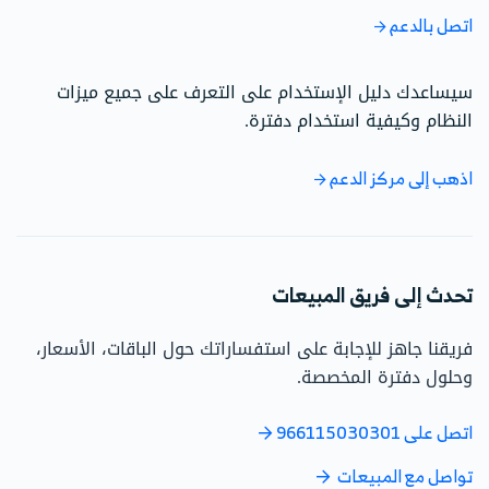
اتصل بالدعم
سيساعدك دليل الإستخدام على التعرف على جميع ميزات
النظام وكيفية استخدام دفترة.
اذهب إلى مركز الدعم
تحدث إلى فريق المبيعات
فريقنا جاهز للإجابة على استفساراتك حول الباقات، الأسعار،
وحلول دفترة المخصصة.
اتصل على 966115030301
تواصل مع المبيعات