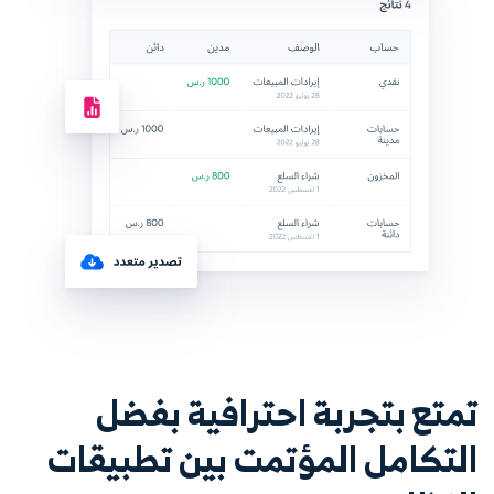
تمتع بتجربة احترافية بفضل
التكامل المؤتمت بين تطبيقات