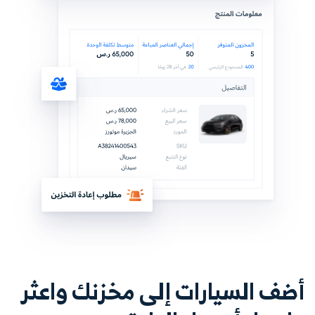
أضف السيارات إلى مخزنك واعثر