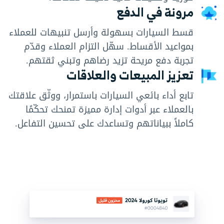
مرونة في الدفع
قسط السيارات بسهولة وأرسل تنبيهات للعملاء
بمواعيد الأقساط. سهّل التزام العملاء وقدّم
تجربة دفع مريحة تزيد رضاهم وتبني ثقتهم.
تعزيز المبيعات والعلاقات
تابع أداء بائعي السيارات باستمرار، ووثّق علاقتك
بالعملاء عبر أدوات إدارة مميزة تمنحك تحكّمًا
كاملاً ببياناتهم وتساعدك على تحسين التفاعل.