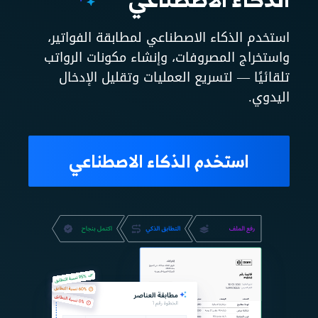
استخدم الذكاء الاصطناعي لمطابقة الفواتير،
واستخراج المصروفات، وإنشاء مكونات الرواتب
تلقائيًا — لتسريع العمليات وتقليل الإدخال
اليدوي.
استخدم الذكاء الاصطناعي