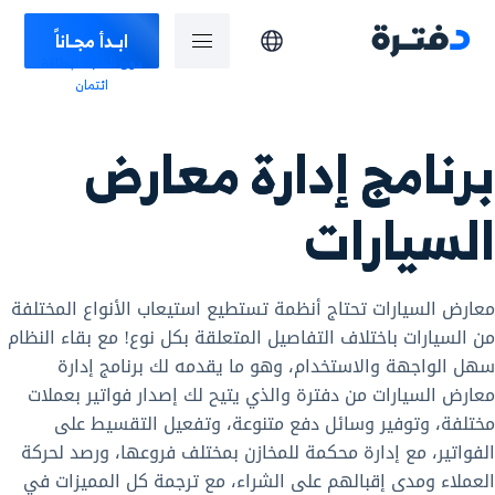
ابـدأ مجـاناً
دون الحاجة لبطاقة
ائتمان
برنامج إدارة معارض
السيارات
معارض السيارات تحتاج أنظمة تستطيع استيعاب الأنواع المختلفة
من السيارات باختلاف التفاصيل المتعلقة بكل نوع! مع بقاء النظام
سهل الواجهة والاستخدام، وهو ما يقدمه لك برنامج إدارة
معارض السيارات من دفترة والذي يتيح لك إصدار فواتير بعملات
مختلفة، وتوفير وسائل دفع متنوعة، وتفعيل التقسيط على
الفواتير، مع إدارة محكمة للمخازن بمختلف فروعها، ورصد لحركة
العملاء ومدى إقبالهم على الشراء، مع ترجمة كل المميزات في