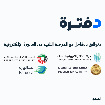
متوافق بالكامل مع المرحلة الثانية من الفاتورة الإلكترونية
الدعم