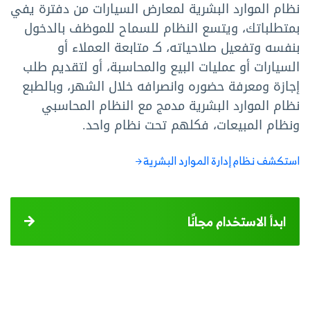
نظام الموارد البشرية لمعارض السيارات من دفترة يفي
بمتطلباتك، ويتسع النظام للسماح للموظف بالدخول
بنفسه وتفعيل صلاحياته، كـ متابعة العملاء أو
السيارات أو عمليات البيع والمحاسبة، أو لتقديم طلب
إجازة ومعرفة حضوره وانصرافه خلال الشهر، وبالطبع
نظام الموارد البشرية مدمج مع النظام المحاسبي
ونظام المبيعات، فكلهم تحت نظام واحد.
استكشف نظام إدارة الموارد البشرية
ابدأ الاستخدام مجانًا