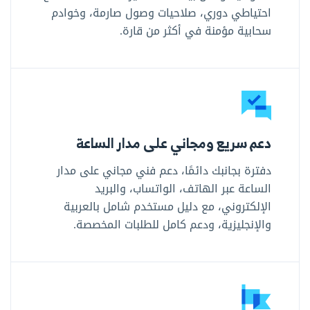
احتياطي دوري، صلاحيات وصول صارمة، وخوادم
سحابية مؤمنة في أكثر من قارة.
دعم سريع ومجاني على مدار الساعة
دفترة بجانبك دائمًا، دعم فني مجاني على مدار
الساعة عبر الهاتف، الواتساب، والبريد
الإلكتروني، مع دليل مستخدم شامل بالعربية
والإنجليزية، ودعم كامل للطلبات المخصصة.