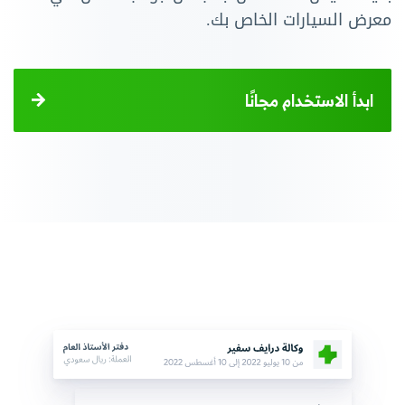
معرض السيارات الخاص بك.
ابدأ الاستخدام مجانًا