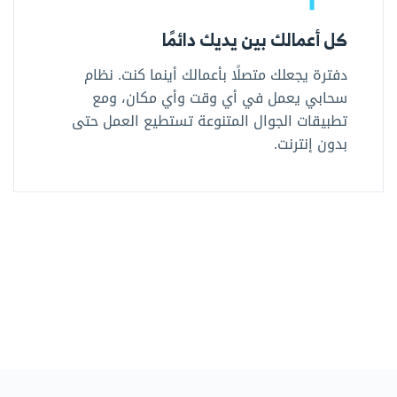
كل أعمالك بين يديك دائمًا
دفترة يجعلك متصلًا بأعمالك أينما كنت. نظام
سحابي يعمل في أي وقت وأي مكان، ومع
تطبيقات الجوال المتنوعة تستطيع العمل حتى
بدون إنترنت.