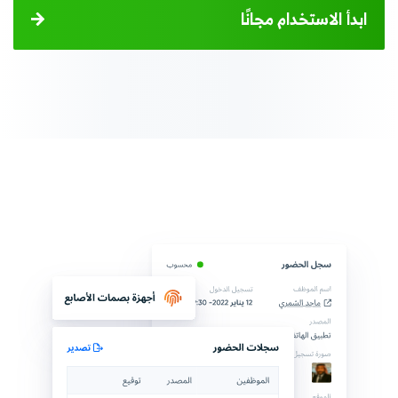
ابدأ الاستخدام مجانًا