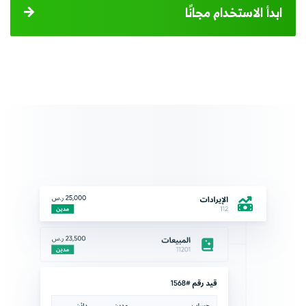
ابدأ الاستخدام مجانًا