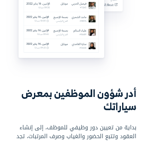
أدر شؤون الموظفين بمعرض
سياراتك
بداية من تعيين دور وظيفي للموظف، إلى إنشاء
العقود وتتبع الحضور والغياب وصرف المرتبات، تجد