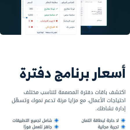
أسعار برنامج دفترة
اكتشف باقات دفترة المصممة لتناسب مختلف
احتياجات الأعمال، مع مزايا مرنة تدعم نموك وتسهّل
إدارة نشاطك.
لا حاجة لبطاقة ائتمان
شامل لجميع التطبيقات
تجربة مجانية
جاهز للعمل فورًا