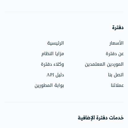
دفترة
الأسعار
الرئيسية
عن دفترة
مزايا النظام
الموردين المعتمدين
وكلاء دفترة
اتصل بنا
دليل API
عملائنا
بوابة المطورين
خدمات دفترة الإضافية