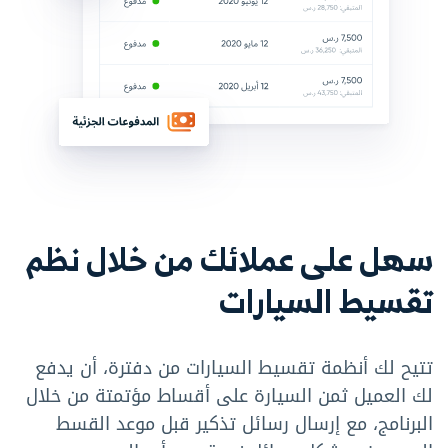
سهل على عملائك من خلال نظم
تقسيط السيارات
تتيح لك أنظمة تقسيط السيارات من دفترة، أن يدفع
لك العميل ثمن السيارة على أقساط مؤتمتة من خلال
البرنامج، مع إرسال رسائل تذكير قبل موعد القسط