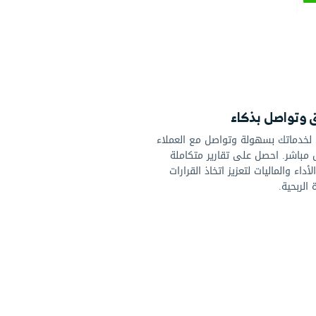
كاء
ة وتواصل مع العملاء
لى تقارير متكاملة
تعزيز اتخاذ القرارات