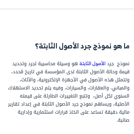
ما هو نموذج جرد الأصول الثابتة؟
نموذج جرد
الأصول الثابتة
هو وسيلة محاسبية لجرد وتحديد
قيمة وحالة الأصول الثابتة لدى المؤسسة في تاريخ مُحدد،
وتتمثل هذه الأصول في الأجهزة الإلكترونية، والأثاث،
والمباني، والعقارات، والسيارات، وفيه يتم تحديد الاستهلاك
السنوي لكل أصل، وتتبع التغييرات الطارئة على قيمته
الأصلية، ويساهم نموذج جرد الأصول الثابتة في إعداد تقارير
مالية دقيقة تساعد على اتخاذ قرارات استثمارية وإدارية
صائبة.