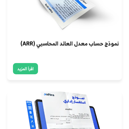
نموذج حساب معدل العائد المحاسبي (ARR)
اقرأ المزيد