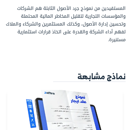
المستفيدين من نموذج جرد الأصول الثابتة هم الشركات
والمؤسسات التجارية لتقليل المخاطر المالية المحتملة
وتحسين إدارة الأصول، وكذلك المستثمرين والشركاء والملاك
لفهم أداء الشركة والقدرة على اتخاذ قرارات استثمارية
مستنيرة.
نماذج مشابهة