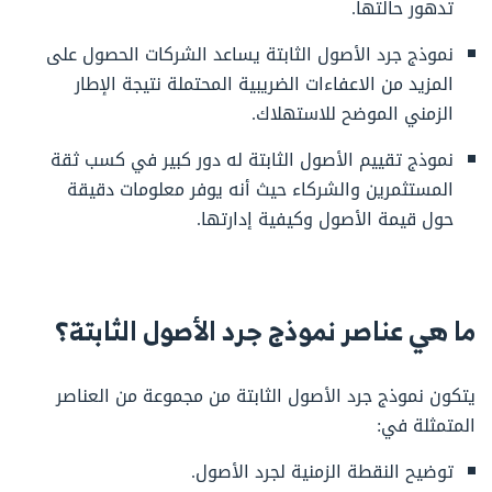
تدهور حالتها.
نموذج جرد الأصول الثابتة يساعد الشركات الحصول على
المزيد من الاعفاءات الضريبية المحتملة نتيجة الإطار
الزمني الموضح للاستهلاك.
نموذج تقييم الأصول الثابتة له دور كبير في كسب ثقة
المستثمرين والشركاء حيث أنه يوفر معلومات دقيقة
حول قيمة الأصول وكيفية إدارتها.
ما هي عناصر نموذج جرد الأصول الثابتة؟
يتكون نموذج جرد الأصول الثابتة من مجموعة من العناصر
المتمثلة في:
توضيح النقطة الزمنية لجرد الأصول.