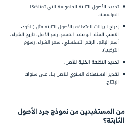
تحديد الأصول الثابتة الملموسة التي تمتلكها
المؤسسة.
إدراج البيانات المتعلقة بالأصول الثابتة مثل (الكود،
الاسم، الفئة، الوصف، القسم، رقم الأصل، تاريخ الشراء،
أسم البائع، الرقم التسلسلي، سعر الشراء، رسوم
التركيب).
تحديد التكلفة الكلية للأصل.
تقدير الاستهلاك السنوي للأصل بناء على سنوات
الإنتاج.
من المستفيدين من نموذج جرد الأصول
الثابتة؟