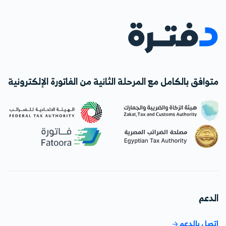
متوافق بالكامل مع المرحلة الثانية من الفاتورة الإلكترونية
الدعم
اتصل بالدعم