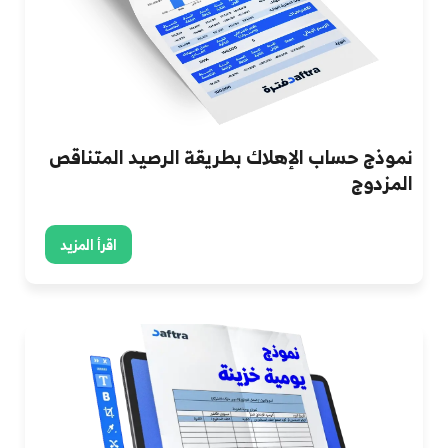
نموذج حساب الإهلاك بطريقة الرصيد المتناقص
المزدوج
اقرأ المزيد