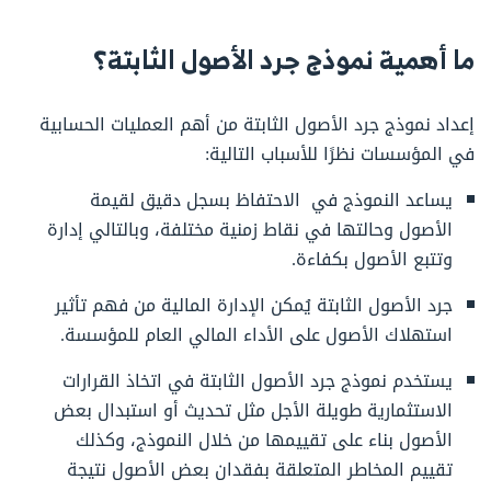
ما أهمية نموذج جرد الأصول الثابتة؟
إعداد نموذج جرد الأصول الثابتة من أهم العمليات الحسابية
في المؤسسات نظرًا للأسباب التالية:
يساعد النموذج في الاحتفاظ بسجل دقيق لقيمة
الأصول وحالتها في نقاط زمنية مختلفة، وبالتالي إدارة
وتتبع الأصول بكفاءة.
جرد الأصول الثابتة يُمكن الإدارة المالية من فهم تأثير
استهلاك الأصول على الأداء المالي العام للمؤسسة.
يستخدم نموذج جرد الأصول الثابتة في اتخاذ القرارات
الاستثمارية طويلة الأجل مثل تحديث أو استبدال بعض
الأصول بناء على تقييمها من خلال النموذج، وكذلك
تقييم المخاطر المتعلقة بفقدان بعض الأصول نتيجة