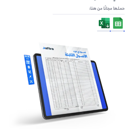
حملها مجانًا من هنا: