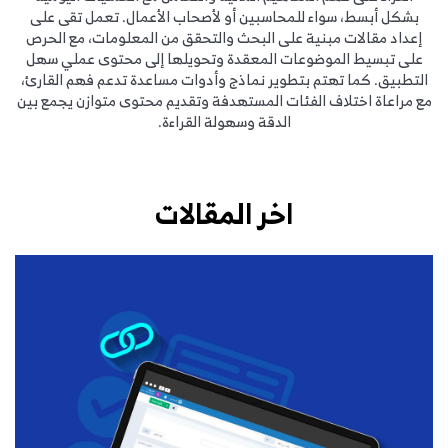
بشكل أبسط، سواء للمحاسبين أو لأصحاب الأعمال. تعمل تقى على
إعداد مقالات مبنية على البحث والتحقق من المعلومات، مع الحرص
على تبسيط الموضوعات المعقدة وتحويلها إلى محتوى عملي سهل
التطبيق. كما تهتم بتطوير نماذج وأدوات مساعدة تدعم فهم القارئ،
مع مراعاة اختلاف الفئات المستهدفة وتقديم محتوى متوازن يجمع بين
الدقة وسهولة القراءة.
اخر المقالات