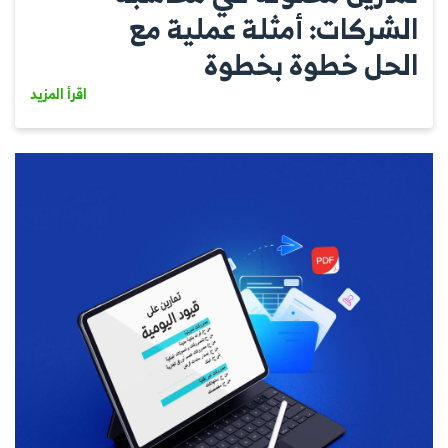
الشركات: أمثلة عملية مع
الحل خطوة بخطوة
اقرأ المزيد