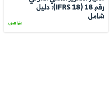
رقم 18 (IFRS 18): دليل
شامل
اقرأ المزيد