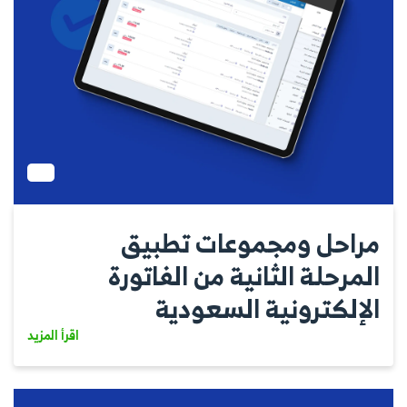
مراحل ومجموعات تطبيق
المرحلة الثانية من الفاتورة
الإلكترونية السعودية
اقرأ المزيد