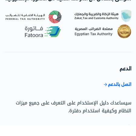
الدعم
اتصل بالدعم
سيساعدك دليل الإستخدام على التعرف على جميع ميزات
النظام وكيفية استخدام دفترة.
اذهب إلى مركز الدعم