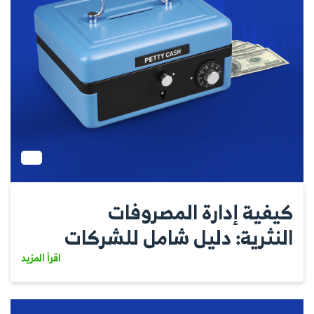
كيفية إدارة المصروفات
النثرية: دليل شامل للشركات
اقرأ المزيد