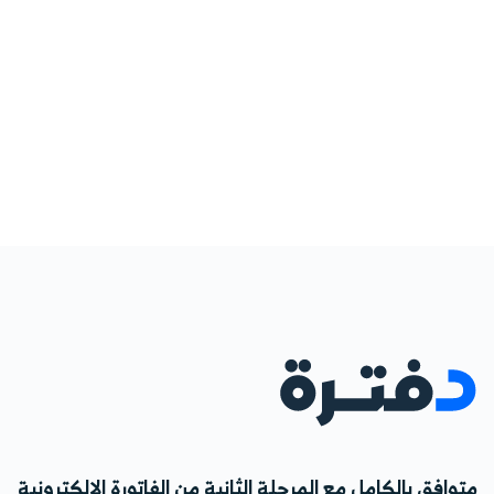
متوافق بالكامل مع المرحلة الثانية من الفاتورة الإلكترونية