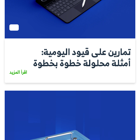
تمارين على قيود اليومية:
أمثلة محلولة خطوة بخطوة
اقرأ المزيد