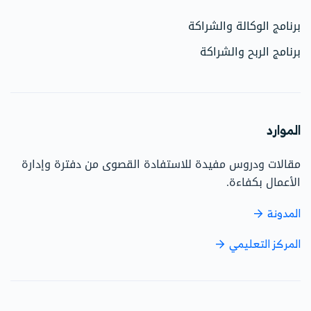
برنامج الوكالة والشراكة
برنامج الربح والشراكة
الموارد
مقالات ودروس مفيدة للاستفادة القصوى من دفترة وإدارة
الأعمال بكفاءة.
المدونة
المركز التعليمي