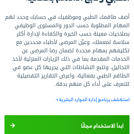
أضف طاقمك الطبي وموظفيك في حسابك وحدد لهم
المهام المطلوبة حسب الدور والمستوى الوظيفي
بصلاحيات معينة حسب الخبرة والكفاءة لإدارة أكثر
سلاسة لمعملك، وعيِّن المرضى لأطباء محددين مع
تكليفهم بمهام محددة لضمان رضا المرضى عن
الخدمات المقدمة بما في ذلك الزيارات المنزلية لأخذ
التحاليل، وتتبع النشاطات التي يجريها كل عضو في
الطاقم الطبي بفعالية، واعرض التقارير التفصيلية
للتعرف على أداء كل منهم بدقة.
استكشف برنامج إدارة الموارد البشرية
ابدأ الاستخدام مجانًا