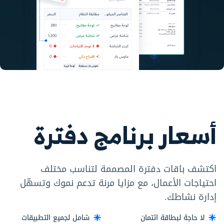
أسعار برنامج دفترة
اكتشف باقات دفترة المصممة لتناسب مختلف
احتياجات الأعمال، مع مزايا مرنة تدعم نموك وتسهّل
إدارة نشاطك.
لا حاجة لبطاقة ائتمان
شامل لجميع التطبيقات