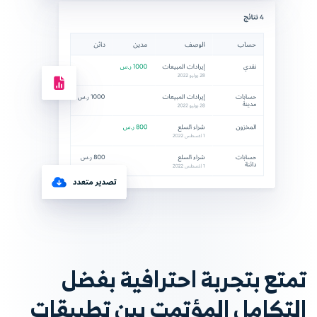
تمتع بتجربة احترافية بفضل
التكامل المؤتمت بين تطبيقات