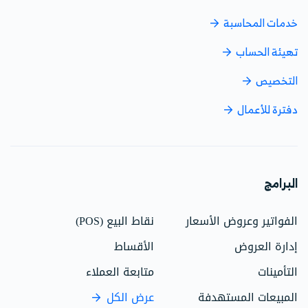
خدمات المحاسبة
تهيئة الحساب
التخصيص
دفترة للأعمال
البرامج
الفواتير وعروض الأسعار
نقاط البيع (POS)
إدارة العروض
الأقساط
التأمينات
متابعة العملاء
المبيعات المستهدفة
عرض الكل