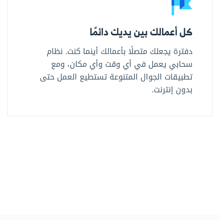
كل أعمالك بين يديك دائمًا
دفترة يجعلك متصلًا بأعمالك أينما كنت. نظام
سحابي يعمل في أي وقت وأي مكان، ومع
تطبيقات الجوال المتنوعة تستطيع العمل حتى
بدون إنترنت.