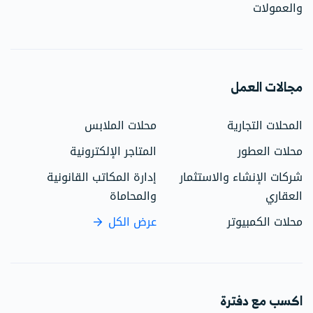
والعمولات
مجالات العمل
المحلات التجارية
محلات الملابس
محلات العطور
المتاجر الإلكترونية
شركات الإنشاء والاستثمار
إدارة المكاتب القانونية
العقاري
والمحاماة
محلات الكمبيوتر
عرض الكل
اكسب مع دفترة