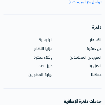
تواصل مع المبيعات
دفترة
الأسعار
الرئيسية
عن دفترة
مزايا النظام
الموردين المعتمدين
وكلاء دفترة
اتصل بنا
دليل API
عملائنا
بوابة المطورين
خدمات دفترة الإضافية