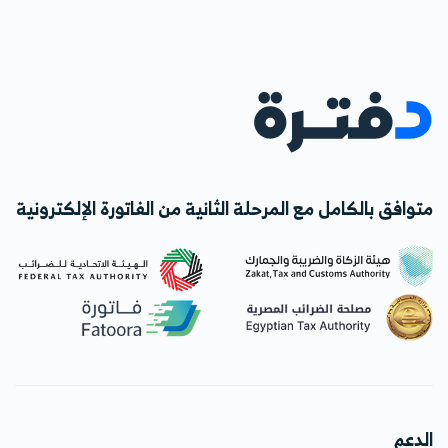
متوافق بالكامل مع المرحلة الثانية من الفاتورة الإلكترونية
الدعم