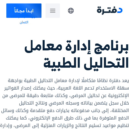
ابـدأ مجـاناً
دون الحاجة لبطاقة
ائتمان
برنامج إدارة معامل
التحاليل الطبية
يعد دفترة نظامًا متكاملًا لإدارة معامل التحاليل الطبية بواجهة
سهلة الاستخدام تدعم اللغة العربية، حيث يمكنك إصدار الفواتير
الإلكترونية عن تحاليل المرضى، وكذلك متابعة دقيقة للمرضى من
خلال سجل يتضمن بياناته وسجله المرضي ونتائج التحاليل
المختلفة، إلى جانب مدفوعاته بخيارات دفع متقدمة وكذلك وسائل
الدفع المتوفرة بما في ذلك طرق الدفع الإلكتروني، كما يمكنك
تنظيم مواعيد تسليم النتائج والزيارات المنزلية إلى المرضى، وإدارة