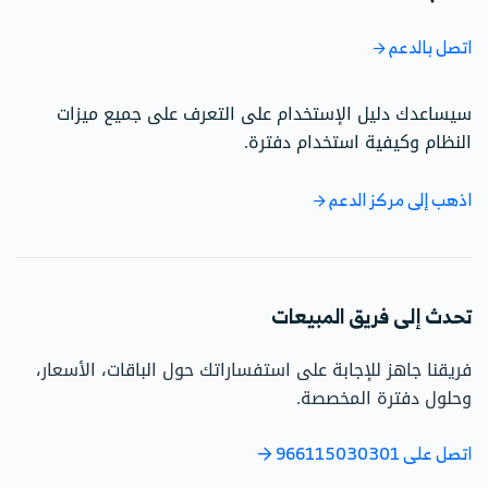
اتصل بالدعم
سيساعدك دليل الإستخدام على التعرف على جميع ميزات
النظام وكيفية استخدام دفترة.
اذهب إلى مركز الدعم
تحدث إلى فريق المبيعات
فريقنا جاهز للإجابة على استفساراتك حول الباقات، الأسعار،
وحلول دفترة المخصصة.
اتصل على 966115030301