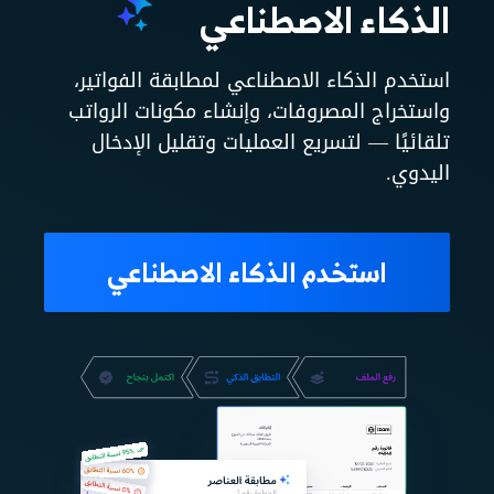
الذكاء الاصطناعي
استخدم الذكاء الاصطناعي لمطابقة الفواتير،
واستخراج المصروفات، وإنشاء مكونات الرواتب
تلقائيًا — لتسريع العمليات وتقليل الإدخال
اليدوي.
استخدم الذكاء الاصطناعي