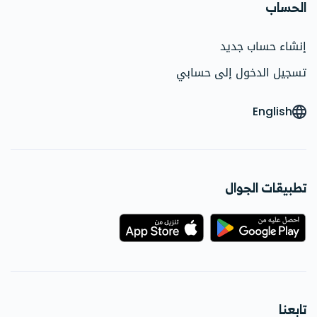
الحساب
إنشاء حساب جديد
تسجيل الدخول إلى حسابي
English
تطبيقات الجوال
تابعنا