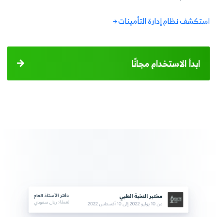
استكشف نظام إدارة التأمينات
ابدأ الاستخدام مجانًا