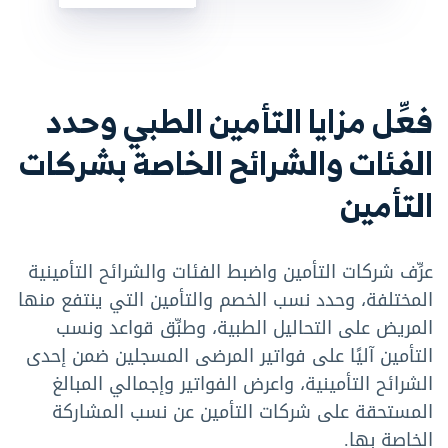
فعِّل مزايا التأمين الطبي وحدد
الفئات والشرائح الخاصة بشركات
التأمين
عرِّف شركات التأمين واضبط الفئات والشرائح التأمينية
المختلفة، وحدد نسب الخصم والتأمين التي ينتفع منها
المريض على التحاليل الطبية، وطبِّق قواعد ونسب
التأمين آليًا على فواتير المرضى المسجلين ضمن إحدى
الشرائح التأمينية، واعرض الفواتير وإجمالي المبالغ
المستحقة على شركات التأمين عن نسب المشاركة
الخاصة بها.