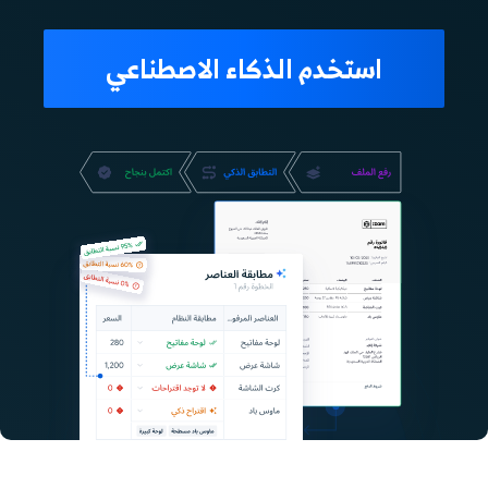
استخدم الذكاء الاصطناعي