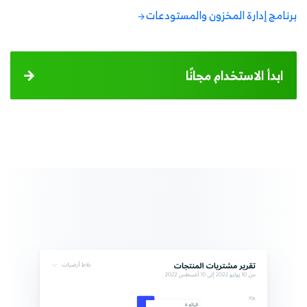
برنامج إدارة المخزون والمستودعات
ابدأ الاستخدام مجانًا