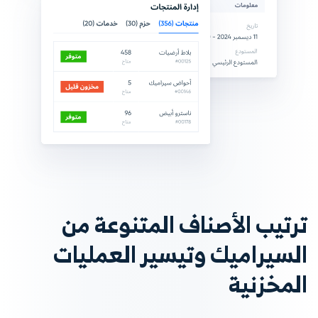
ترتيب الأصناف المتنوعة من
السيراميك وتيسير العمليات
المخزنية