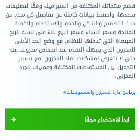
قسّم منتجاتك المختلفة من السيراميك وفقًا لتصنيفات
تحددها، واحتفظ ببيانات كاملة عن تفاصيل كل منتج من
حيث التصميم والشكل والحجم والاستخدام والكمية
المتاحة وسعر الشراء وسعر البيع بناءً على نسبة الربح
المبتغاة التي تدخلها للنظام، مع وضع الحد الأدنى
للمخزون الذي ينبهك النظام عند انخفاض مخزونك عنه
حتى لا تتعرض لمشكلات نفاد المخزون. مع تيسير
التحويل بين المستودعات المختلفة وعمليات الجرد
المخزني.
برنامج إدارة المخزون والمستودعات
ابدأ الاستخدام مجانًا