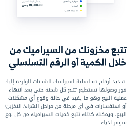
تتبع مخزونك من السيراميك من
خلال الكمية أو الرقم التسلسلي
بتحديد أرقام تسلسلية لسيراميك الشحنات الواردة إليك
فور وصولها تستطيع تتبع كل شحنة حتى بعد انتهاء
عملية البيع وهو ما يفيد في حالة وقوع أي مشكلات
أو استفسارات في أي مرحلة من مراحل الشراء/ التخزين/
البيع. ويمكنك كذلك تتبع كميات السيراميك من كل نوع
متوفر لديك.