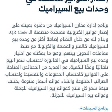
وحدات بيع السيراميك
برنامج إدارة مخازن السيراميك من دفترة يعينك على
إصدار فواتير إلكترونية معتمدة متضمنة الـ QR Code.
ويتاح لك من خلال النظام إضافة أكثر من وحدة بيع
للسيراميك كالمتر والقطعة والكرتونة مع ضبط
معاملات التحويل بينهم، وهو ما يمكنك من اختيار
وحدة بيع السيراميك في الفاتورة لاحتساب سعر البيع
تلقائيًا وفقًا للكمية، مع العديد من الخصائص المتاحة
على الفواتير كاحتساب الخصومات والتقسيط واحتساب
الضرائب المتنوعة وإنشاء قوائم أسعار متنوعة يختلف
فيها سعر كل منتج كقوائم بيع السيراميك للجملة
وقوائم بيع السيراميك للتجزئة.
برنامج المبيعات