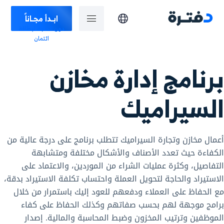
ابـدأ مجـاناً
دون الحاجة لبطاقة
ائتمان
برنامج إدارة مخازن
السيراميك
أعمال مخازن وتجارة السيراميك تتطلب برنامج على درجة عالية من
الكفاءة حيث تعدد الأصناف والأشكال مختلفة ومتشابهة
التفاصيل، وكثرة عمليات الشراء من الموردين، والاعتماد على
الاستيراد والحاجة لتحويل العملة واحتساب تكلفة الاستيراد بدقة،
مع الحفاظ على العملاء ودفعهم للعود إليك باستمرار من خلال
برامج موجهة لهم بحسب صفاتهم وكذلك الحفاظ على كفاء
الموظفين وترتيب المخزون وضبط المحاسبة والمالية. إصدار