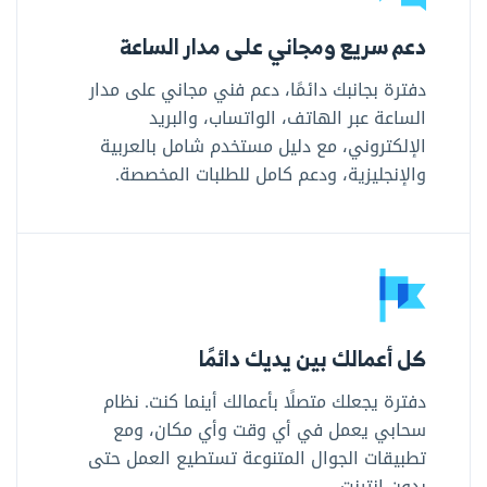
دعم سريع ومجاني على مدار الساعة
دفترة بجانبك دائمًا، دعم فني مجاني على مدار
الساعة عبر الهاتف، الواتساب، والبريد
الإلكتروني، مع دليل مستخدم شامل بالعربية
والإنجليزية، ودعم كامل للطلبات المخصصة.
كل أعمالك بين يديك دائمًا
دفترة يجعلك متصلًا بأعمالك أينما كنت. نظام
سحابي يعمل في أي وقت وأي مكان، ومع
تطبيقات الجوال المتنوعة تستطيع العمل حتى
بدون إنترنت.