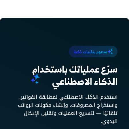
مدعوم بتقنيات ذكية
سرّع عملياتك باستخدام
الذكاء الاصطناعي
استخدم الذكاء الاصطناعي لمطابقة الفواتير،
واستخراج المصروفات، وإنشاء مكونات الرواتب
تلقائيًا — لتسريع العمليات وتقليل الإدخال
اليدوي.