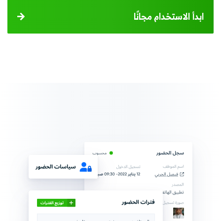
ابدأ الاستخدام مجانًا