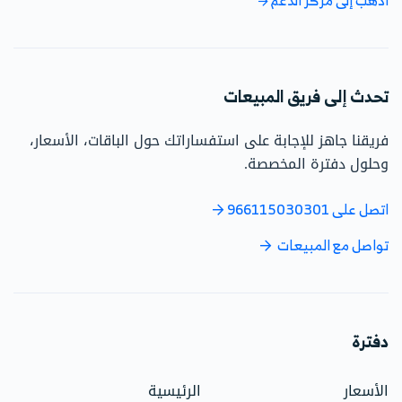
تحدث إلى فريق المبيعات
فريقنا جاهز للإجابة على استفساراتك حول الباقات، الأسعار،
وحلول دفترة المخصصة.
اتصل على 966115030301
تواصل مع المبيعات
دفترة
الأسعار
الرئيسية