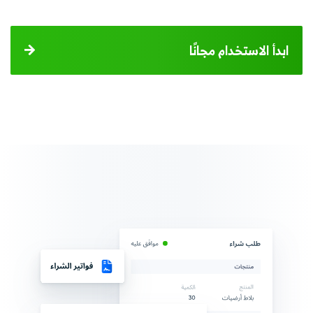
ابدأ الاستخدام مجانًا