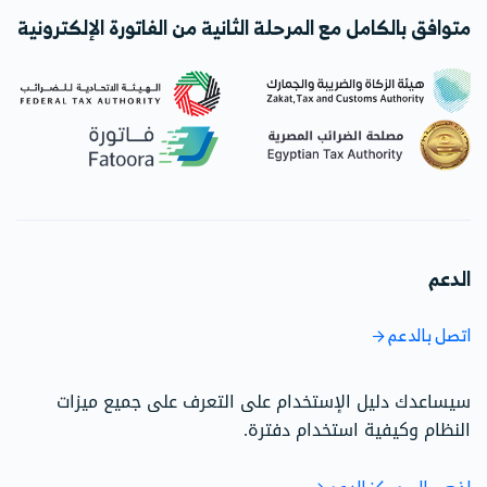
متوافق بالكامل مع المرحلة الثانية من الفاتورة الإلكترونية
الدعم
اتصل بالدعم
سيساعدك دليل الإستخدام على التعرف على جميع ميزات
النظام وكيفية استخدام دفترة.
اذهب إلى مركز الدعم