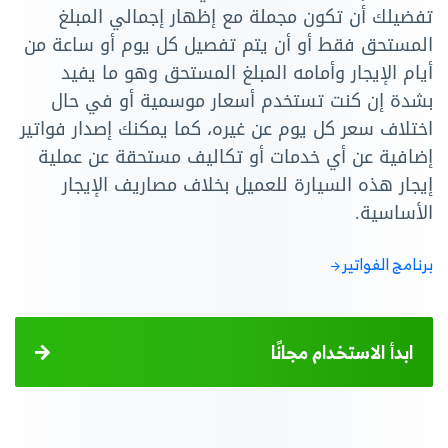
تفضيلك أن تكون مجملة مع إظهار إجمالي المبلغ
المستحق فقط أو أن يتم تفصيل كل يوم أو ساعة من
أيام الإيجار وأمامه المبلغ المستحق وهو ما يفيد
بشدة إن كنت تستخدم أسعار موسمية أو في حال
اختلاف سعر كل يوم عن غيره، كما يمكنك إصدار فواتير
إضافية عن أي خدمات أو تكاليف مستحقة عن عملية
إيجار هذه السيارة للعميل بخلاف مصاريف الإيجار
الأساسية.
برنامج الفواتير
ابدأ الاستخدام مجانًا