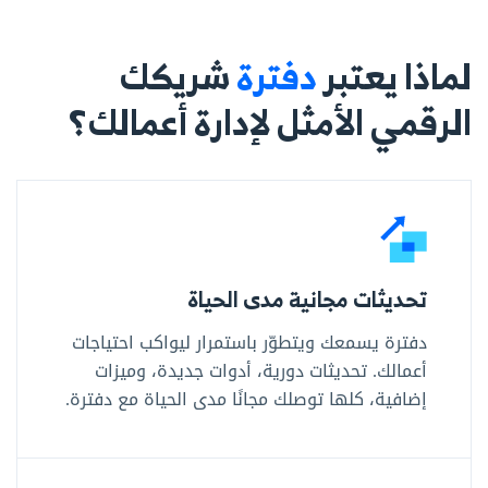
لماذا يعتبر
دفترة
شريكك
الرقمي الأمثل لإدارة أعمالك؟
تحديثات مجانية مدى الحياة
دفترة يسمعك ويتطوّر باستمرار ليواكب احتياجات
أعمالك. تحديثات دورية، أدوات جديدة، وميزات
إضافية، كلها توصلك مجانًا مدى الحياة مع دفترة.