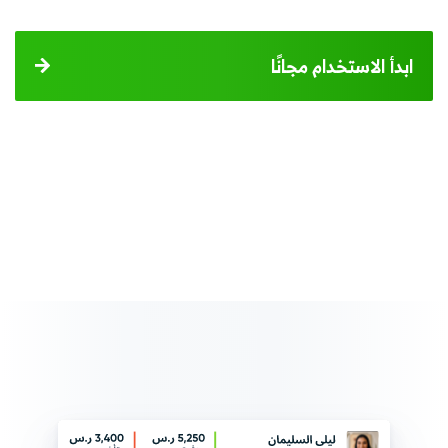
ابدأ الاستخدام مجانًا