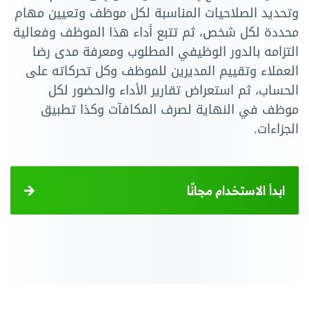
وتحديد الصلاحيات المناسبة لكل موظف وتعيين مهام
محددة لكل شخص، ثم تتبع أداء هذا الموظف وفعالية
التزامه بالدور الوظيفي المطلوب ومعرفة مدى رضا
العملاء وتقييم المديرين للموظف وكل تحركاته على
الحساب، ثم استعراض تقارير الأداء والحضور لكل
موظف في النهاية لصرف المكافآت وكذا تطبيق
الجزاءات.
ابدأ الاستخدام مجانًا