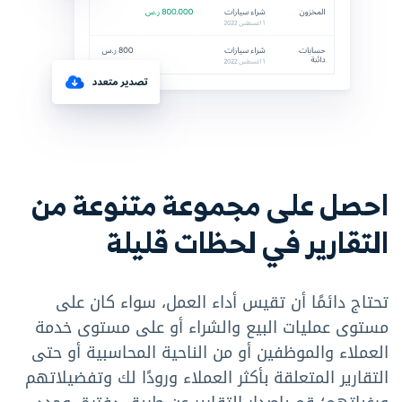
احصل على مجموعة متنوعة من
التقارير في لحظات قليلة
تحتاج دائمًا أن تقيس أداء العمل، سواء كان على
مستوى عمليات البيع والشراء أو على مستوى خدمة
العملاء والموظفين أو من الناحية المحاسبية أو حتى
التقارير المتعلقة بأكثر العملاء ورودًا لك وتفضيلاتهم