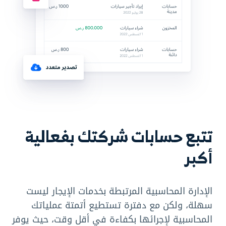
تتبع حسابات شركتك بفعالية
أكبر
الإدارة المحاسبية المرتبطة بخدمات الإيجار ليست
سهلة، ولكن مع دفترة تستطيع أتمتة عملياتك
المحاسبية لإجرائها بكفاءة في أقل وقت، حيث يوفر