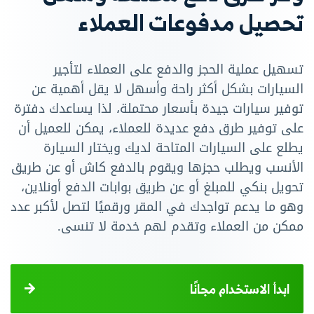
تحصيل مدفوعات العملاء
تسهيل عملية الحجز والدفع على العملاء لتأجير
السيارات بشكل أكثر راحة وأسهل لا يقل أهمية عن
توفير سيارات جيدة بأسعار محتملة، لذا يساعدك دفترة
على توفير طرق دفع عديدة للعملاء، يمكن للعميل أن
يطلع على السيارات المتاحة لديك ويختار السيارة
الأنسب ويطلب حجزها ويقوم بالدفع كاش أو عن طريق
تحويل بنكي للمبلغ أو عن طريق بوابات الدفع أونلاين،
وهو ما يدعم تواجدك في المقر ورقميًا لتصل لأكبر عدد
ممكن من العملاء وتقدم لهم خدمة لا تنسى.
ابدأ الاستخدام مجانًا