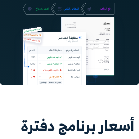
أسعار برنامج دفترة