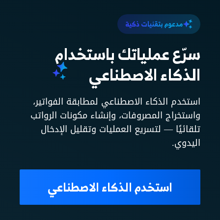
مدعوم بتقنيات ذكية
سرّع عملياتك باستخدام
الذكاء الاصطناعي
استخدم الذكاء الاصطناعي لمطابقة الفواتير،
واستخراج المصروفات، وإنشاء مكونات الرواتب
تلقائيًا — لتسريع العمليات وتقليل الإدخال
اليدوي.
استخدم الذكاء الاصطناعي