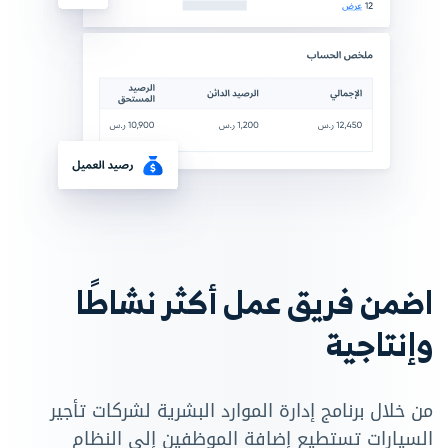
اضمن فريق عمل أكثر نشاطًا
وإنتاجية
من خلال برنامج إدارة الموارد البشرية لشركات تأجير
السيارات تستطيع إضافة الموظفين إلى النظام