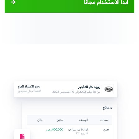
ابدأ الاستخدام مجانًا