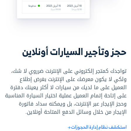
حجز وتأجير السيارات أونلاين
تواجدك كمتجر إلكتروني على الإنترنت ضرروي لا شك،
ولكي لا يكون معرضك على الإنترنت بغرض إطلاع
العميل على ما لديك من سيارات لا أكثر يعينك دفترة
على إتاحة إتمام العميل عملية اختيار السيارة المناسبة
وحجز الإيجار عبر الإنترنت، بل ويمكنه سداد فاتورة
الإيجار من خلال وسائل الدفع المتاحة أونلاين.
استكشف نظام إدارة الحجوزات