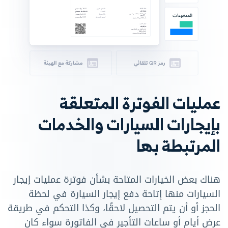
عمليات الفوترة المتعلقة
بإيجارات السيارات والخدمات
المرتبطة بها
هناك بعض الخيارات المتاحة بشأن فوترة عمليات إيجار
السيارات منها إتاحة دفع إيجار السيارة في لحظة
الحجز أو أن يتم التحصيل لاحقًا، وكذا التحكم في طريقة
عرض أيام أو ساعات التأجير في الفاتورة سواء كان