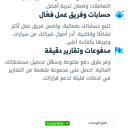
التعاملات وضمان تجربة أفضل.
حسابات وفريق عمل فعّال
تتبع حساباتك بفعالية، واضمن فريق عمل أكثر
نشاطًا وإنتاجية. أدر أصول شركتك من سيارات
وغيرها بكفاءة أعلى.
مدفوعات وتقارير دقيقة
وفر طرق دفع متنوعة وسهّل تحصيل مستحقاتك
المالية. احصل على مجموعة ملهمة من التقارير
في لحظات قليلة تدعم قراراتك.