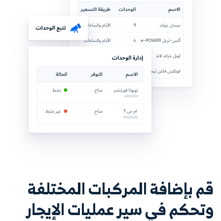
قم بإضافة المركبات المختلفة
وتحكم في سير عمليات الإيجار