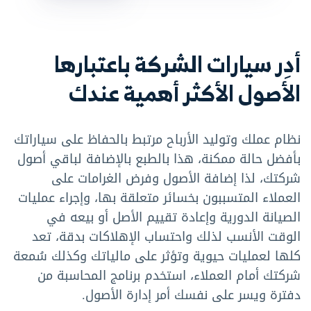
أدِر سيارات الشركة باعتبارها
الأصول الأكثر أهمية عندك
نظام عملك وتوليد الأرباح مرتبط بالحفاظ على سياراتك
بأفضل حالة ممكنة، هذا بالطبع بالإضافة لباقي أصول
شركتك، لذا إضافة الأصول وفرض الغرامات على
العملاء المتسببون بخسائر متعلقة بها، وإجراء عمليات
الصيانة الدورية وإعادة تقييم الأصل أو بيعه في
الوقت الأنسب لذلك واحتساب الإهلاكات بدقة، تعد
كلها لعمليات حيوية وتؤثر على مالياتك وكذلك سُمعة
شركتك أمام العملاء، استخدم برنامج المحاسبة من
دفترة ويسر على نفسك أمر إدارة الأصول.