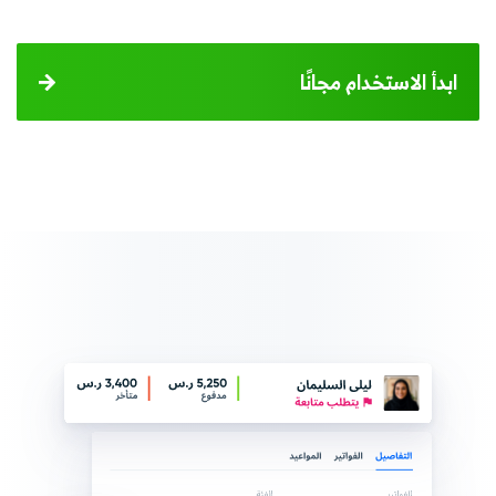
ابدأ الاستخدام مجانًا