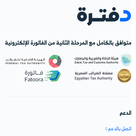
توافق بالكامل مع المرحلة الثانية من الفاتورة الإلكترونية
لدعم
تصل بالدعم