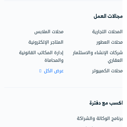
جالات العمل
لمحلات التجارية
محلات الملابس
حلات العطور
المتاجر الإلكترونية
ركات الإنشاء والاستثمار
إدارة المكاتب القانونية
لعقاري
والمحاماة
حلات الكمبيوتر
عرض الكل
كسب مع دفترة
رنامج الوكالة والشراكة