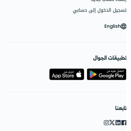
سجيل الدخول إلى حسابي
English
طبيقات الجوال
ابعنا