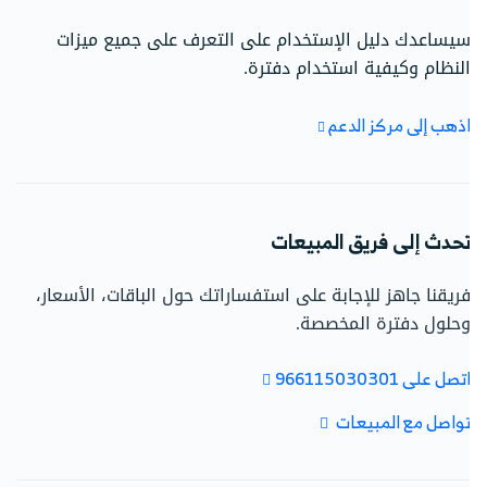
يساعدك دليل الإستخدام على التعرف على جميع ميزات
لنظام وكيفية استخدام دفترة.
ذهب إلى مركز الدعم
حدث إلى فريق المبيعات
ريقنا جاهز للإجابة على استفساراتك حول الباقات، الأسعار،
حلول دفترة المخصصة.
تصل على 966115030301
واصل مع المبيعات