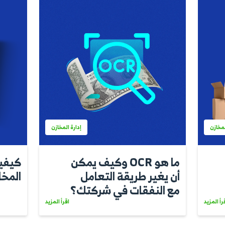
اقرأ المزيد