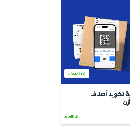
اقرأ المزيد