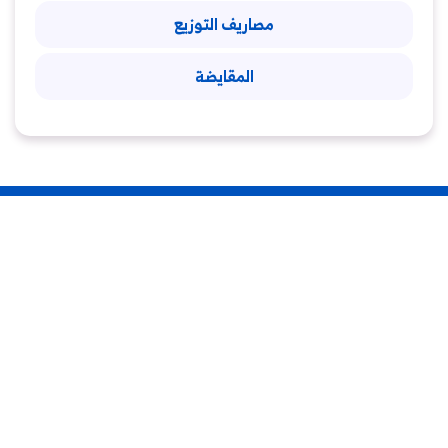
مصاريف التوزيع
المقايضة