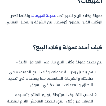
المبيعات؟
عمولة وكلاء البيع تندرج تحت
عمولة المبيعات
ولكنها تخص
الوكلاء الذين يعملون كوسطاء بين الشركة والعميل النهائي.
كيف أحدد عمولة وكلاء البيع؟
يتم تحديد عمولة وكلاء البيع بناء على العوامل الآتية:-
قم بتحليل ودراسة عمولات وكلاء البيع المعتمدة في
صناعتك والشركات المنافسة، مما يساعدك في تحديد
النطاق والمعدلات السائدة في السوق.
احسب التكاليف المرتبطة بتوزيع المنتج وتسليمه
للعملاء عبر وكلاء البيع، لتحديد الهامش اللازم لتغطية