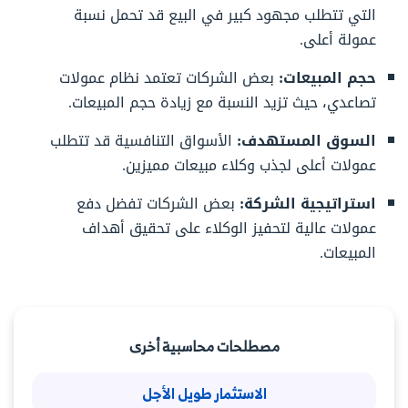
التي تتطلب مجهود كبير في البيع قد تحمل نسبة
عمولة أعلى.
حجم المبيعات:
بعض الشركات تعتمد نظام عمولات
تصاعدي، حيث تزيد النسبة مع زيادة حجم المبيعات.
السوق المستهدف:
الأسواق التنافسية قد تتطلب
عمولات أعلى لجذب وكلاء مبيعات مميزين.
استراتيجية الشركة:
بعض الشركات تفضل دفع
عمولات عالية لتحفيز الوكلاء على تحقيق أهداف
المبيعات.
مصطلحات محاسبية أخرى
الاستثمار طويل الأجل