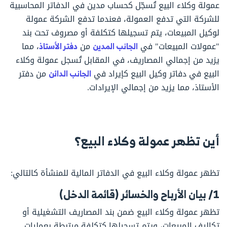
عمولة وكلاء البيع تُسجّل كحساب مدين في الدفاتر المحاسبية
للشركة التي تدفع العمولة، فعندما تدفع الشركة عمولة
لوكيل المبيعات، يتم تسجيلها كتكلفة أو مصروف تحت بند
"عمولات المبيعات" في
الجانب المدين
من
دفتر الأستاذ
، مما
يزيد من إجمالي المصاريف، في المقابل تُسجل عمولة وكلاء
البيع في دفاتر وكيل البيع كإيراد في
الجانب الدائن
من دفتر
الأستاذ، مما يزيد من إجمالي الإيرادات.
أين تظهر عمولة وكلاء البيع؟
تظهر عمولة وكلاء البيع في الدفاتر المالية للمنشأة كالتالي:
1/ بيان الأرباح والخسائر (قائمة الدخل)
تظهر عمولة وكلاء البيع ضمن بند المصاريف التشغيلية أو
تكاليف المبيعات، ويتم تسجيلها كتكلفة مرتبطة بعمليات