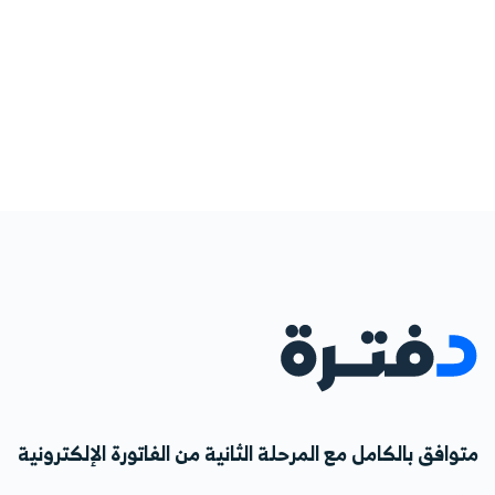
متوافق بالكامل مع المرحلة الثانية من الفاتورة الإلكترونية