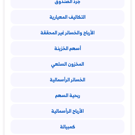
جرد الصندوق
التكاليف المعيارية
الأرباح والخسائر غير المحققة
أسهم الخزينة
المخزون السلعي
الخسائر الرأسمالية
ربحية السهم
الأرباح الرأسمالية
كمبيالة