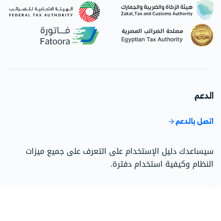
الدعم
اتصل بالدعم
سيساعدك دليل الإستخدام على التعرف على جميع ميزات
النظام وكيفية استخدام دفترة.
اذهب إلى مركز الدعم