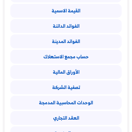
القيمة الاسمية
الفوائد الدائنة
الفوائد المدينة
حساب مجمع الاستهلاك
الأوراق المالية
تصفية الشركة
الوحدات المحاسبية المدمجة
العقد التجاري