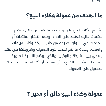
الوكيل.
ما الهدف من عمولة وكلاء البيع؟
تشجيع وكلاء البيع على زيادة مبيعاتهم من خلال تقديم
مكافآت مالية تعتمد على الأداء، ودعم انتشار المنتجات أو
الخدمات في أسواق جديدة من خلال شبكة وكلاء مبيعات
واسعة، وعادة ما يتم تحديد بنود العمولة وشروطها في عقد
رسمي بين الشركة والوكيل، والذي يوضح النسبة المئوية
للعمولة، وشروط الدفع، وأي معايير أو أهداف يجب تحقيقها
للحصول على العمولة.
عمولة وكلاء البيع دائن أم مدين؟