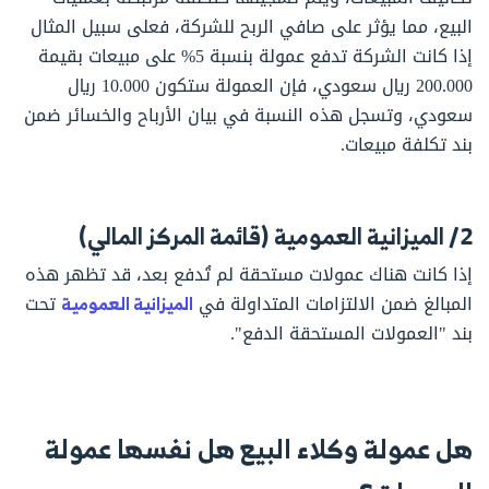
البيع، مما يؤثر على صافي الربح للشركة، فعلى سبيل المثال
إذا كانت الشركة تدفع عمولة بنسبة 5% على مبيعات بقيمة
200.000 ريال سعودي، فإن العمولة ستكون 10.000 ريال
سعودي، وتسجل هذه النسبة في بيان الأرباح والخسائر ضمن
بند تكلفة مبيعات.
2/ الميزانية العمومية (قائمة المركز المالي)
إذا كانت هناك عمولات مستحقة لم تُدفع بعد، قد تظهر هذه
المبالغ ضمن الالتزامات المتداولة في
الميزانية العمومية
تحت
بند "العمولات المستحقة الدفع".
هل عمولة وكلاء البيع هل نفسها عمولة