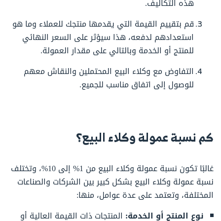
هذه التكاليف.
قم بتقييم القيمة التي يقدمها منتجك للعملاء وما هو
استعدادهم لدفعه، هذا سيؤثر على السعر النهائي
للمنتج أو الخدمة وبالتالي على مقدار العمولة.
التفاوض مع وكلاء البيع المحتملين والنقاش معهم
للوصول إلى اتفاق مناسب للجميع.
كم نسبة عمولة وكلاء البيع؟
غالبًا تكون نسبة عمولة وكلاء البيع من 1% إلى 10%، وتختلف
نسبة عمولة وكلاء البيع بشكل كبير بين الشركات والصناعات
المختلفة، وتعتمد على عدة عوامل، منها:
نوع المنتج أو الخدمة:
المنتجات ذات القيمة العالية أو