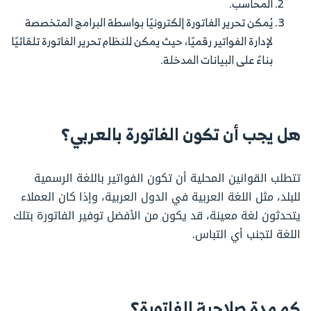
المحاسب.
يُمكن تحرير الفاتورة إلكترونيًا بواسطة البرامج المتخصصة
لإدارة الفواتير رقميًا، حيث يمكن للنظام تحرير الفاتورة تلقائيًا
بناءً على البيانات المدخلة.
هل يجب أن تكون الفاتورة بالعربي؟
تتطلب القوانين المحلية أن تكون الفواتير باللغة الرسمية
للبلد، مثل اللغة العربية في الدول العربية، وإذا كان العملاء
يتحدثون لغة معينة، قد يكون من الأفضل توفير الفاتورة بتلك
اللغة لتجنب أي التباس.
كم مدة صلاحية الفاتورة؟