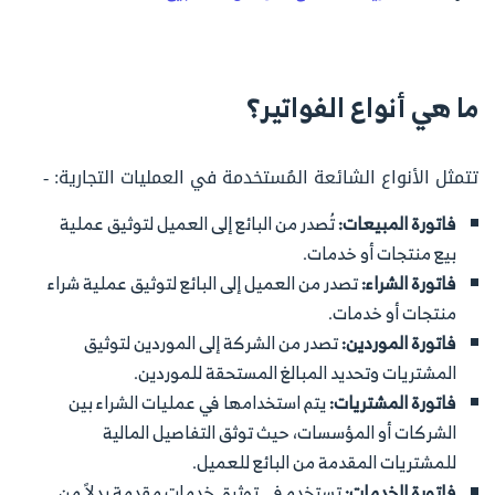
ما هي أنواع الفواتير؟
تتمثل الأنواع الشائعة المُستخدمة في العمليات التجارية: -
فاتورة المبيعات:
تُصدر من البائع إلى العميل لتوثيق عملية
بيع منتجات أو خدمات.
فاتورة الشراء:
تصدر من العميل إلى البائع لتوثيق عملية شراء
منتجات أو خدمات.
فاتورة الموردين:
تصدر من الشركة إلى الموردين لتوثيق
المشتريات وتحديد المبالغ المستحقة للموردين.
فاتورة المشتريات:
يتم استخدامها في عمليات الشراء بين
الشركات أو المؤسسات، حيث توثق التفاصيل المالية
للمشتريات المقدمة من البائع للعميل.
فاتورة الخدمات:
تستخدم في توثيق خدمات مقدمة بدلاً من