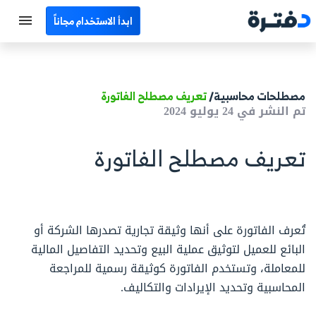
ابدأ الاستخدام مجاناً
الرئيسية
جميع الأقسام
مصطلحات محاسبية/
تعريف مصطلح الفاتورة
تم النشر في 24 يوليو 2024
نماذج محاسبية
تعريف مصطلح الفاتورة
حاسبات
مصطلحات محاسبية
تُعرف الفاتورة على أنها وثيقة تجارية تصدرها الشركة أو
البرامج
البائع للعميل لتوثيق عملية البيع وتحديد التفاصيل المالية
اتصل بنا
للمعاملة، وتستخدم الفاتورة كوثيقة رسمية للمراجعة
المحاسبية وتحديد الإيرادات والتكاليف.
EN