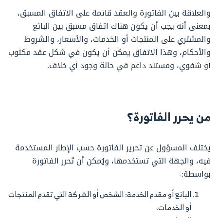
والعلاقة بين الفاتورة والعقد قائمة على الاتفاق المسبق،
بمعنى أنه يجب أن يكون هناك اتفاق مسبق بين البائع
والمشتري على المنتجات أو الخدمات، والأسعار، والشروط
والأحكام، وهذا الاتفاق يمكن أن يكون في شكل عقد مكتوب
أو شفوي، ومستند داعم في حالة وجود أي خلاف.
من يحرر الفاتورة؟
يختلف المسؤول عن تحرير الفاتورة حسب الإطار المستخدمة
فيه، والجهة التي تستخدمها، ويُمكن أن تُحرر الفاتورة
بواسطة:-
البائع أو مقدم الخدمة: الشخص أو الشركة التي تقدم المنتجات
أو الخدمات.