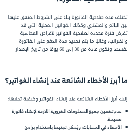
تختلف مدة صلاحية الفاتورة بناءً على الشروط المتفق عليها
بين البائع والمشتري وكذلك القوانين المحلية التي قد
تفرض فترة محددة لصلاحية الفواتير لأغراض المحاسبة
والضرائب، وغالبًا ما يتم تحديد مدة الدفع على الفاتورة
نفسها وتكون عادة من 30 إلى 60 يومًا من تاريخ الإصدار.
ما أبرز الأخطاء الشائعة عند إنشاء الفواتير؟
إليك أبرز الأخطاء الشائعة عند إنشاء الفواتير وكيفية تجنبها:
عدم تضمين جميع المعلومات الضرورية اللازمة لإنشاء فاتورة
صحيحة.
الأخطاء في الحسابات، ويُمكن تجنبها باستخدام برامج