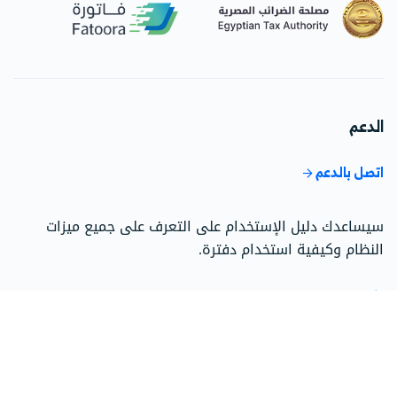
الدعم
اتصل بالدعم
سيساعدك دليل الإستخدام على التعرف على جميع ميزات
النظام وكيفية استخدام دفترة.
اذهب إلى مركز الدعم
تحدث إلى فريق المبيعات