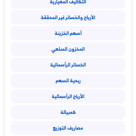
التكاليف المعيارية
الأرباح والخسائر غير المحققة
أسهم الخزينة
المخزون السلعي
الخسائر الرأسمالية
ربحية السهم
الأرباح الرأسمالية
كمبيالة
مصاريف التوزيع