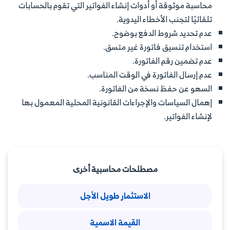
محاسبة موثوقة أو أدوات إنشاء الفواتير التي تقوم بالحسابات
تلقائيًا لتجنب الأخطاء اليدوية.
عدم تحديد شروط الدفع بوضوح.
استخدام تنسيق فاتورة غير متسق.
عدم تضمين رقم الفاتورة.
عدم إرسال الفاتورة في الوقت المناسب.
السهو عن حفظ نسخة من الفاتورة.
إهمال السياسات والإجراءات القانونية المحلية المعمول بها
لإنشاء الفواتير.
مصطلحات محاسبية أخرى
الاستثمار طويل الأجل
القيمة الاسمية