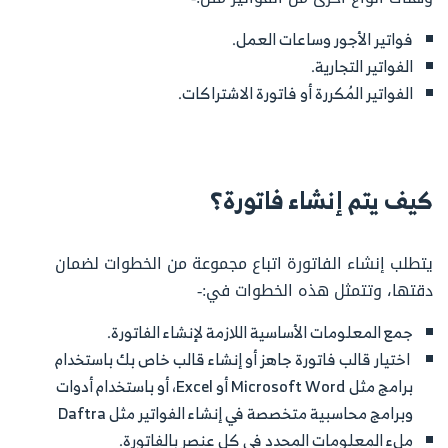
فواتير الأجور وساعات العمل.
الفواتير التجارية.
الفواتير المُكررة أو فاتورة الاشتراكات.
كيف يتم إنشاء فاتورة؟
يتطلب إنشاء الفاتورة اتباع مجموعة من الخطوات لضمان
دقتها، وتتمثل هذه الخطوات في:-
جمع المعلومات الأساسية اللازمة لإنشاء الفاتورة.
اختيار قالب فاتورة جاهز أو إنشاء قالب خاص بك باستخدام
برامج مثل Microsoft Word أو Excel، أو باستخدام أدوات
وبرامج محاسبية متخصصة في إنشاء الفواتير مثل Daftra
ملء المعلومات المحدد في كل عنصر بالفاتورة.