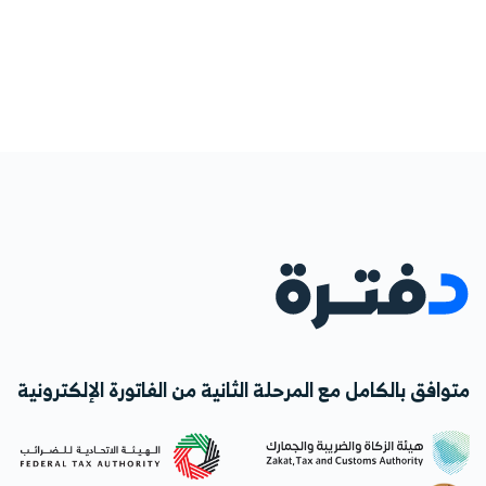
متوافق بالكامل مع المرحلة الثانية من الفاتورة الإلكترونية