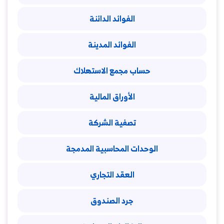
الفوائد الدائنة
الفوائد المدينة
حساب مجمع الاستهلاك
الأوراق المالية
تصفية الشركة
الوحدات المحاسبية المدمجة
العقد التجاري
جرد الصندوق