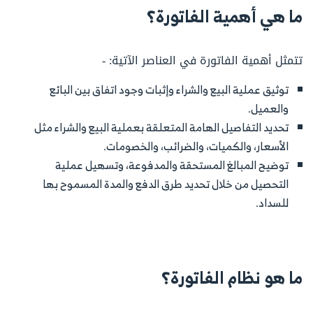
ما هي أهمية الفاتورة؟
تتمثل أهمية الفاتورة في العناصر الآتية: -
توثيق عملية البيع والشراء وإثبات وجود اتفاق بين البائع
والعميل.
تحديد التفاصيل الهامة المتعلقة بعملية البيع والشراء مثل
الأسعار، والكميات، والضرائب، والخصومات.
توضيح المبالغ المستحقة والمدفوعة، وتسهيل عملية
التحصيل من خلال تحديد طرق الدفع والمدة المسموح بها
للسداد.
ما هو نظام الفاتورة؟