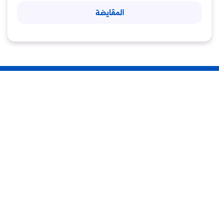
المقايضة