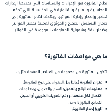
نظام الفاتورة هو الإجراءات والسياسات التي تحددها الإدارات
المحاسبية والمالية والقانونية في المؤسسة التي تحكم
تحضير وإصدار وإدارة الفواتير، ويهدف نظام الفاتورة إلى
ضمان التسلسل الصحيح والموثوق لعملية تحضير الفواتير
وضمان دقة وشمولية المعلومات الموجودة في الفواتير.
ما هي مواصفات الفاتورة؟
تتكون الفاتورة من مجموعة من العناصر المهمة مثل: -
عنوان الفاتورة
(غالبًا يدل العنوان على نوع الفاتورة).
معلومات البائع والعميل:
الاسم، والعنوان، ومعلومات
الاتصال لكل منهما، و رقم التعريف الضريبي أو السجل
التجاري للبائع إذا وجد.
تاريخ إصدار الفاتورة.