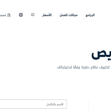
لعمل
الأسعار
تسجيل الدخول
اجاتك.