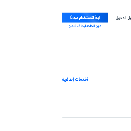
ابدأ الاستخدام مجانًا
دون الحاجة لبطاقة ائتمان
خدمات إضافية