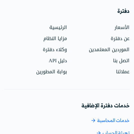
دفترة
الأسعار
الرئيسية
عن دفترة
مزايا النظام
الموردين المعتمدين
وكلاء دفترة
اتصل بنا
دليل API
عملائنا
بوابة المطورين
خدمات دفترة الإضافية
خدمات المحاسبة
تهيئة الحساب