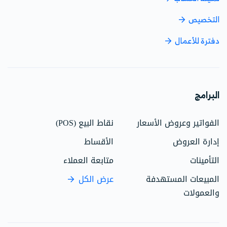
التخصيص
دفترة للأعمال
البرامج
الفواتير وعروض الأسعار
نقاط البيع (POS)
إدارة العروض
الأقساط
التأمينات
متابعة العملاء
المبيعات المستهدفة
عرض الكل
والعمولات