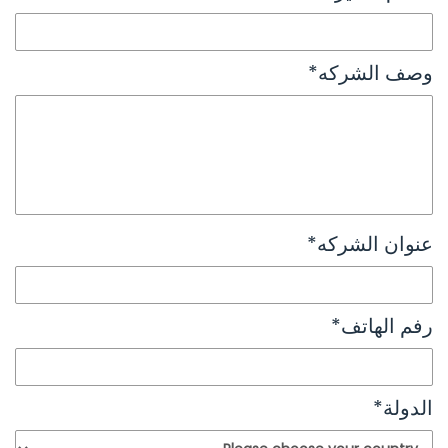
وصف الشركه
*
عنوان الشركه
*
رفم الهاتف
*
الدولة
*