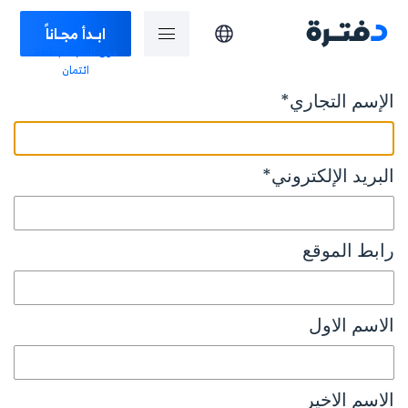
ابـدأ مجـاناً
دون الحاجة لبطاقة
ائتمان
الإسم التجاري
*
البريد الإلكتروني
*
رابط الموقع
الاسم الاول
الاسم الاخير