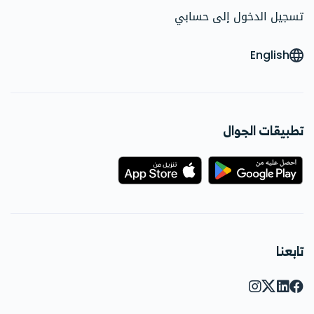
تسجيل الدخول إلى حسابي
English
تطبيقات الجوال
تابعنا