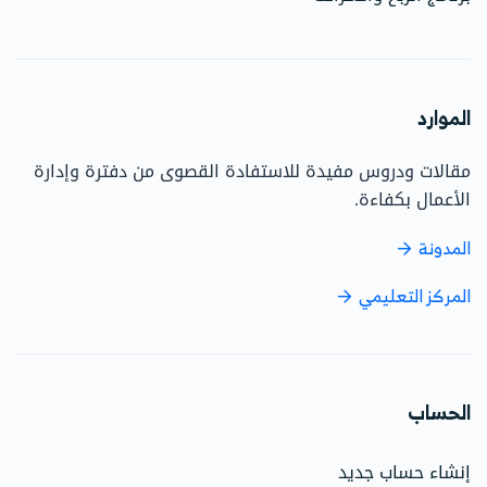
الموارد
مقالات ودروس مفيدة للاستفادة القصوى من دفترة وإدارة
الأعمال بكفاءة.
المدونة
المركز التعليمي
الحساب
إنشاء حساب جديد