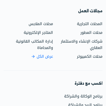
مجالات العمل
المحلات التجارية
محلات الملابس
محلات العطور
المتاجر الإلكترونية
شركات الإنشاء والاستثمار
إدارة المكاتب القانونية
العقاري
والمحاماة
محلات الكمبيوتر
عرض الكل
اكسب مع دفترة
برنامج الوكالة والشراكة
برنامج الربح والشراكة