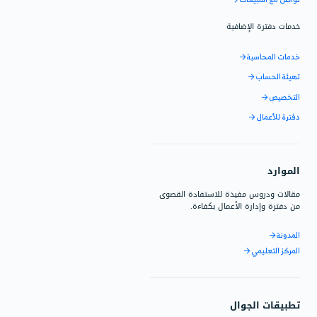
 الإستخدام على التعرف على
نظام وكيفية استخدام دفترة.
الدعم
ق المبيعات