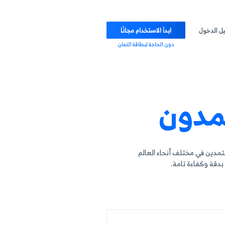
ابدأ الاستخدام مجانًا
دون الحاجة لبطاقة ائتمان
ن
 أنحاء العالم
ة.