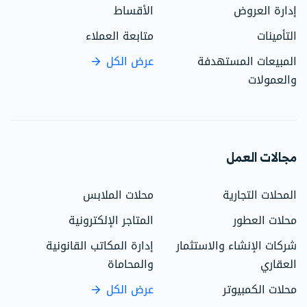
إدارة العروض
الأقساط
التأمينات
متابعة العملاء
المبيعات المستهدفة
عرض الكل
والعمولات
مجالات العمل
المحلات التجارية
محلات الملابس
محلات العطور
المتاجر الإلكترونية
شركات الإنشاء والاستثمار
إدارة المكاتب القانونية
العقاري
والمحاماة
محلات الكمبيوتر
عرض الكل