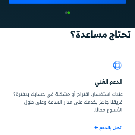
تحتاج مساعدة؟
الدعم الفني
عندك استفسار، اقتراح أو مشكلة في حسابك بدفترة؟
فريقنا جاهز يخدمك على مدار الساعة وعلى طول
الأسبوع مجانًا.
اتصل بالدعم