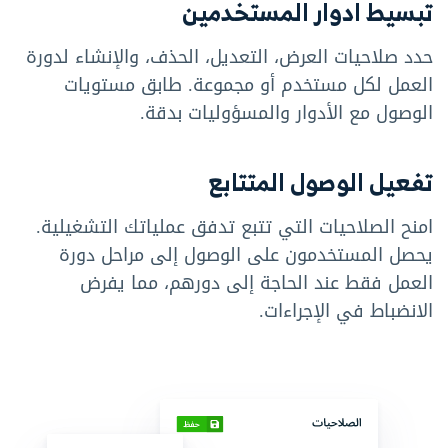
تبسيط ادوار المستخدمين
حدد صلاحيات العرض، التعديل، الحذف، والإنشاء لدورة
العمل لكل مستخدم أو مجموعة. طابق مستويات
الوصول مع الأدوار والمسؤوليات بدقة.
تفعيل الوصول المتتابع
امنح الصلاحيات التي تتبع تدفق عملياتك التشغيلية.
يحصل المستخدمون على الوصول إلى مراحل دورة
العمل فقط عند الحاجة إلى دورهم، مما يفرض
الانضباط في الإجراءات.