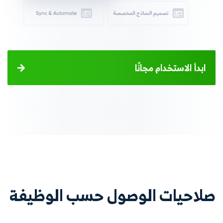
ابدأ الاستخدام مجانًا
صلاحيات الوصول حسب الوظيفة