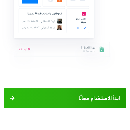
ابدأ الاستخدام مجانًا