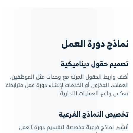
نماذج دورة العمل
تصميم حقول ديناميكية
أضف واربط الحقول المرنة مع وحدات مثل الموظفين،
العملاء، المخزون أو الخدمات لإنشاء دورة عمل مترابطة
تعكس واقع العمليات التجارية.
تخصيص النماذج الفرعية
أنشئ نماذج فرعية مخصصة لتقسيم دورة العمل