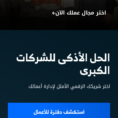
اختر مجال عملك الآن
الحل الأذكى للشركات
الكبرى
اختر شريكك الرقمي الأمثل لإدارة أعمالك
استكشف دفترة للأعمال