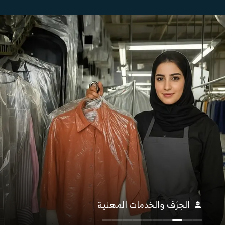
الحِرَف والخدمات المهنية