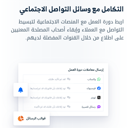
التكامل مع وسائل التواصل الاجتماعي
اربط دورة العمل مع المنصات الاجتماعية لتبسيط
التواصل مع العملاء وإبقاء أصحاب المصلحة المعنيين
على اطلاع من خلال القنوات المفضلة لديهم.