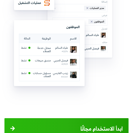
ابدأ الاستخدام مجانًا