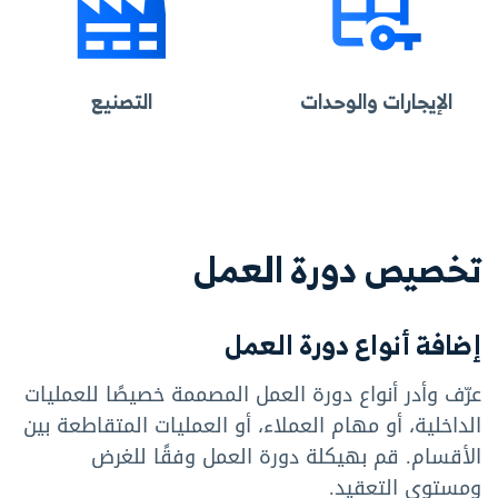
الإيجارات والوحدات
التصنيع
تخصيص دورة العمل
إضافة أنواع دورة العمل
عرّف وأدر أنواع دورة العمل المصممة خصيصًا للعمليات
الداخلية، أو مهام العملاء، أو العمليات المتقاطعة بين
الأقسام. قم بهيكلة دورة العمل وفقًا للغرض
ومستوى التعقيد.