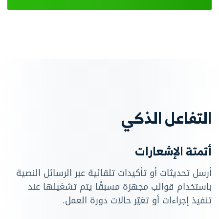
التفاعل الذكي
أتمتة الإشعارات
أرسل تحديثات أو تأكيدات تلقائية عبر الرسائل النصية
باستخدام قوالب مجهزة مسبقًا يتم تشغيلها عند
تنفيذ إجراءات أو تغيّر حالات دورة العمل.