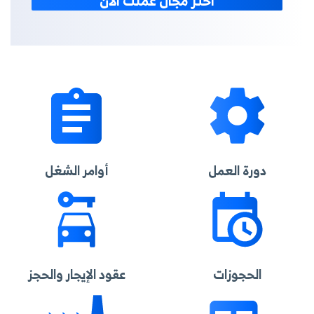
اختر مجال عملك الآن
دورة العمل
أوامر الشغل
الحجوزات
عقود الإيجار والحجز