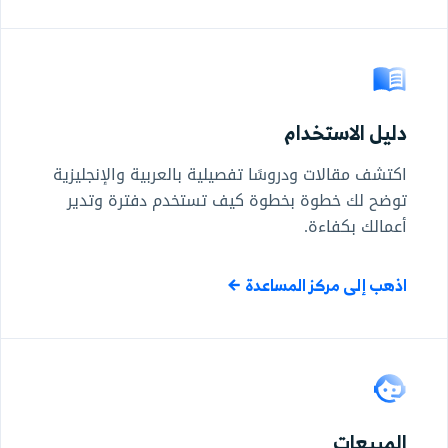
دليل الاستخدام
اكتشف مقالات ودروسًا تفصيلية بالعربية والإنجليزية
توضح لك خطوة بخطوة كيف تستخدم دفترة وتدير
أعمالك بكفاءة.
اذهب إلى مركز المساعدة
المبيعات