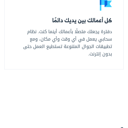
كل أعمالك بين يديك دائمًا
دفترة يجعلك متصلًا بأعمالك أينما كنت. نظام
سحابي يعمل في أي وقت وأي مكان، ومع
تطبيقات الجوال المتنوعة تستطيع العمل حتى
بدون إنترنت.