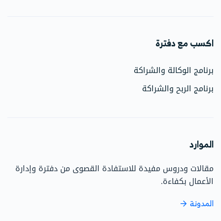
اكسب مع دفترة
برنامج الوكالة والشراكة
برنامج الربح والشراكة
الموارد
مقالات ودروس مفيدة للاستفادة القصوى من دفترة وإدارة
الأعمال بكفاءة.
المدونة