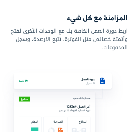
المزامنة مع كل شيء
اربط دورة العمل الخاصة بك مع الوحدات الأخرى لفتح
وأتمتة خصائص مثل الفوترة، تتبع الأرصدة، وسجل
المدفوعات.