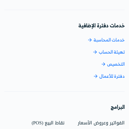
خدمات دفترة الإضافية
خدمات المحاسبة
تهيئة الحساب
التخصيص
دفترة للأعمال
البرامج
الفواتير وعروض الأسعار
نقاط البيع (POS)