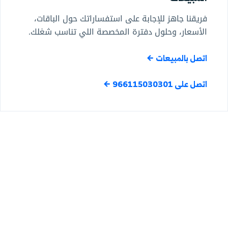
فريقنا جاهز للإجابة على استفساراتك حول الباقات،
الأسعار، وحلول دفترة المخصصة اللي تناسب شغلك.
اتصل بالمبيعات
اتصل على 966115030301