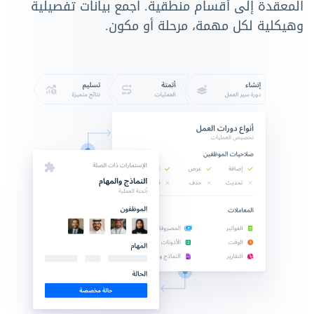
المعقدة إلى أقسام منطقية. اجمع بيانات تفصيلية
وهيكلية لكل مهمة، مرحلة أو مكون.