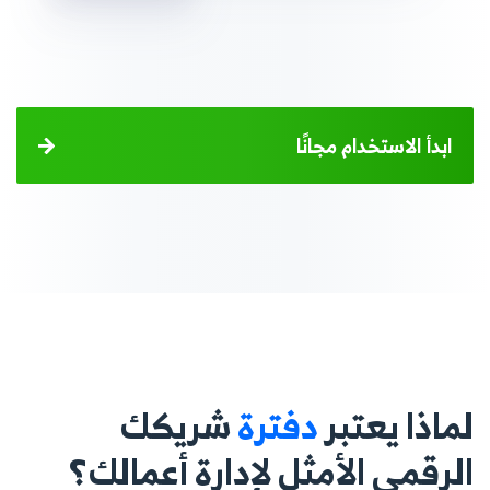
ابدأ الاستخدام مجانًا
لماذا يعتبر
دفترة
شريكك
الرقمي الأمثل لإدارة أعمالك؟