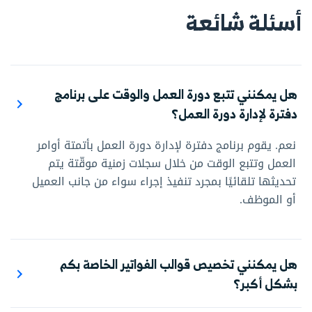
أسئلة شائعة
هل يمكنني تتبع دورة العمل والوقت على برنامج
دفترة لإدارة دورة العمل؟
نعم. يقوم برنامج دفترة لإدارة دورة العمل بأتمتة أوامر
العمل وتتبع الوقت من خلال سجلات زمنية موقّتة يتم
تحديثها تلقائيًا بمجرد تنفيذ إجراء سواء من جانب العميل
أو الموظف.
هل يمكنني تخصيص قوالب الفواتير الخاصة بكم
بشكل أكبر؟
نعم. دفترة مبني بالكامل حول المرونة والتخصيص. يمكنك