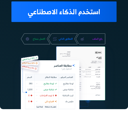
استخدم الذكاء الاصطناعي