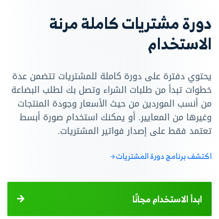
دورة مشتريات كاملة مرنة
الاستخدام
يحتوي دفترة على دورة كاملة للمشتريات تتضمن عدة
خطوات تبدأ من طلبات الشراء وتصل بك لطلب البضاعة
من أنسب الموردين من حيث الأسعار وجودة المنتجات
وغيرها من المعايير. أو يمكنك استخدام صورة أبسط
تعتمد فقط على إصدار فواتير المشتريات.
اكتشف برنامج دورة المشتريات
ابدأ الاستخدام مجانًا