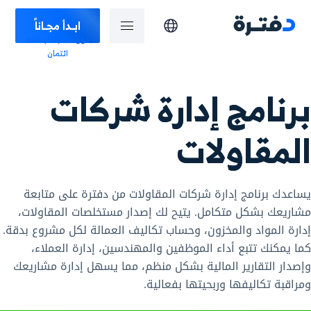
ابـدأ مجـاناً
دون الحاجة لبطاقة
ائتمان
برنامج إدارة شركات
المقاولات
يساعدك برنامج إدارة شركات المقاولات من دفترة على متابعة
مشاريعك بشكل متكامل. يتيح لك إصدار مستخلصات المقاولات،
إدارة المواد والمخزون، وحساب تكاليف العمالة لكل مشروع بدقة.
كما يمكنك تتبع أداء الموظفين والمهندسين، إدارة العملاء،
وإصدار التقارير المالية بشكل منظم، مما يسهل إدارة مشاريعك
ومراقبة تكاليفها وربحيتها بفعالية.