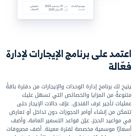
اعتمد على برنامج الإيجارات لإدارة
فعّالة
يتيح لك برنامج إدارة الوحدات والإيجارات من دفترة باقةً
متنوعةً من المزايا والخصائص التي تسهل عليك
عمليات تأجير غرف الفندق. عرّف حالات الإيجار حتى
تتمكن من إنشاء أوامر الحجوزات دون تداخل أو تعارض
في مواعيد الحجز، عيّن قواعد التسعير العامة، وأضف
أسعارًا موسمية مخصصة لفترة معينة. أضف مصروفات