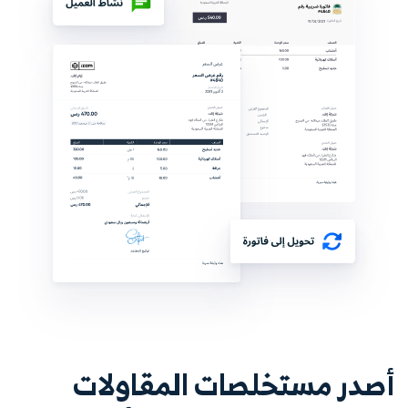
أصدر مستخلصات المقاولات