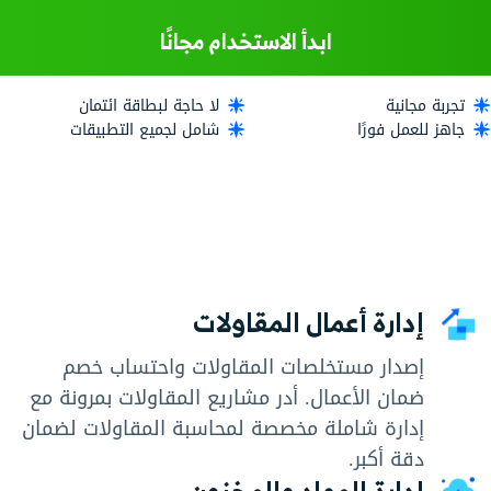
ابدأ الاستخدام مجانًا
تجربة مجانية
لا حاجة لبطاقة ائتمان
جاهز للعمل فورًا
شامل لجميع التطبيقات
إدارة أعمال المقاولات
إصدار مستخلصات المقاولات واحتساب خصم
ضمان الأعمال. أدر مشاريع المقاولات بمرونة مع
إدارة شاملة مخصصة لمحاسبة المقاولات لضمان
دقة أكبر.