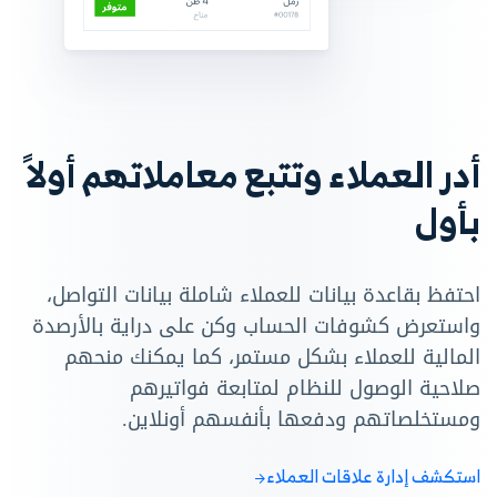
أدر العملاء وتتبع معاملاتهم أولاً
بأول
احتفظ بقاعدة بيانات للعملاء شاملة بيانات التواصل،
واستعرض كشوفات الحساب وكن على دراية بالأرصدة
المالية للعملاء بشكل مستمر، كما يمكنك منحهم
صلاحية الوصول للنظام لمتابعة فواتيرهم
ومستخلصاتهم ودفعها بأنفسهم أونلاين.
استكشف إدارة علاقات العملاء