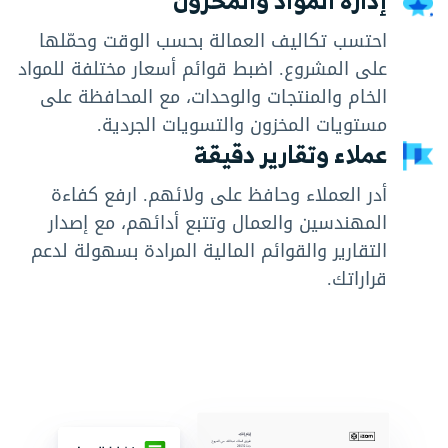
إدارة المواد والمخزون
احتسب تكاليف العمالة بحسب الوقت وحمّلها
على المشروع. اضبط قوائم أسعار مختلفة للمواد
الخام والمنتجات والوحدات، مع المحافظة على
مستويات المخزون والتسويات الجردية.
عملاء وتقارير دقيقة
أدر العملاء وحافظ على ولائهم. ارفع كفاءة
المهندسين والعمال وتتبع أدائهم، مع إصدار
التقارير والقوائم المالية المرادة بسهولة لدعم
قراراتك.