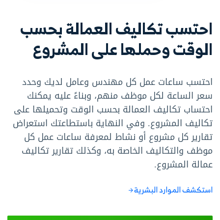
احتسب تكاليف العمالة بحسب
الوقت وحملها على المشروع
احتسب ساعات عمل كل مهندس وعامل لديك وحدد
سعر الساعة لكل موظف منهم، وبناءً عليه يمكنك
احتساب تكاليف العمالة بحسب الوقت وتحميلها على
تكاليف المشروع. وفي النهاية باستطاعتك استعراض
تقارير كل مشروع أو نشاط لمعرفة ساعات عمل كل
موظف والتكاليف الخاصة به، وكذلك تقارير تكاليف
عمالة المشروع.
استكشف الموارد البشرية