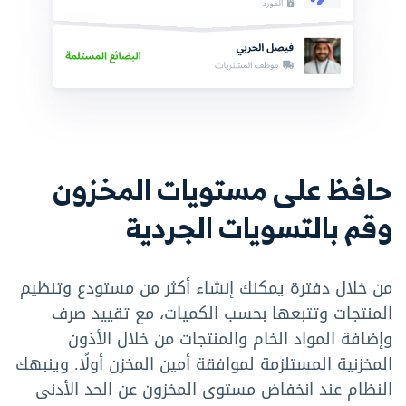
حافظ على مستويات المخزون
وقم بالتسويات الجردية
من خلال دفترة يمكنك إنشاء أكثر من مستودع وتنظيم
المنتجات وتتبعها بحسب الكميات، مع تقييد صرف
وإضافة المواد الخام والمنتجات من خلال الأذون
المخزنية المستلزمة لموافقة أمين المخزن أولًا. وينبهك
النظام عند انخفاض مستوى المخزون عن الحد الأدنى