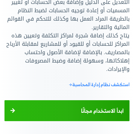
التعديل على الدليل وإضافة بعض الحسابات أو تغيير
المسميات أو إعادة توجيه الحسابات لضبط النظام
بالطريقة المراد العمل بها وكذلك للتحكم في القوائم
المالية والتقارير.
يتاح كذلك إضافة شجرة لمراكز التكلفة وتعيين هذه
المراكز للحسابات أو للقيود أو للمشاريع لمقابلة الأرباح
بالمصاريف. بالإضافة لإضافة الأصول واحتساب
إهلاكاتها، وسهولة إضافة وضبط المصروفات
والإيرادات.
استكشف نظام إدارة المحاسبة
ابدأ الاستخدام مجانًا