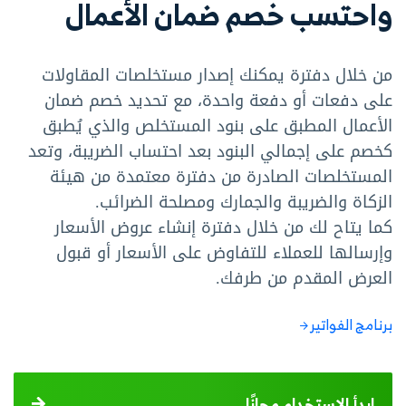
واحتسب خصم ضمان الأعمال
من خلال دفترة يمكنك إصدار مستخلصات المقاولات
على دفعات أو دفعة واحدة، مع تحديد خصم ضمان
الأعمال المطبق على بنود المستخلص والذي يُطبق
كخصم على إجمالي البنود بعد احتساب الضريبة، وتعد
المستخلصات الصادرة من دفترة معتمدة من هيئة
الزكاة والضريبة والجمارك ومصلحة الضرائب.
كما يتاح لك من خلال دفترة إنشاء عروض الأسعار
وإرسالها للعملاء للتفاوض على الأسعار أو قبول
العرض المقدم من طرفك.
برنامج الفواتير
ابدأ الاستخدام مجانًا