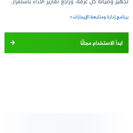
تجهيز وصيانة كل غرفة، وراجع تقارير الأداء باستمرار.
برنامج إدارة ومتابعة الإيجارات
ابدأ الاستخدام مجانًا