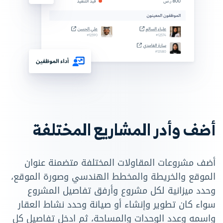
أضف وأدر المشاريع المختلفة
أضف مشروعات المقاولات المختلفة متضمنة عنوان
الموقع والخريطة والمخطط الهندسي وصورة الموقع،
وحدد ميزانية لكل مشروع وأرفق تفاصيل المشروع
سواء كان تطوير وإنشاء أو صيانة وحدد نشاط العقار
واسمه وعدد الوحدات والمساحة، ثم ادخل تفاصيل كل