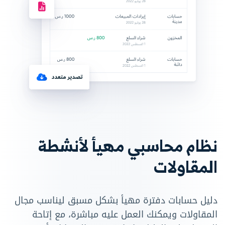
نظام محاسبي مهيأ لأنشطة
المقاولات
دليل حسابات دفترة مهيأ بشكل مسبق ليناسب مجال
المقاولات ويمكنك العمل عليه مباشرة، مع إتاحة