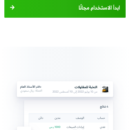
ابدأ الاستخدام مجانًا