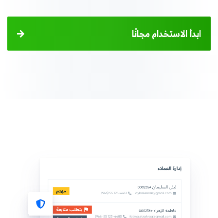
ابدأ الاستخدام مجانًا