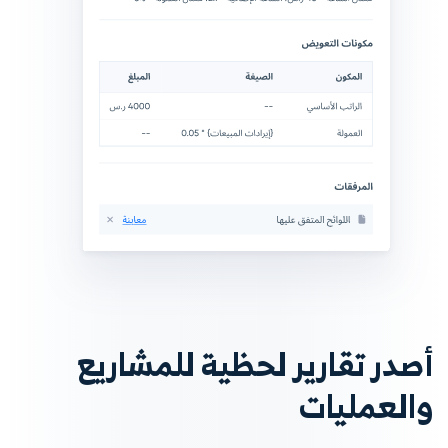
أصدر تقارير لحظية للمشاريع
والعمليات