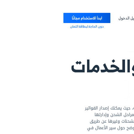
ابدأ الاستخدام مجانًا
دون الحاجة لبطاقة ائتمان
دمات