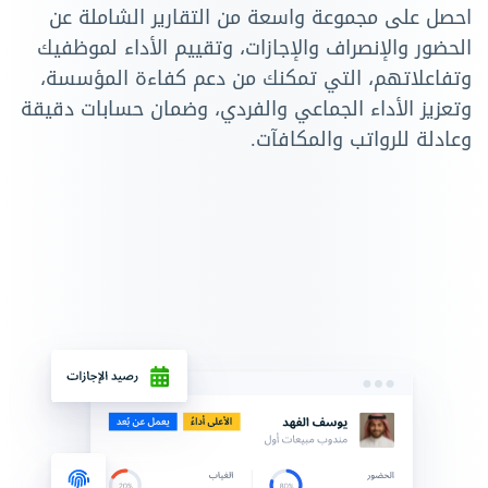
احصل على مجموعة واسعة من التقارير الشاملة عن
الحضور والإنصراف والإجازات، وتقييم الأداء لموظفيك
وتفاعلاتهم، التي تمكنك من دعم كفاءة المؤسسة،
وتعزيز الأداء الجماعي والفردي، وضمان حسابات دقيقة
وعادلة للرواتب والمكافآت.