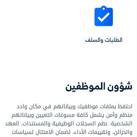
الطلبات والسلف
شؤون الموظفين
احتفظ بملفات موظفيك وبياناتهم في مكان واحد
منظم وآمن يشمل كافة مسوغات التعيين وبياناتهم
الشخصية. نظم السجلات الوظيفية والمستندات، العهد
والخزائن، وتقييمات الأداء، لضمان الامتثال لسياسات