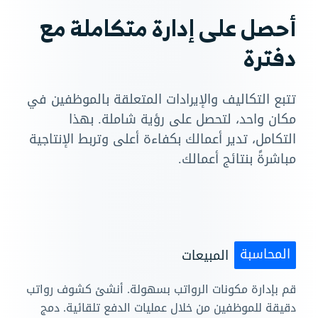
أحصل على إدارة متكاملة مع
دفترة
تتبع التكاليف والإيرادات المتعلقة بالموظفين في
مكان واحد، لتحصل على رؤية شاملة. بهذا
التكامل، تدير أعمالك بكفاءة أعلى وتربط الإنتاجية
مباشرةً بنتائج أعمالك.
المحاسبة
المبيعات
قم بإدارة مكونات الرواتب بسهولة. أنشئ كشوف رواتب
دقيقة للموظفين من خلال عمليات الدفع تلقائية. دمج