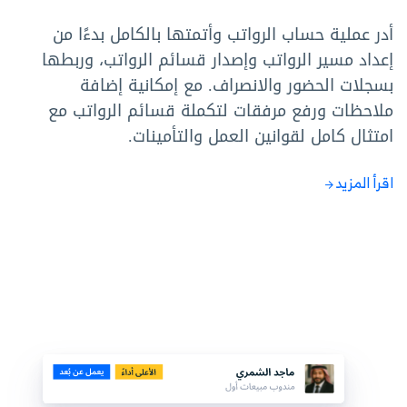
أدر عملية حساب الرواتب وأتمتها بالكامل بدءًا من
إعداد مسير الرواتب وإصدار قسائم الرواتب، وربطها
بسجلات الحضور والانصراف. مع إمكانية إضافة
ملاحظات ورفع مرفقات لتكملة قسائم الرواتب مع
امتثال كامل لقوانين العمل والتأمينات.
اقرأ المزيد