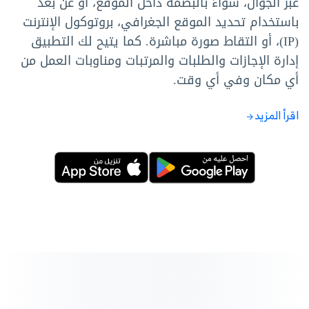
عبر الجوال، سواءً بالبصمة داخل الموقع، أو عن بُعد
باستخدام تحديد الموقع الجغرافي، بروتوكول الإنترنت
(IP)، أو التقاط صورة مباشرة. كما يتيح لك التطبيق
إدارة الإجازات والطلبات والمرتبات ومناوبات العمل من
أي مكان وفي أي وقت.
اقرأ المزيد