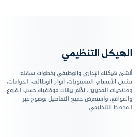
الهيكل التنظيمي
أنشئ هيكلك الإداري والوظيفي بخطوات سهلة
تشمل الأقسام، المستويات، أنواع الوظائف، الدوامات،
وصلاحيات المديرين. نظّم بيانات موظفيك حسب الفروع
والمواقع، واستعرض جميع التفاصيل بوضوح عبر
المخطط التنظيمي.