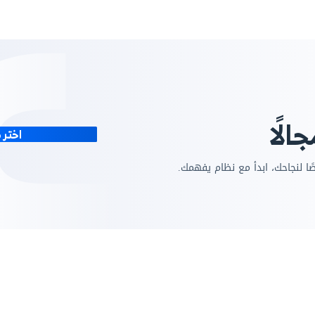
عقود الإيجار والحجز
الإيجارات والوحدات