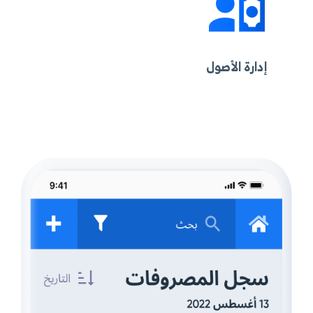
إدارة الأصول