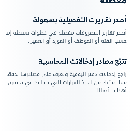
أصدر تقاريرك التفصيلية بسهولة
أصدر تقارير المصروفات مفصلة في خطوات بسيطة إما
حسب الفئة أو الموظف أو المورد أو العميل.
تتبّع مصادر إدخالاتك المحاسبية
راجع إدخالات دفتر اليومية وتعرف على مصادرها بدقة،
مما يمكنك من اتخاذ القرارات التي تساعد في تحقيق
أهداف أعمالك.