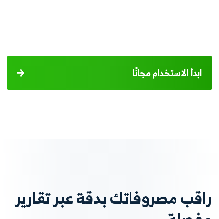
ابدأ الاستخدام مجانًا
راقب مصروفاتك بدقة عبر تقارير
مفصلة