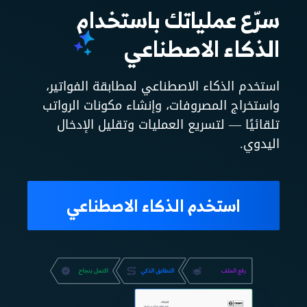
سرّع عملياتك باستخدام
الذكاء الاصطناعي
استخدم الذكاء الاصطناعي لمطابقة الفواتير،
واستخراج المصروفات، وإنشاء مكونات الرواتب
تلقائيًا — لتسريع العمليات وتقليل الإدخال
اليدوي.
استخدم الذكاء الاصطناعي