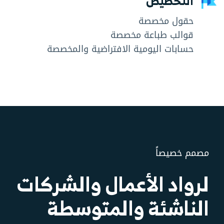
التخصيص
حقول مخصصة
قوالب طباعة مخصصة
حسابات اليومية الافتراضية والمخصصة
مصمم خصيصاً
لرواد الأعمال والشركات
الناشئة والمتوسطة