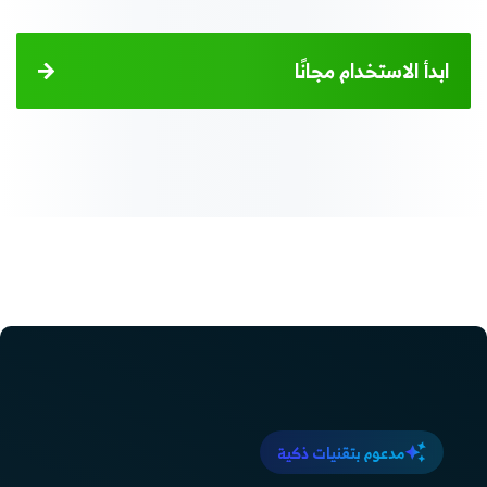
ابدأ الاستخدام مجانًا
مدعوم بتقنيات ذكية