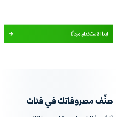
ابدأ الاستخدام مجانًا
صنِّف مصروفاتك في فئات