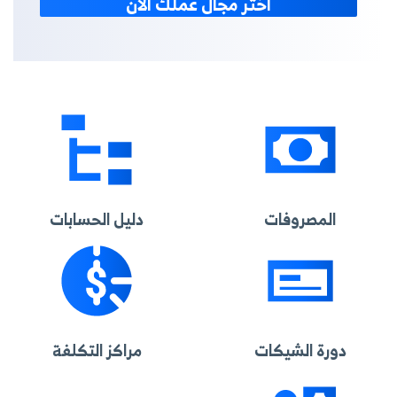
اختر مجال عملك الآن
المصروفات
دليل الحسابات
دورة الشيكات
مراكز التكلفة