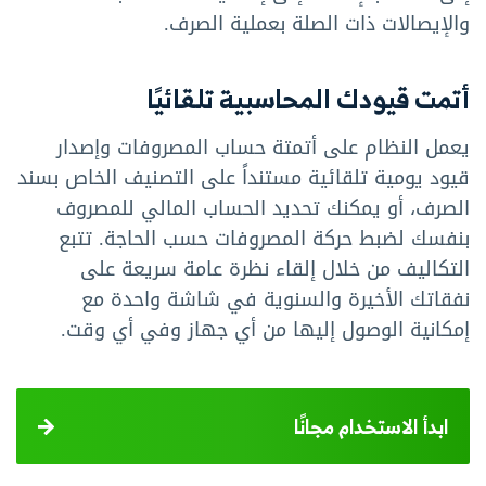
والإيصالات ذات الصلة بعملية الصرف.
أتمت قيودك المحاسبية تلقائيًا
يعمل النظام على أتمتة حساب المصروفات وإصدار
قيود يومية تلقائية مستنداً على التصنيف الخاص بسند
الصرف، أو يمكنك تحديد الحساب المالي للمصروف
بنفسك لضبط حركة المصروفات حسب الحاجة. تتبع
التكاليف من خلال إلقاء نظرة عامة سريعة على
نفقاتك الأخيرة والسنوية في شاشة واحدة مع
إمكانية الوصول إليها من أي جهاز وفي أي وقت.
ابدأ الاستخدام مجانًا