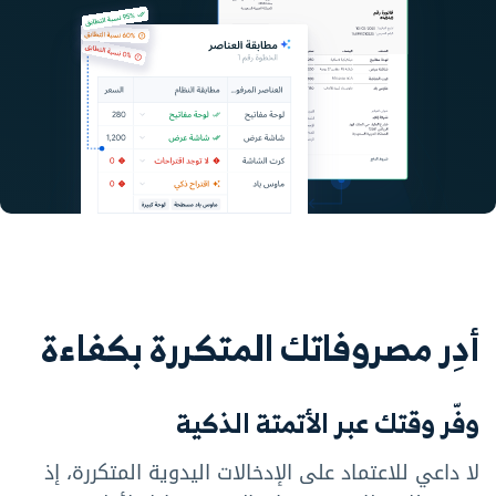
أدِر مصروفاتك المتكررة بكفاءة
وفّر وقتك عبر الأتمتة الذكية
لا داعي للاعتماد على الإدخالات اليدوية المتكررة، إذ