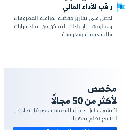
راقب الأداء المالي
احصل على تقارير مفصّلة لمراقبة المصروفات
ومقارنتها بالإيرادات، لتتمكن من اتخاذ قرارات
مالية دقيقة ومدروسة.
مخصص
لأكثر من 50 مجالًا
اكتشف حلول دفترة المصممة خصيصًا لنجاحك،
ابدأ مع نظام يفهمك.