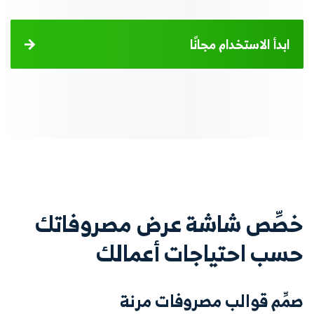
ابدأ الاستخدام مجانًا
خصِّص شاشة عرض مصروفاتك
حسب احتياجات أعمالك
صمِّم قوالب مصروفات مرنة