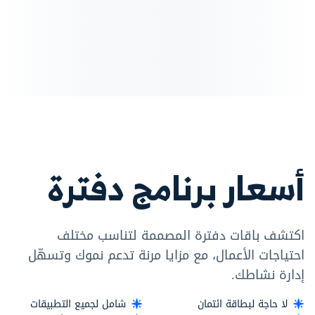
أسعار برنامج دفترة
اكتشف باقات دفترة المصممة لتناسب مختلف
احتياجات الأعمال، مع مزايا مرنة تدعم نموك وتسهّل
إدارة نشاطك.
لا حاجة لبطاقة ائتمان
شامل لجميع التطبيقات