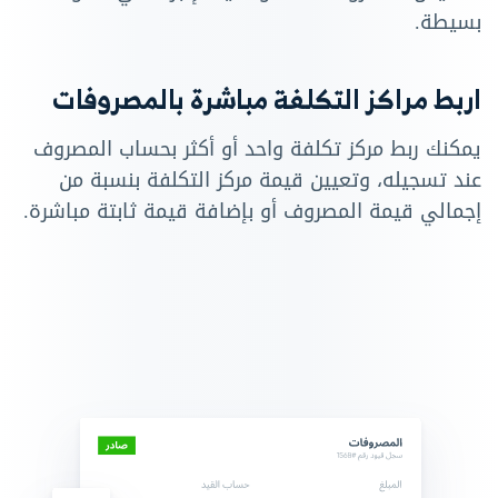
بسيطة.
اربط مراكز التكلفة مباشرة بالمصروفات
يمكنك ربط مركز تكلفة واحد أو أكثر بحساب المصروف
عند تسجيله، وتعيين قيمة مركز التكلفة بنسبة من
إجمالي قيمة المصروف أو بإضافة قيمة ثابتة مباشرة.