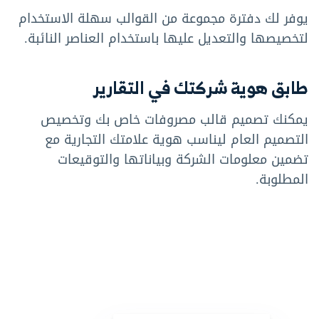
يوفر لك دفترة مجموعة من القوالب سهلة الاستخدام
لتخصيصها والتعديل عليها باستخدام العناصر النائبة.
طابق هوية شركتك في التقارير
يمكنك تصميم قالب مصروفات خاص بك وتخصيص
التصميم العام ليناسب هوية علامتك التجارية مع
تضمين معلومات الشركة وبياناتها والتوقيعات
المطلوبة.