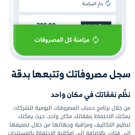
سجل مصروفاتك وتتبعها بدقة
نظِّم نفقاتك في مكان واحد
من خلال برنامج حساب المصروفات اليومية للشركات
يمكنك الاحتفاظ بنفقاتك مكان واحد، حيث يمكنك
تنظيم التكاليف ومراقبة وجهاتها من خلال تصنيفها
إلى فئات، بالإضافة إلى إمكانية الاحتفاظ بالمستندات