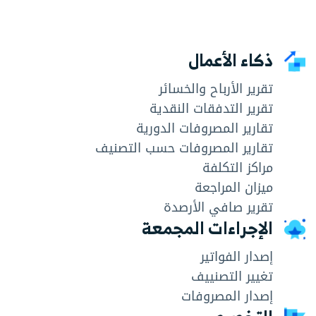
ذكاء الأعمال
تقرير الأرباح والخسائر
تقرير التدفقات النقدية
تقارير المصروفات الدورية
تقارير المصروفات حسب التصنيف
مراكز التكلفة
ميزان المراجعة
تقرير صافي الأرصدة
الإجراءات المجمعة
إصدار الفواتير
تغيير التصنييف
إصدار المصروفات