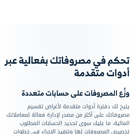
تحكم في مصروفاتك بفعالية عبر
أدوات متقدمة
وزِّع المصروفات على حسابات متعددة
يتيح لك دفترة أدوات متقدمة لأغراض تقسيم
مصروفاتك على أكثر من مصدر لإدارة فعالة لمعاملاتك
المالية، ما عليك سوى تحديد الحسابات المطلوب
تخصيص المصروفات لها وتنفيذ الإجراء في خطوات