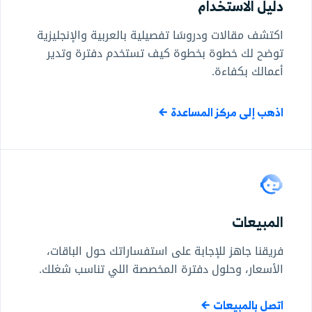
دليل الاستخدام
اكتشف مقالات ودروسًا تفصيلية بالعربية والإنجليزية
توضح لك خطوة بخطوة كيف تستخدم دفترة وتدير
أعمالك بكفاءة.
اذهب إلى مركز المساعدة
المبيعات
فريقنا جاهز للإجابة على استفساراتك حول الباقات،
الأسعار، وحلول دفترة المخصصة اللي تناسب شغلك.
اتصل بالمبيعات