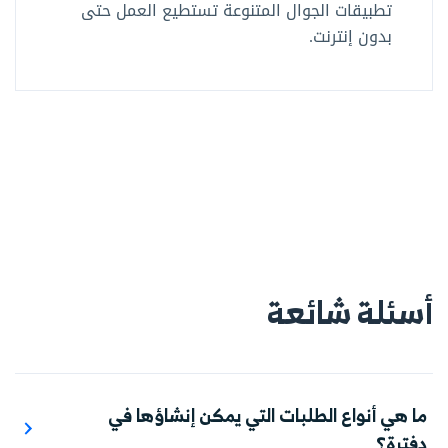
تطبيقات الجوال المتنوعة تستطيع العمل حتى
بدون إنترنت.
أسئلة شائعة
ما هي أنواع الطلبات التي يمكن إنشاؤها في
دفترة؟