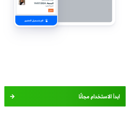
ابدأ الاستخدام مجانًا