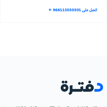
اتصل على 966115030301