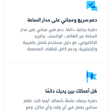
دعم سريع ومجاني على مدار الساعة
دفترة بجانبك دائمًا، دعم فني مجاني على مدار
الساعة عبر الهاتف، الواتساب، والبريد
الإلكتروني، مع دليل مستخدم شامل بالعربية
والإنجليزية، ودعم كامل للطلبات المخصصة.
كل أعمالك بين يديك دائمًا
دفترة يجعلك متصلًا بأعمالك أينما كنت. نظام
سحابي يعمل في أي وقت وأي مكان، ومع