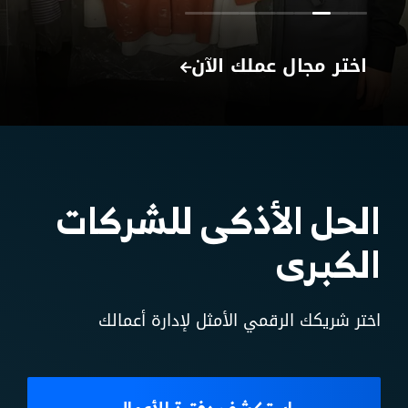
اختر مجال عملك الآن
الحل الأذكى للشركات
الكبرى
اختر شريكك الرقمي الأمثل لإدارة أعمالك