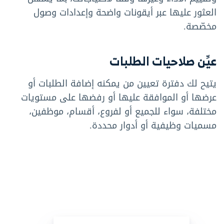
العثور عليها عبر أيقونات واضحة وإعدادات وصول
مخصّصة.
عيِّن صلاحيات الطلبات
يتيح لك دفترة تعيين من يمكنه إضافة الطلبات أو
عرضها أو الموافقة عليها أو رفضها على مستويات
مختلفة، سواء للجميع أو لفروع، أقسام، موظفين،
مسميات وظيفية أو أدوار محددة.