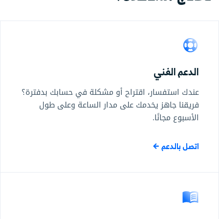
الدعم الفني
عندك استفسار، اقتراح أو مشكلة في حسابك بدفترة؟
فريقنا جاهز يخدمك على مدار الساعة وعلى طول
الأسبوع مجانًا.
اتصل بالدعم