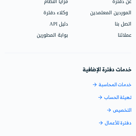
عن دفترة
مزايا النظام
الموردين المعتمدين
وكلاء دفترة
اتصل بنا
دليل API
عملائنا
بوابة المطورين
خدمات دفترة الإضافية
خدمات المحاسبة
تهيئة الحساب
التخصيص
دفترة للأعمال