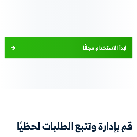
ابدأ الاستخدام مجانًا
قم بإدارة وتتبع الطلبات لحظيًا