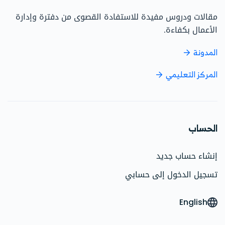
مقالات ودروس مفيدة للاستفادة القصوى من دفترة وإدارة
الأعمال بكفاءة.
المدونة
المركز التعليمي
الحساب
إنشاء حساب جديد
تسجيل الدخول إلى حسابي
English