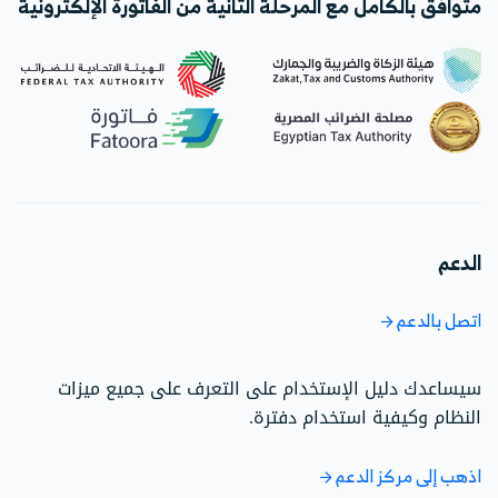
متوافق بالكامل مع المرحلة الثانية من الفاتورة الإلكترونية
الدعم
اتصل بالدعم
سيساعدك دليل الإستخدام على التعرف على جميع ميزات
النظام وكيفية استخدام دفترة.
اذهب إلى مركز الدعم