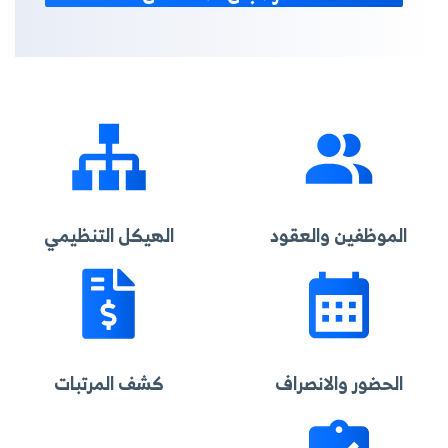
الموظفين والعقود
الهيكل التنظيمي
الحضور والانصراف
كشف المرتبات