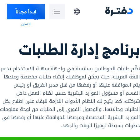
ابـدأ مجـاناً
دون الحاجة لبطاقة
ائتمان
برنامج إدارة الطلبات
نظِّم طلبات الموظفين بسلاسة في واجهة سهلة الاستخدام تدعم
اللغة العربية، حيث يمكن لموظفيك إنشاء طلبات مخصصة وعندها
يتم الموافقة عليها أو رفضها من قبل مدير الفريق أو رئيس
القسم أو مسؤول الموارد البشرية حسب نظام العمل داخل
شركتك، كما يتيح لك النظام الأدوات اللازمة للبقاء على اطلاع بكل
الطلبات وحالاتها، والوصول الفوري إلى الطلبات من لوحة معلومات
الموارد البشرية المخصصة وعرضها للموافقة عليها أو رفضها في
خطوات بسيطة توفيرًا للوقت والجهد.