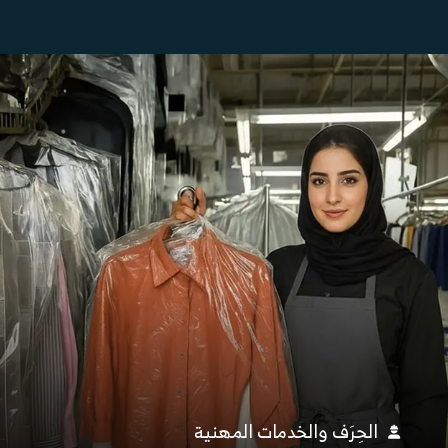
الحِرَف والخدمات المهنية