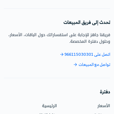
تحدث إلى فريق المبيعات
فريقنا جاهز للإجابة على استفساراتك حول الباقات، الأسعار،
وحلول دفترة المخصصة.
اتصل على 966115030301
تواصل مع المبيعات
دفترة
الأسعار
الرئيسية