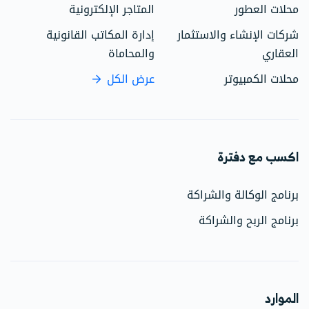
محلات العطور
المتاجر الإلكترونية
شركات الإنشاء والاستثمار
إدارة المكاتب القانونية
العقاري
والمحاماة
محلات الكمبيوتر
عرض الكل
اكسب مع دفترة
برنامج الوكالة والشراكة
برنامج الربح والشراكة
الموارد