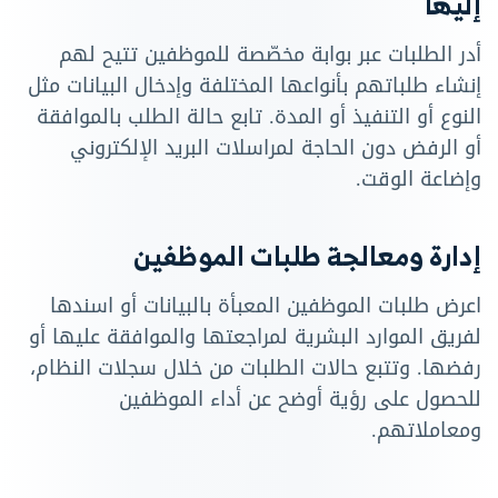
إليها
أدر الطلبات عبر بوابة مخصّصة للموظفين تتيح لهم
إنشاء طلباتهم بأنواعها المختلفة وإدخال البيانات مثل
النوع أو التنفيذ أو المدة. تابع حالة الطلب بالموافقة
أو الرفض دون الحاجة لمراسلات البريد الإلكتروني
وإضاعة الوقت.
إدارة ومعالجة طلبات الموظفين
اعرض طلبات الموظفين المعبأة بالبيانات أو اسندها
لفريق الموارد البشرية لمراجعتها والموافقة عليها أو
رفضها. وتتبع حالات الطلبات من خلال سجلات النظام،
للحصول على رؤية أوضح عن أداء الموظفين
ومعاملاتهم.