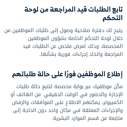
تابع الطلبات قيد المراجعة من لوحة
التحكم
يتيح لك دفترة صلاحية وصول إلى طلبات الموظفين من
خلال لوحة التحكم الخاصة بشؤون الموظفين
المخصصة، وذلك لعرض ملخص عن الطلبات قيد
المراجعة واتخاذ إجراءات فورية بشأنها.
إطلاع الموظفين فورًا على حالة طلباتهم
مكّن موظفيك عبر بوابة مخصصة لتتبع حالة طلبات
الإجازة والحضور في الوقت الحقيقي. من الهاتف أو
الكمبيوتر، يمكنهم الاطلاع على الموافقات والرفض
والإجراءات المعلقة في مكان واحد دون الحاجة إلى
متابعة من قسم الموارد البشرية.