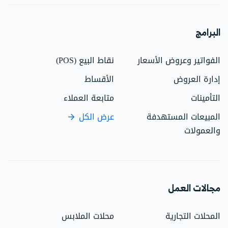
البرامج
الفواتير وعروض الأسعار
نقاط البيع (POS)
إدارة العروض
الأقساط
التأمينات
متابعة العملاء
المبيعات المستهدفة
عرض الكل
والعمولات
مجالات العمل
المحلات التجارية
محلات الملابس