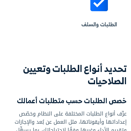
الطلبات والسلف
تحديد أنواع الطلبات وتعيين
الصلاحيات
خصص الطلبات حسب متطلبات أعمالك
عرِّف أنواع الطلبات المختلفة على النظام وخصّص
إعداداتها وأيقوناتها، مثل العمل عن بُعد والإجازات
وتقييم الأداء وغيرها وفقًا لاحتياجاتك، بما يسهِّل