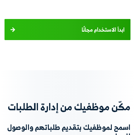
ابدأ الاستخدام مجانًا
مكّن موظفيك من إدارة الطلبات
اسمح لموظفيك بتقديم طلباتهم والوصول