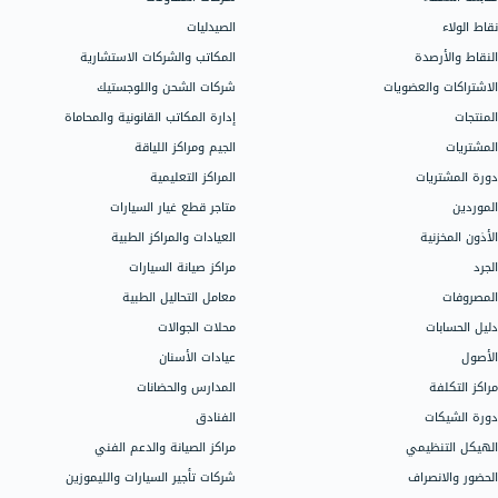
مجالات العمل
الدعم