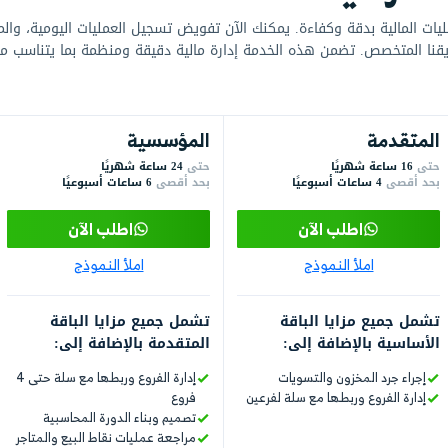
نك الآن تفويض تسجيل العمليات اليومية، والمراجعة
لخدمة إدارة مالية دقيقة ومنظمة بما يتناسب مع حجم وطبيعة
المؤسسية
التنفيذية
حتى
24 ساعة شهريًا
حتى
44 ساعة شهريًا