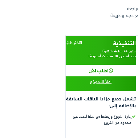
الأكثر طلبًا