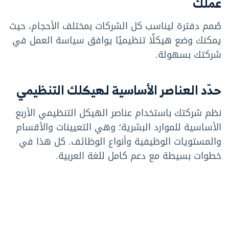
عملك
صُمم دفترة ليناسب كل الشركات بمختلف الأحجام، حيث
يمكنك وضع هيكلًا تنظيميًا يوافق سياسة العمل في
شركتك بسهولة.
حدّد العناصر الأساسية لهيكلك التنظيمي
نظم شركتك باستخدام عناصر الهيكل التنظيمي الأربع
الأساسية للموارد البشرية؛ وهي التعيينات والأقسام
والمستويات الوظيفية وأنواع الوظائف. كل هذا في
خطوات بسيطة مع دعم كامل للغة العربية.