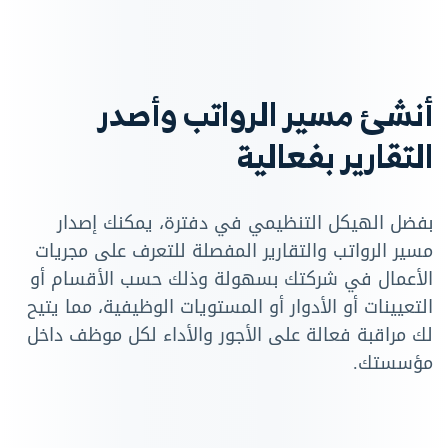
أنشئ مسير الرواتب وأصدر
التقارير بفعالية
بفضل الهيكل التنظيمي في دفترة، يمكنك إصدار
مسير الرواتب والتقارير المفصلة للتعرف على مجريات
الأعمال في شركتك بسهولة وذلك حسب الأقسام أو
التعيينات أو الأدوار أو المستويات الوظيفية، مما يتيح
لك مراقبة فعالة على الأجور والأداء لكل موظف داخل
مؤسستك.