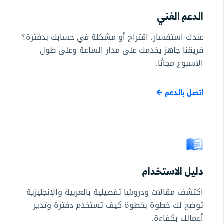
الدعم الفني
عندك استفسار، اقتراح أو مشكلة في حسابك بدفترة؟
فريقنا جاهز يخدمك على مدار الساعة وعلى طول
الأسبوع مجانًا.
اتصل بالدعم
دليل الاستخدام
اكتشف مقالات ودروسًا تفصيلية بالعربية والإنجليزية
توضح لك خطوة بخطوة كيف تستخدم دفترة وتدير
أعمالك بكفاءة.