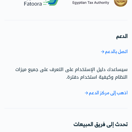
الدعم
اتصل بالدعم
سيساعدك دليل الإستخدام على التعرف على جميع ميزات
النظام وكيفية استخدام دفترة.
اذهب إلى مركز الدعم
تحدث إلى فريق المبيعات