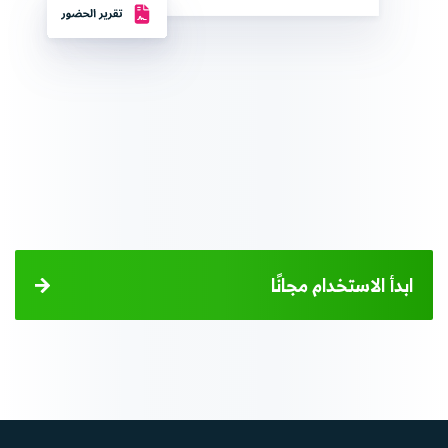
ابدأ الاستخدام مجانًا