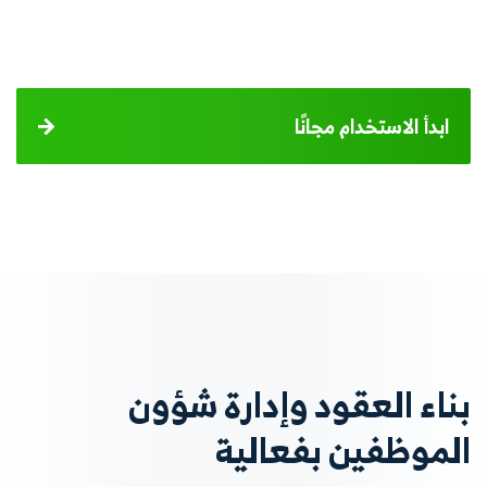
ابدأ الاستخدام مجانًا
بناء العقود وإدارة شؤون
الموظفين بفعالية