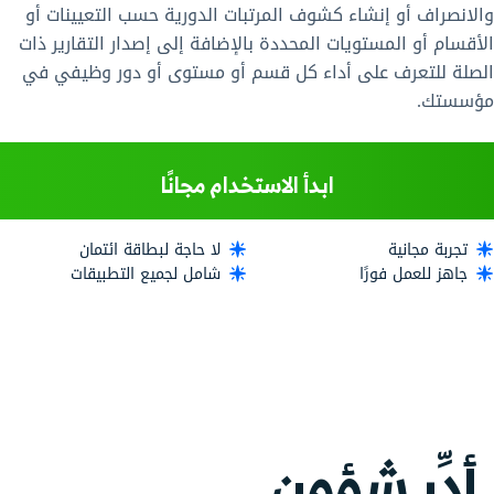
والانصراف أو إنشاء كشوف المرتبات الدورية حسب التعيينات أو
الأقسام أو المستويات المحددة بالإضافة إلى إصدار التقارير ذات
الصلة للتعرف على أداء كل قسم أو مستوى أو دور وظيفي في
مؤسستك.
ابدأ الاستخدام مجانًا
تجربة مجانية
لا حاجة لبطاقة ائتمان
جاهز للعمل فورًا
شامل لجميع التطبيقات
أدِّر شؤون