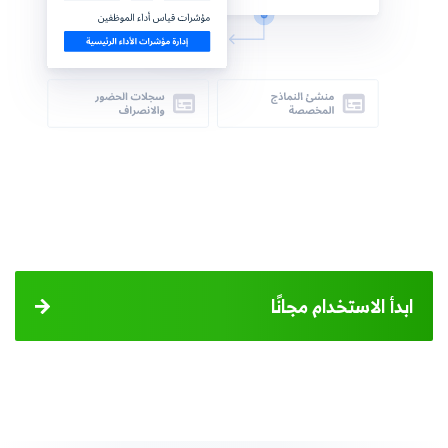
ابدأ الاستخدام مجانًا