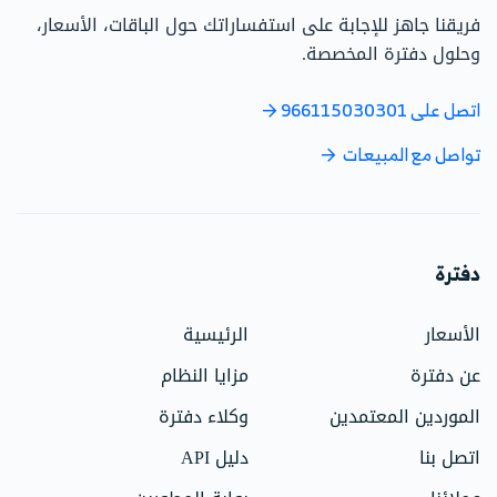
فريقنا جاهز للإجابة على استفساراتك حول الباقات، الأسعار،
وحلول دفترة المخصصة.
اتصل على 966115030301
تواصل مع المبيعات
دفترة
الأسعار
الرئيسية
عن دفترة
مزايا النظام
الموردين المعتمدين
وكلاء دفترة
اتصل بنا
دليل API