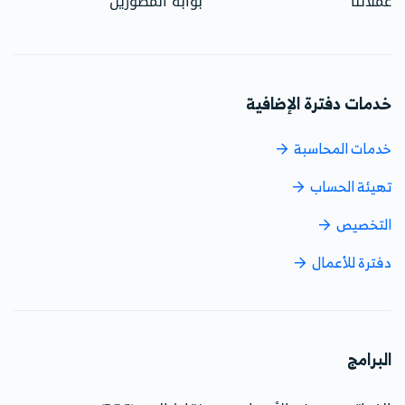
عملائنا
بوابة المطورين
خدمات دفترة الإضافية
خدمات المحاسبة
تهيئة الحساب
التخصيص
دفترة للأعمال
البرامج