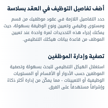
أضف تفاصيل التوظيف في العقد بسلاسة
حدد التفاصيل اللازمة في عقود موظفيك من قسم
ومستوى وظيفي وتعيين ونوع الوظيفة بسهولة، حيث
يمكنك إجراء هذه التحديدات لمرة واحدة عند تعيين
الموظف من قاعدة بيانات هيكلك التنظيمي.
تصفية وإدارة الموظفين
استغلال الهيكل التنظيمي للبحث بسهولة وتصفية
الموظفين حسب الأدوار أو الأقسام أو المستويات
الوظيفية أو التعيينات - مما يمكّن من إدارة أكثر ذكاءً
وإشرافاً مستهدفاً على الفرق.