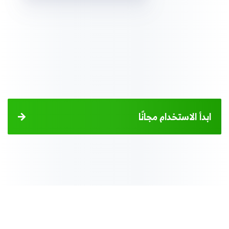
ابدأ الاستخدام مجانًا