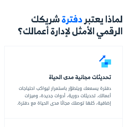
لماذا يعتبر
دفترة
شريكك
الرقمي الأمثل لإدارة أعمالك؟
تحديثات مجانية مدى الحياة
دفترة يسمعك ويتطوّر باستمرار ليواكب احتياجات
أعمالك. تحديثات دورية، أدوات جديدة، وميزات
إضافية، كلها توصلك مجانًا مدى الحياة مع دفترة.