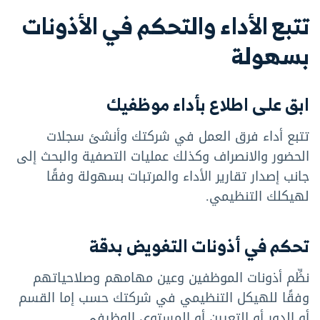
تتبع الأداء والتحكم في الأذونات
بسهولة
ابق على اطلاع بأداء موظفيك
تتبع أداء فرق العمل في شركتك وأنشئ سجلات
الحضور والانصراف وكذلك عمليات التصفية والبحث إلى
جانب إصدار تقارير الأداء والمرتبات بسهولة وفقًا
لهيكلك التنظيمي.
تحكم في أذونات التفويض بدقة
نظِّم أذونات الموظفين وعين مهامهم وصلاحياتهم
وفقًا للهيكل التنظيمي في شركتك حسب إما القسم
أو الدور أو التعيين أو المستوى الوظيفي.