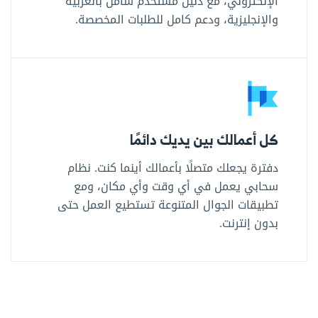
الإلكتروني، مع دليل مستخدم شامل بالعربية
والإنجليزية، ودعم كامل للطلبات المخصصة.
كل أعمالك بين يديك دائمًا
دفترة يجعلك متصلًا بأعمالك أينما كنت. نظام
سحابي يعمل في أي وقت وأي مكان، ومع
تطبيقات الجوال المتنوعة تستطيع العمل حتى
بدون إنترنت.