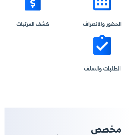
الحضور والانصراف
كشف المرتبات
الطلبات والسلف
مخصص