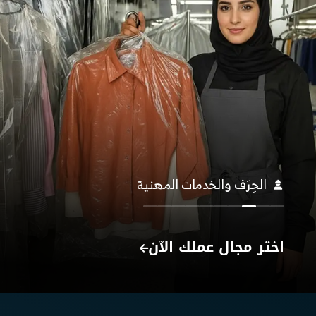
الرعاية الطبية
اختر مجال عملك الآن