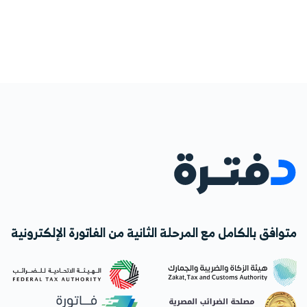
متوافق بالكامل مع المرحلة الثانية من الفاتورة الإلكترونية