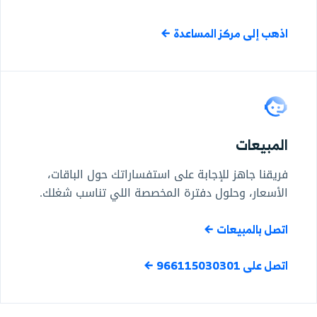
اذهب إلى مركز المساعدة
المبيعات
فريقنا جاهز للإجابة على استفساراتك حول الباقات،
الأسعار، وحلول دفترة المخصصة اللي تناسب شغلك.
اتصل بالمبيعات
اتصل على 966115030301