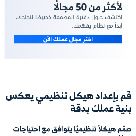
لأكثر من 50 مجالًا
اكتشف حلول دفترة المصممة خصيصًا لنجاحك،
ابدأ مع نظام يفهمك.
اختر مجال عملك الآن
قم بإعداد هيكل تنظيمي يعكس
بنية عملك بدقة
صمّم هيكلاً تنظيميًا يتوافق مع احتياجات