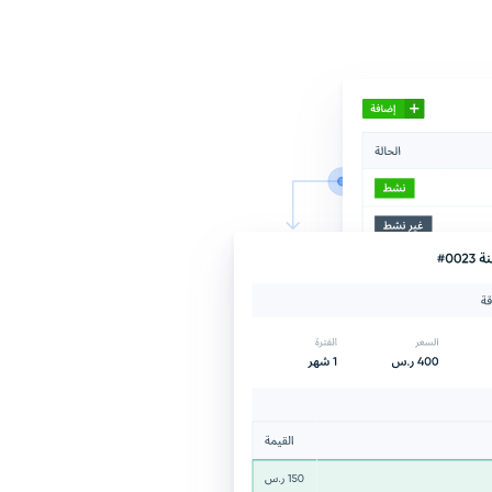
الاشتراكات والعضويات