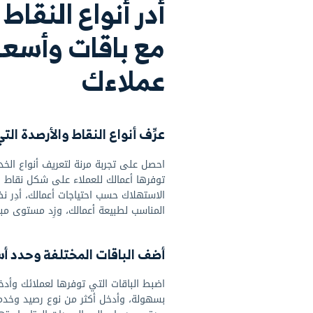
ة الاتصال
متابعة العملاء
أنواع النقاط والأرصدة
اقات وأسعار تناسب