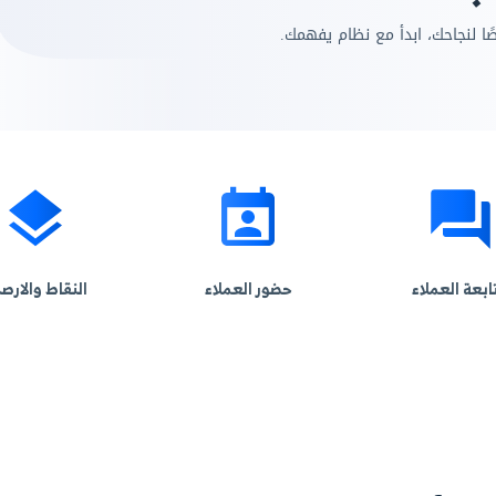
اختر مجال عملك الآ
ك.